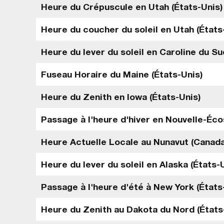
Heure du Crépuscule en Utah (États-Unis)
Heure du coucher du soleil en Utah (États
Heure du lever du soleil en Caroline du Su
Fuseau Horaire du Maine (États-Unis)
Heure du Zenith en Iowa (États-Unis)
Passage à l'heure d'hiver en Nouvelle-Éc
Heure Actuelle Locale au Nunavut (Canada
Heure du lever du soleil en Alaska (États-
Passage à l'heure d'été à New York (États
Heure du Zenith au Dakota du Nord (États