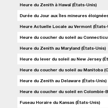
Heure du Zenith à Hawaï (États-Unis)
Durée du Jour aux Îles mineures éloignée
Heure Actuelle Locale au Vermont (États-
Heure du coucher du soleil au Connecticut
Heure du Zenith au Maryland (États-Unis)
Heure du lever du soleil au New Jersey (É
Heure du coucher du soleil au Manitoba (
Heure du Zenith au Delaware (États-Unis)
Heure du coucher du soleil en Colombie-B
Fuseau Horaire du Kansas (États-Unis)