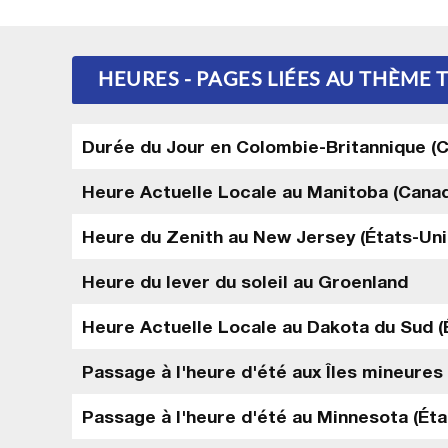
HEURES - PAGES LIÉES AU THÈME
Durée du Jour en Colombie-Britannique (
Heure Actuelle Locale au Manitoba (Cana
Heure du Zenith au New Jersey (États-Uni
Heure du lever du soleil au Groenland
Heure Actuelle Locale au Dakota du Sud (
Passage à l'heure d'été aux Îles mineures
Passage à l'heure d'été au Minnesota (Éta