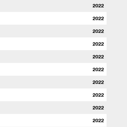
2022
2022
2022
2022
2022
2022
2022
2022
2022
2022