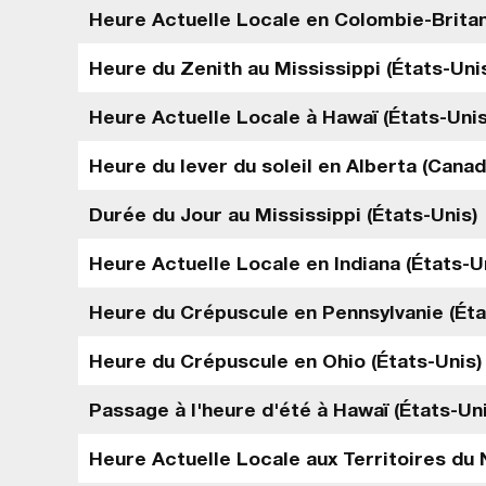
Heure Actuelle Locale en Colombie-Brita
Heure du Zenith au Mississippi (États-Uni
Heure Actuelle Locale à Hawaï (États-Unis
Heure du lever du soleil en Alberta (Canad
Durée du Jour au Mississippi (États-Unis)
Heure Actuelle Locale en Indiana (États-U
Heure du Crépuscule en Pennsylvanie (Éta
Heure du Crépuscule en Ohio (États-Unis)
Passage à l'heure d'été à Hawaï (États-Uni
Heure Actuelle Locale aux Territoires du