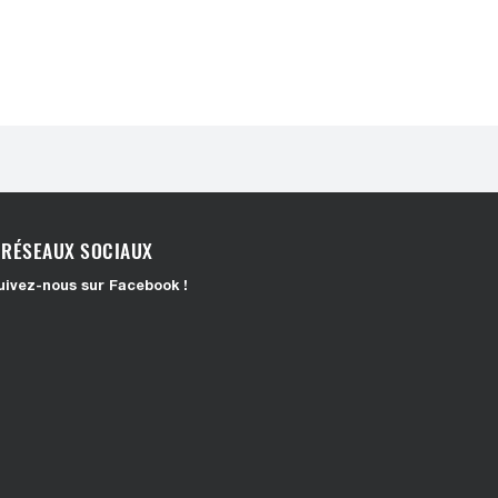
RÉSEAUX SOCIAUX
uivez-nous sur Facebook !