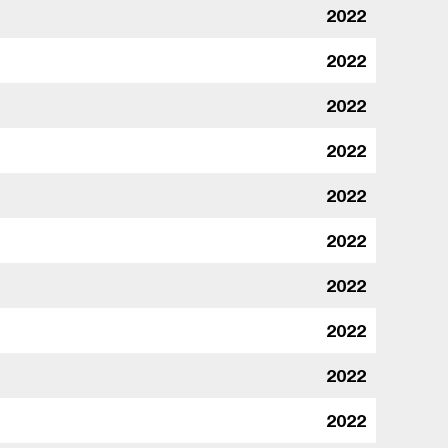
2022
2022
2022
2022
2022
2022
2022
2022
2022
2022