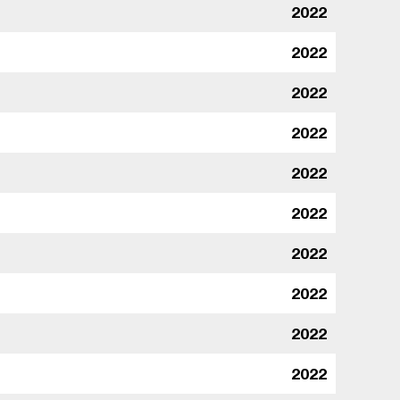
2022
2022
2022
2022
2022
2022
2022
2022
2022
2022