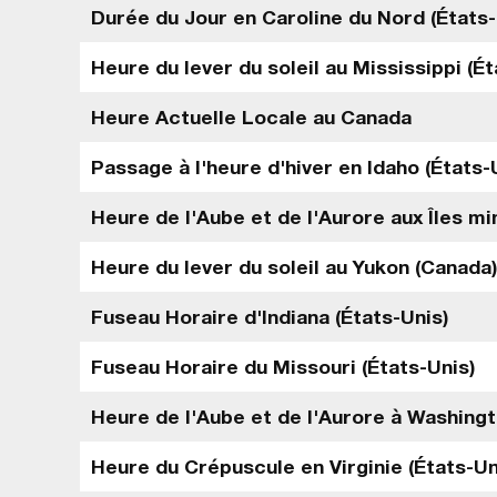
Durée du Jour en Caroline du Nord (États-
Heure du lever du soleil au Mississippi (Ét
Heure Actuelle Locale au Canada
Passage à l'heure d'hiver en Idaho (États-
Heure de l'Aube et de l'Aurore aux Îles m
Heure du lever du soleil au Yukon (Canada)
Fuseau Horaire d'Indiana (États-Unis)
Fuseau Horaire du Missouri (États-Unis)
Heure de l'Aube et de l'Aurore à Washingt
Heure du Crépuscule en Virginie (États-Un