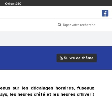
Orient360
Suivre ce thème
enus sur les décalages horaires, fuseaux
s, les heures d'été et les heures d'hiver !