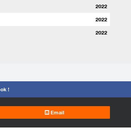
2022
2022
2022
ook !
Email