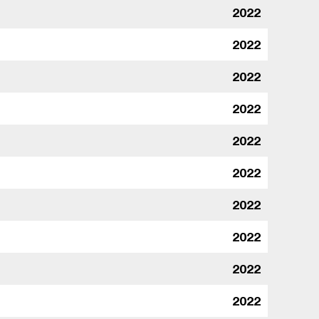
2022
2022
2022
2022
2022
2022
2022
2022
2022
2022