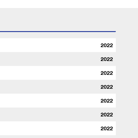
2022
2022
2022
2022
2022
2022
2022