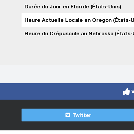
Durée du Jour en Floride (États-Unis)
Heure Actuelle Locale en Oregon (États-U
Heure du Crépuscule au Nebraska (États-
V
Twitter