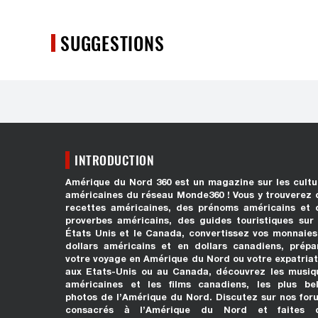
SUGGESTIONS
INTRODUCTION
Amérique du Nord 360 est un magazine sur les cultu
américaines du réseau Monde360 ! Vous y trouverez 
recettes américaines, des prénoms américains et 
proverbes américains, des guides touristiques sur 
États Unis et le Canada, convertissez vos monnaies
dollars américains et en dollars canadiens, prépa
votre voyage en Amérique du Nord ou votre expatriat
aux Etats-Unis ou au Canada, découvrez les musiq
américaines et les films canadiens, les plus bel
photos de l’Amérique du Nord. Discutez sur nos for
consacrés à l’Amérique du Nord et faites 