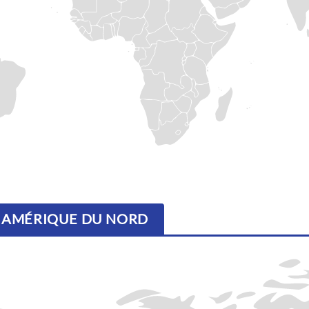
 - AMÉRIQUE DU NORD