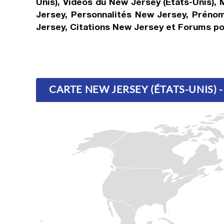
Unis), Vidéos du New Jersey (États-Unis)
Jersey, Personnalités New Jersey, Prénom
Jersey, Citations New Jersey et Forums po
CARTE NEW JERSEY (ÉTATS-UNIS) 