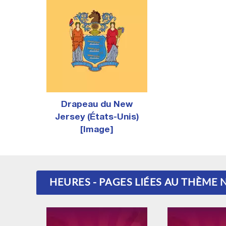
Drapeau du New
Jersey (États-Unis)
[Image]
HEURES - PAGES LIÉES AU THÈME 