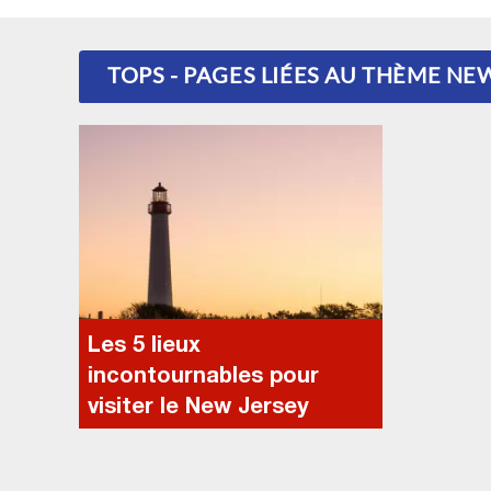
TOPS - PAGES LIÉES AU THÈME NEW
Les 5 lieux
incontournables pour
visiter le New Jersey