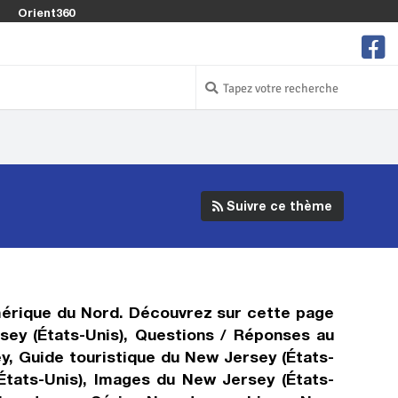
Orient360
Suivre ce thème
Amérique du Nord. Découvrez sur cette page
sey (États-Unis), Questions / Réponses au
y, Guide touristique du New Jersey (États-
États-Unis), Images du New Jersey (États-