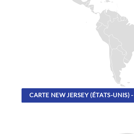
CARTE NEW JERSEY (ÉTATS-UNIS)