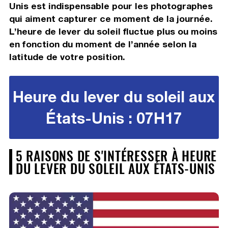
Unis est indispensable pour les photographes
qui aiment capturer ce moment de la journée.
L’heure de lever du soleil fluctue plus ou moins
en fonction du moment de l’année selon la
latitude de votre position.
Heure du lever du soleil aux
États-Unis : 07H17
5 RAISONS DE S'INTÉRESSER À HEURE
DU LEVER DU SOLEIL AUX ÉTATS-UNIS