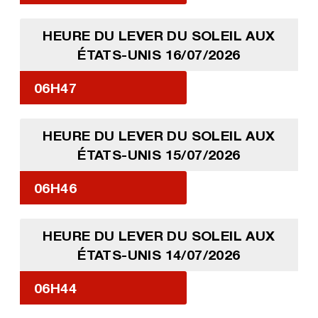
HEURE DU LEVER DU SOLEIL AUX
ÉTATS-UNIS 16/07/2026
06H47
HEURE DU LEVER DU SOLEIL AUX
ÉTATS-UNIS 15/07/2026
06H46
HEURE DU LEVER DU SOLEIL AUX
ÉTATS-UNIS 14/07/2026
06H44