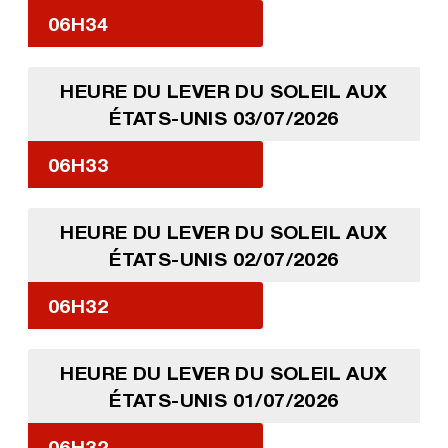
06H34
HEURE DU LEVER DU SOLEIL AUX
ÉTATS-UNIS 03/07/2026
06H33
HEURE DU LEVER DU SOLEIL AUX
ÉTATS-UNIS 02/07/2026
06H32
HEURE DU LEVER DU SOLEIL AUX
ÉTATS-UNIS 01/07/2026
06H32