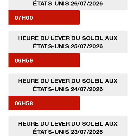
ÉTATS-UNIS 26/07/2026
07H00
HEURE DU LEVER DU SOLEIL AUX
ÉTATS-UNIS 25/07/2026
06H59
HEURE DU LEVER DU SOLEIL AUX
ÉTATS-UNIS 24/07/2026
06H58
HEURE DU LEVER DU SOLEIL AUX
ÉTATS-UNIS 23/07/2026