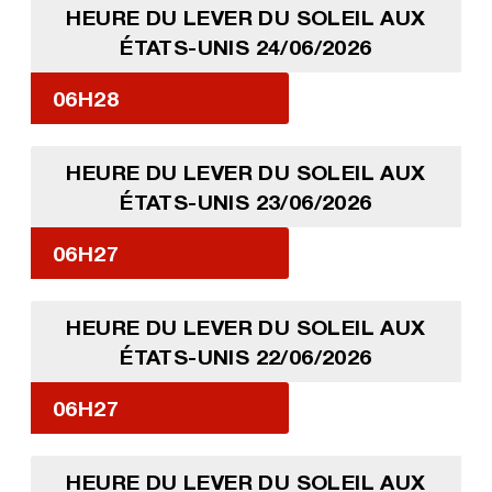
HEURE DU LEVER DU SOLEIL AUX
ÉTATS-UNIS 24/06/2026
06H28
HEURE DU LEVER DU SOLEIL AUX
ÉTATS-UNIS 23/06/2026
06H27
HEURE DU LEVER DU SOLEIL AUX
ÉTATS-UNIS 22/06/2026
06H27
HEURE DU LEVER DU SOLEIL AUX