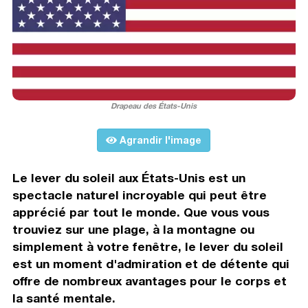
Drapeau des États-Unis
Agrandir l'image
Le lever du soleil aux États-Unis est un
spectacle naturel incroyable qui peut être
apprécié par tout le monde. Que vous vous
trouviez sur une plage, à la montagne ou
simplement à votre fenêtre, le lever du soleil
est un moment d'admiration et de détente qui
offre de nombreux avantages pour le corps et
la santé mentale.