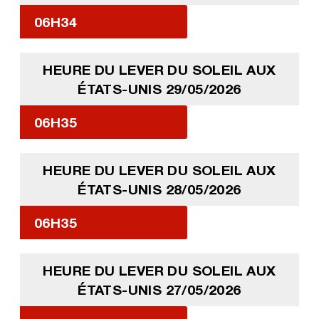
06H34
HEURE DU LEVER DU SOLEIL AUX
ÉTATS-UNIS 29/05/2026
06H35
HEURE DU LEVER DU SOLEIL AUX
ÉTATS-UNIS 28/05/2026
06H35
HEURE DU LEVER DU SOLEIL AUX
ÉTATS-UNIS 27/05/2026