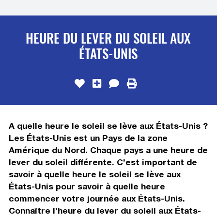
HEURE DU LEVER DU SOLEIL AUX
ÉTATS-UNIS
A quelle heure le soleil se lève aux États-Unis ?
Les États-Unis est un Pays de la zone
Amérique du Nord. Chaque pays a une heure de
lever du soleil différente. C’est important de
savoir à quelle heure le soleil se lève aux
États-Unis pour savoir à quelle heure
commencer votre journée aux États-Unis.
Connaître l’heure du lever du soleil aux États-