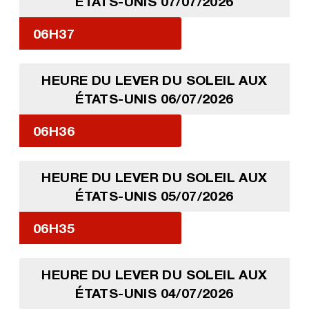
ÉTATS-UNIS 07/07/2026
06H37
HEURE DU LEVER DU SOLEIL AUX
ÉTATS-UNIS 06/07/2026
06H36
HEURE DU LEVER DU SOLEIL AUX
ÉTATS-UNIS 05/07/2026
06H35
HEURE DU LEVER DU SOLEIL AUX
ÉTATS-UNIS 04/07/2026