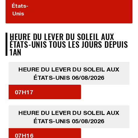
États-
Unis
HEURE DU LEVER DU SOLEIL AUX
ÉTATS-UNIS TOUS LES JOURS DEPUIS
1AN
HEURE DU LEVER DU SOLEIL AUX
ÉTATS-UNIS 06/08/2026
07H17
HEURE DU LEVER DU SOLEIL AUX
ÉTATS-UNIS 05/08/2026
07H16