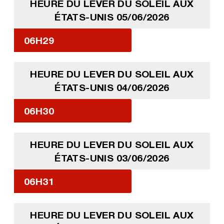
HEURE DU LEVER DU SOLEIL AUX
ÉTATS-UNIS 05/06/2026
06H29
HEURE DU LEVER DU SOLEIL AUX
ÉTATS-UNIS 04/06/2026
06H30
HEURE DU LEVER DU SOLEIL AUX
ÉTATS-UNIS 03/06/2026
06H31
HEURE DU LEVER DU SOLEIL AUX