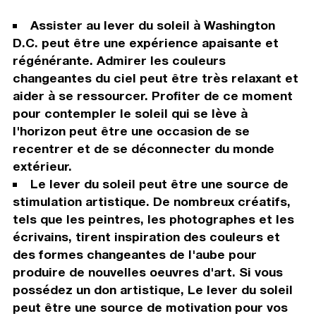
Assister au lever du soleil à Washington
D.C. peut être une expérience apaisante et
régénérante. Admirer les couleurs
changeantes du ciel peut être très relaxant et
aider à se ressourcer. Profiter de ce moment
pour contempler le soleil qui se lève à
l'horizon peut être une occasion de se
recentrer et de se déconnecter du monde
extérieur.
Le lever du soleil peut être une source de
stimulation artistique. De nombreux créatifs,
tels que les peintres, les photographes et les
écrivains, tirent inspiration des couleurs et
des formes changeantes de l'aube pour
produire de nouvelles oeuvres d'art. Si vous
possédez un don artistique, Le lever du soleil
peut être une source de motivation pour vos