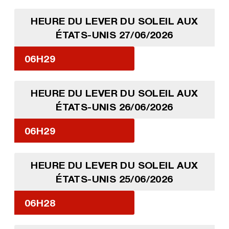
HEURE DU LEVER DU SOLEIL AUX
ÉTATS-UNIS 27/06/2026
06H29
HEURE DU LEVER DU SOLEIL AUX
ÉTATS-UNIS 26/06/2026
06H29
HEURE DU LEVER DU SOLEIL AUX
ÉTATS-UNIS 25/06/2026
06H28