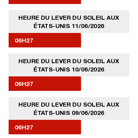
HEURE DU LEVER DU SOLEIL AUX
ÉTATS-UNIS 11/06/2026
06H27
HEURE DU LEVER DU SOLEIL AUX
ÉTATS-UNIS 10/06/2026
06H27
HEURE DU LEVER DU SOLEIL AUX
ÉTATS-UNIS 09/06/2026
06H27