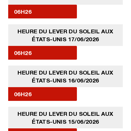
06H26
HEURE DU LEVER DU SOLEIL AUX
ÉTATS-UNIS 17/06/2026
06H26
HEURE DU LEVER DU SOLEIL AUX
ÉTATS-UNIS 16/06/2026
06H26
HEURE DU LEVER DU SOLEIL AUX
ÉTATS-UNIS 15/06/2026