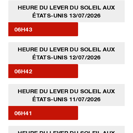
HEURE DU LEVER DU SOLEIL AUX
ÉTATS-UNIS 13/07/2026
06H43
HEURE DU LEVER DU SOLEIL AUX
ÉTATS-UNIS 12/07/2026
06H42
HEURE DU LEVER DU SOLEIL AUX
ÉTATS-UNIS 11/07/2026
06H41
HEURE DU LEVER DU SOLEIL AUX