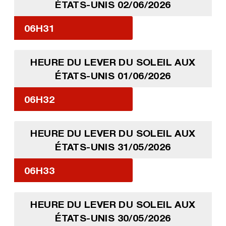
ÉTATS-UNIS 02/06/2026
06H31
HEURE DU LEVER DU SOLEIL AUX
ÉTATS-UNIS 01/06/2026
06H32
HEURE DU LEVER DU SOLEIL AUX
ÉTATS-UNIS 31/05/2026
06H33
HEURE DU LEVER DU SOLEIL AUX
ÉTATS-UNIS 30/05/2026