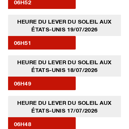
06H52
HEURE DU LEVER DU SOLEIL AUX
ÉTATS-UNIS 19/07/2026
06H51
HEURE DU LEVER DU SOLEIL AUX
ÉTATS-UNIS 18/07/2026
06H49
HEURE DU LEVER DU SOLEIL AUX
ÉTATS-UNIS 17/07/2026
06H48