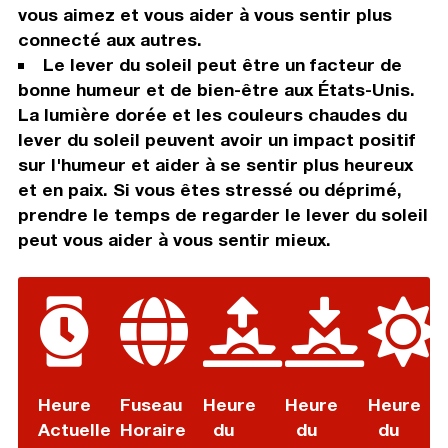
vous aimez et vous aider à vous sentir plus
connecté aux autres.
Le lever du soleil peut être un facteur de
bonne humeur et de bien-être aux États-Unis.
La lumière dorée et les couleurs chaudes du
lever du soleil peuvent avoir un impact positif
sur l'humeur et aider à se sentir plus heureux
et en paix. Si vous êtes stressé ou déprimé,
prendre le temps de regarder le lever du soleil
peut vous aider à vous sentir mieux.
Heure
Fuseau
Heure
Heure
Heure
Actuelle
Horaire
du
du
du