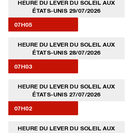
HEURE DU LEVER DU SOLEIL AUX
ÉTATS-UNIS 29/07/2026
07H05
HEURE DU LEVER DU SOLEIL AUX
ÉTATS-UNIS 28/07/2026
07H03
HEURE DU LEVER DU SOLEIL AUX
ÉTATS-UNIS 27/07/2026
07H02
HEURE DU LEVER DU SOLEIL AUX