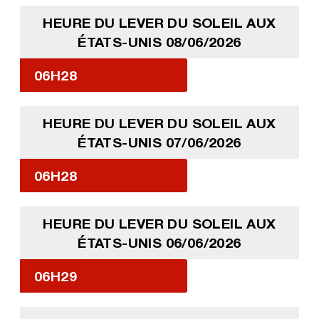
HEURE DU LEVER DU SOLEIL AUX
ÉTATS-UNIS 08/06/2026
06H28
HEURE DU LEVER DU SOLEIL AUX
ÉTATS-UNIS 07/06/2026
06H28
HEURE DU LEVER DU SOLEIL AUX
ÉTATS-UNIS 06/06/2026
06H29