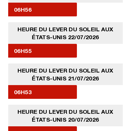
06H56
HEURE DU LEVER DU SOLEIL AUX
ÉTATS-UNIS 22/07/2026
06H55
HEURE DU LEVER DU SOLEIL AUX
ÉTATS-UNIS 21/07/2026
06H53
HEURE DU LEVER DU SOLEIL AUX
ÉTATS-UNIS 20/07/2026