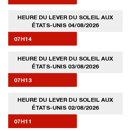
HEURE DU LEVER DU SOLEIL AUX
ÉTATS-UNIS 04/08/2026
07H14
HEURE DU LEVER DU SOLEIL AUX
ÉTATS-UNIS 03/08/2026
07H13
HEURE DU LEVER DU SOLEIL AUX
ÉTATS-UNIS 02/08/2026
07H11