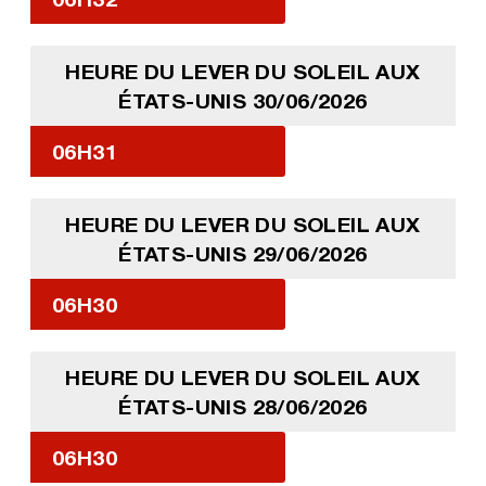
HEURE DU LEVER DU SOLEIL AUX
ÉTATS-UNIS 30/06/2026
06H31
HEURE DU LEVER DU SOLEIL AUX
ÉTATS-UNIS 29/06/2026
06H30
HEURE DU LEVER DU SOLEIL AUX
ÉTATS-UNIS 28/06/2026
06H30