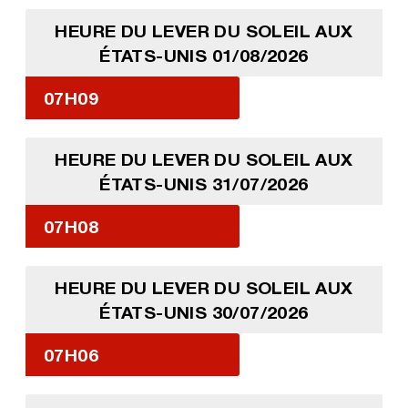
HEURE DU LEVER DU SOLEIL AUX
ÉTATS-UNIS 01/08/2026
07H09
HEURE DU LEVER DU SOLEIL AUX
ÉTATS-UNIS 31/07/2026
07H08
HEURE DU LEVER DU SOLEIL AUX
ÉTATS-UNIS 30/07/2026
07H06