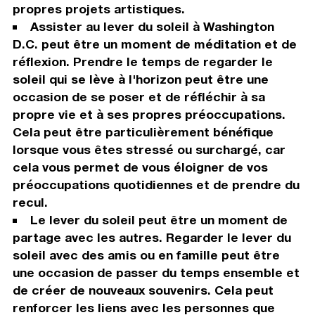
propres projets artistiques.
Assister au lever du soleil à Washington
D.C. peut être un moment de méditation et de
réflexion. Prendre le temps de regarder le
soleil qui se lève à l'horizon peut être une
occasion de se poser et de réfléchir à sa
propre vie et à ses propres préoccupations.
Cela peut être particulièrement bénéfique
lorsque vous êtes stressé ou surchargé, car
cela vous permet de vous éloigner de vos
préoccupations quotidiennes et de prendre du
recul.
Le lever du soleil peut être un moment de
partage avec les autres. Regarder le lever du
soleil avec des amis ou en famille peut être
une occasion de passer du temps ensemble et
de créer de nouveaux souvenirs. Cela peut
renforcer les liens avec les personnes que