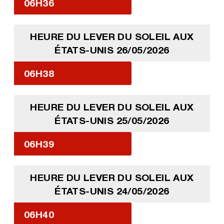
06H36
HEURE DU LEVER DU SOLEIL AUX
ÉTATS-UNIS 26/05/2026
06H38
HEURE DU LEVER DU SOLEIL AUX
ÉTATS-UNIS 25/05/2026
06H39
HEURE DU LEVER DU SOLEIL AUX
ÉTATS-UNIS 24/05/2026
06H40