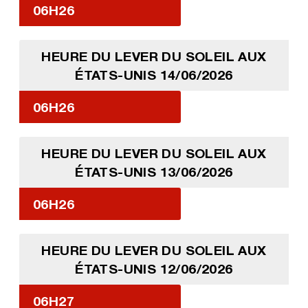
06H26
HEURE DU LEVER DU SOLEIL AUX
ÉTATS-UNIS 14/06/2026
06H26
HEURE DU LEVER DU SOLEIL AUX
ÉTATS-UNIS 13/06/2026
06H26
HEURE DU LEVER DU SOLEIL AUX
ÉTATS-UNIS 12/06/2026
06H27