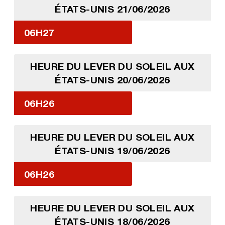
ÉTATS-UNIS 21/06/2026
06H27
HEURE DU LEVER DU SOLEIL AUX
ÉTATS-UNIS 20/06/2026
06H26
HEURE DU LEVER DU SOLEIL AUX
ÉTATS-UNIS 19/06/2026
06H26
HEURE DU LEVER DU SOLEIL AUX
ÉTATS-UNIS 18/06/2026