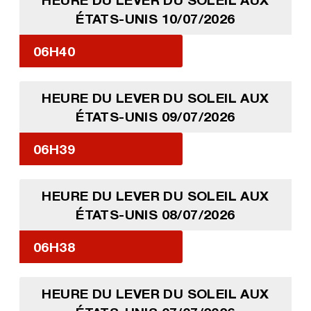
ÉTATS-UNIS 10/07/2026
06H40
HEURE DU LEVER DU SOLEIL AUX
ÉTATS-UNIS 09/07/2026
06H39
HEURE DU LEVER DU SOLEIL AUX
ÉTATS-UNIS 08/07/2026
06H38
HEURE DU LEVER DU SOLEIL AUX