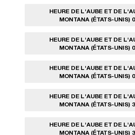
HEURE DE L'AUBE ET DE L'
MONTANA (ÉTATS-UNIS) 0
HEURE DE L'AUBE ET DE L'
MONTANA (ÉTATS-UNIS) 0
HEURE DE L'AUBE ET DE L'
MONTANA (ÉTATS-UNIS) 0
HEURE DE L'AUBE ET DE L'
MONTANA (ÉTATS-UNIS) 3
HEURE DE L'AUBE ET DE L'
MONTANA (ÉTATS-UNIS) 3