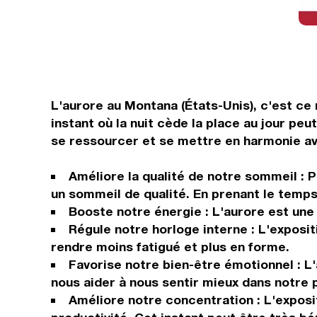
L'aurore au Montana (États-Unis), c'est ce
instant où la nuit cède la place au jour pe
se ressourcer et se mettre en harmonie a
Améliore la qualité de notre sommeil : 
un sommeil de qualité. En prenant le temps
Booste notre énergie : L'aurore est une
Régule notre horloge interne : L'exposit
rendre moins fatigué et plus en forme.
Favorise notre bien-être émotionnel : L'
nous aider à nous sentir mieux dans notre 
Améliore notre concentration : L'exposit