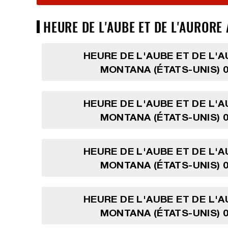
HEURE DE L'AUBE ET DE L'AURORE
HEURE DE L'AUBE ET DE L'
MONTANA (ÉTATS-UNIS) 0
HEURE DE L'AUBE ET DE L'
MONTANA (ÉTATS-UNIS) 0
HEURE DE L'AUBE ET DE L'
MONTANA (ÉTATS-UNIS) 0
HEURE DE L'AUBE ET DE L'
MONTANA (ÉTATS-UNIS) 0