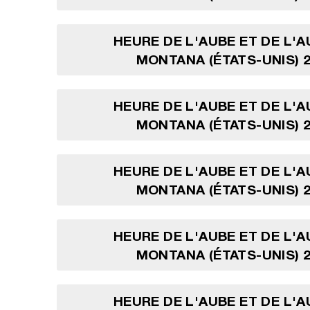
HEURE DE L'AUBE ET DE L'
MONTANA (ÉTATS-UNIS) 2
HEURE DE L'AUBE ET DE L'
MONTANA (ÉTATS-UNIS) 2
HEURE DE L'AUBE ET DE L'
MONTANA (ÉTATS-UNIS) 2
HEURE DE L'AUBE ET DE L'
MONTANA (ÉTATS-UNIS) 2
HEURE DE L'AUBE ET DE L'