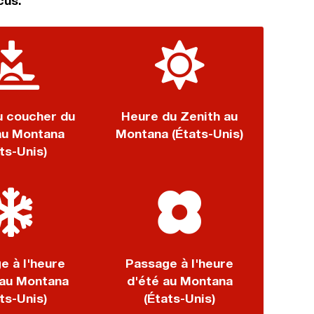
cus.
u coucher du
Heure du Zenith au
 au Montana
Montana (États-Unis)
ts-Unis)
e à l'heure
Passage à l'heure
 au Montana
d'été au Montana
ts-Unis)
(États-Unis)