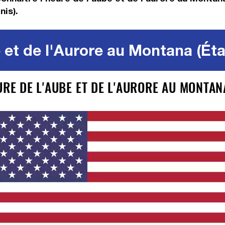
nis).
 et de l'Aurore au Montana (Éta
URE DE L'AUBE ET DE L'AURORE AU MONTAN