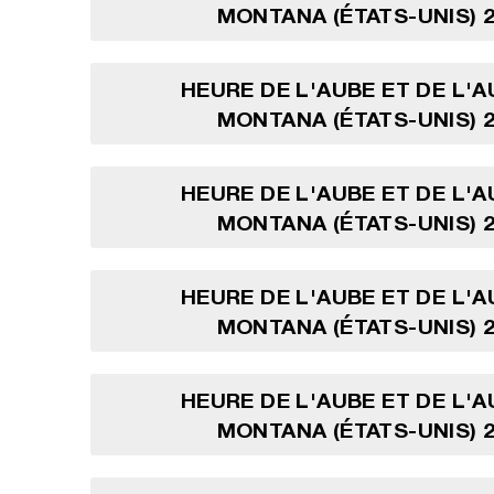
MONTANA (ÉTATS-UNIS) 2
HEURE DE L'AUBE ET DE L'
MONTANA (ÉTATS-UNIS) 2
HEURE DE L'AUBE ET DE L'
MONTANA (ÉTATS-UNIS) 2
HEURE DE L'AUBE ET DE L'
MONTANA (ÉTATS-UNIS) 2
HEURE DE L'AUBE ET DE L'
MONTANA (ÉTATS-UNIS) 2