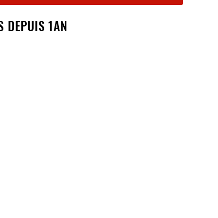
S DEPUIS 1AN