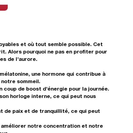
oyables et où tout semble possible. Cet
rit. Alors pourquoi ne pas en profiter pour
s de l'aurore.
a mélatonine, une hormone qui contribue à
r notre sommeil.
n coup de boost d'énergie pour la journée.
 son horloge interne, ce qui peut nous
de paix et de tranquillité, ce qui peut
t améliorer notre concentration et notre