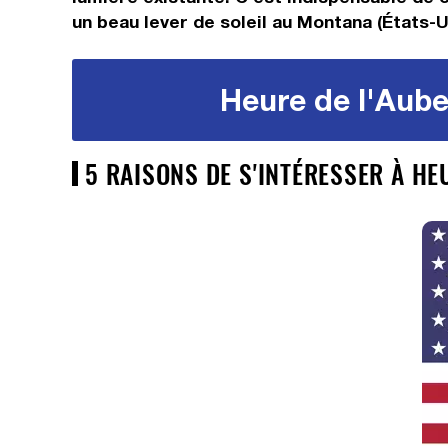
un beau lever de soleil au Montana (États-U
Heure de l'Aube
5 RAISONS DE S'INTÉRESSER À HE