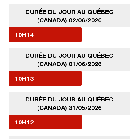
DURÉE DU JOUR AU QUÉBEC
(CANADA) 02/06/2026
10H14
DURÉE DU JOUR AU QUÉBEC
(CANADA) 01/06/2026
10H13
DURÉE DU JOUR AU QUÉBEC
(CANADA) 31/05/2026
10H12