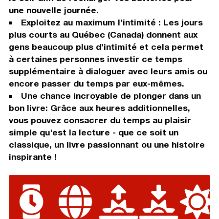
une nouvelle journée.
Exploitez au maximum l’intimité : Les jours
plus courts au Québec (Canada) donnent aux
gens beaucoup plus d’intimité et cela permet
à certaines personnes investir ce temps
supplémentaire à dialoguer avec leurs amis ou
encore passer du temps par eux-mêmes.
Une chance incroyable de plonger dans un
bon livre: Grâce aux heures additionnelles,
vous pouvez consacrer du temps au plaisir
simple qu'est la lecture - que ce soit un
classique, un livre passionnant ou une histoire
inspirante !