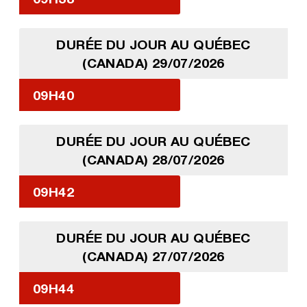
DURÉE DU JOUR AU QUÉBEC
(CANADA) 29/07/2026
09H40
DURÉE DU JOUR AU QUÉBEC
(CANADA) 28/07/2026
09H42
DURÉE DU JOUR AU QUÉBEC
(CANADA) 27/07/2026
09H44