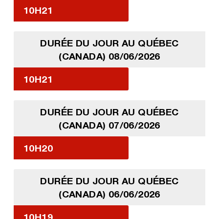
10H21
DURÉE DU JOUR AU QUÉBEC
(CANADA) 08/06/2026
10H21
DURÉE DU JOUR AU QUÉBEC
(CANADA) 07/06/2026
10H20
DURÉE DU JOUR AU QUÉBEC
(CANADA) 06/06/2026
10H19