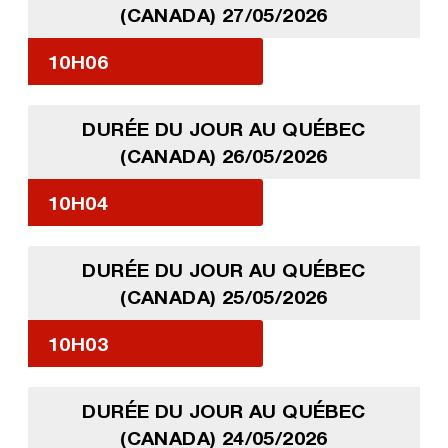
(CANADA) 27/05/2026
10H06
DURÉE DU JOUR AU QUÉBEC
(CANADA) 26/05/2026
10H04
DURÉE DU JOUR AU QUÉBEC
(CANADA) 25/05/2026
10H03
DURÉE DU JOUR AU QUÉBEC
(CANADA) 24/05/2026