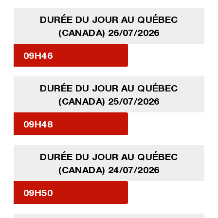
DURÉE DU JOUR AU QUÉBEC
(CANADA) 26/07/2026
09H46
DURÉE DU JOUR AU QUÉBEC
(CANADA) 25/07/2026
09H48
DURÉE DU JOUR AU QUÉBEC
(CANADA) 24/07/2026
09H50