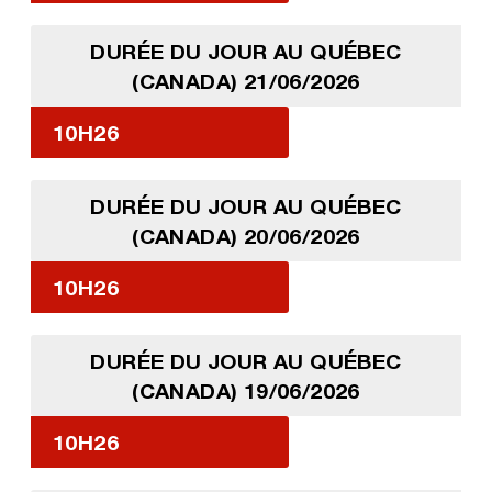
DURÉE DU JOUR AU QUÉBEC
(CANADA) 21/06/2026
10H26
DURÉE DU JOUR AU QUÉBEC
(CANADA) 20/06/2026
10H26
DURÉE DU JOUR AU QUÉBEC
(CANADA) 19/06/2026
10H26