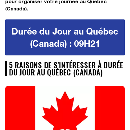
pour organiser votre journée au Québec
(Canada).
Durée du Jour au Québec
(Canada) : 09H21
5 RAISONS DE S'INTÉRESSER À DURÉE
DU JOUR AU QUÉBEC (CANADA)