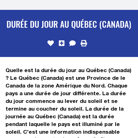
DURÉE DU JOUR AU QUÉBEC (CANADA)
Quelle est la durée du jour au Québec (Canada)
? Le Québec (Canada) est une Province de le
Canada de la zone Amérique du Nord. Chaque
pays a une durée de jour différente. La durée
du jour commence au lever du soleil et se
termine au coucher du soleil. La durée de la
journée au Québec (Canada) est la durée
pendant laquelle le pays est illuminé par le
soleil. C’est une information indispensable