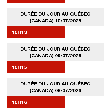
DURÉE DU JOUR AU QUÉBEC
(CANADA) 10/07/2026
10H13
DURÉE DU JOUR AU QUÉBEC
(CANADA) 09/07/2026
10H15
DURÉE DU JOUR AU QUÉBEC
(CANADA) 08/07/2026
10H16