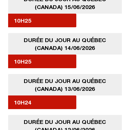
(CANADA) 15/06/2026
10H25
DURÉE DU JOUR AU QUÉBEC
(CANADA) 14/06/2026
10H25
DURÉE DU JOUR AU QUÉBEC
(CANADA) 13/06/2026
10H24
DURÉE DU JOUR AU QUÉBEC
(CANADA) 12/06/2026