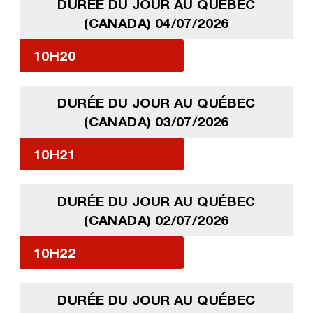
DURÉE DU JOUR AU QUÉBEC
(CANADA) 04/07/2026
10H20
DURÉE DU JOUR AU QUÉBEC
(CANADA) 03/07/2026
10H21
DURÉE DU JOUR AU QUÉBEC
(CANADA) 02/07/2026
10H22
DURÉE DU JOUR AU QUÉBEC