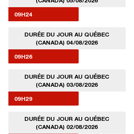
(CANADA) 05/08/2026
09H24
DURÉE DU JOUR AU QUÉBEC
(CANADA) 04/08/2026
09H26
DURÉE DU JOUR AU QUÉBEC
(CANADA) 03/08/2026
09H29
DURÉE DU JOUR AU QUÉBEC
(CANADA) 02/08/2026