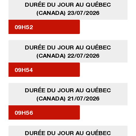
DURÉE DU JOUR AU QUÉBEC
(CANADA) 23/07/2026
09H52
DURÉE DU JOUR AU QUÉBEC
(CANADA) 22/07/2026
09H54
DURÉE DU JOUR AU QUÉBEC
(CANADA) 21/07/2026
09H56
DURÉE DU JOUR AU QUÉBEC