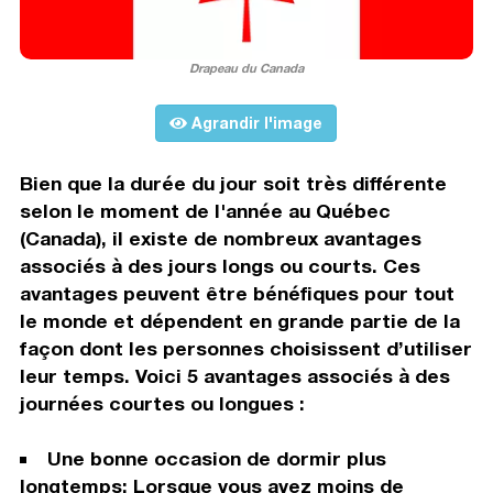
Drapeau du Canada
Agrandir l'image
Bien que la durée du jour soit très différente
selon le moment de l'année au Québec
(Canada), il existe de nombreux avantages
associés à des jours longs ou courts. Ces
avantages peuvent être bénéfiques pour tout
le monde et dépendent en grande partie de la
façon dont les personnes choisissent d’utiliser
leur temps. Voici 5 avantages associés à des
journées courtes ou longues :
Une bonne occasion de dormir plus
longtemps: Lorsque vous avez moins de