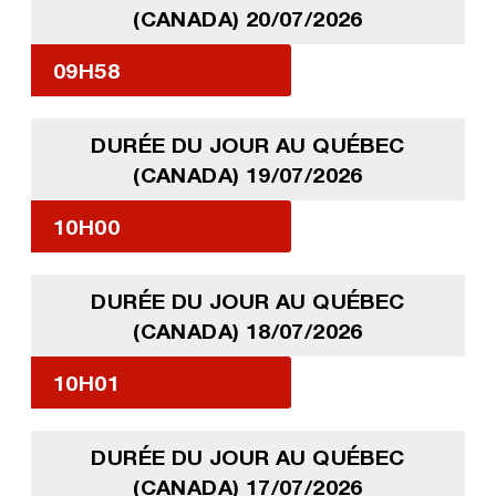
(CANADA) 20/07/2026
09H58
DURÉE DU JOUR AU QUÉBEC
(CANADA) 19/07/2026
10H00
DURÉE DU JOUR AU QUÉBEC
(CANADA) 18/07/2026
10H01
DURÉE DU JOUR AU QUÉBEC
(CANADA) 17/07/2026