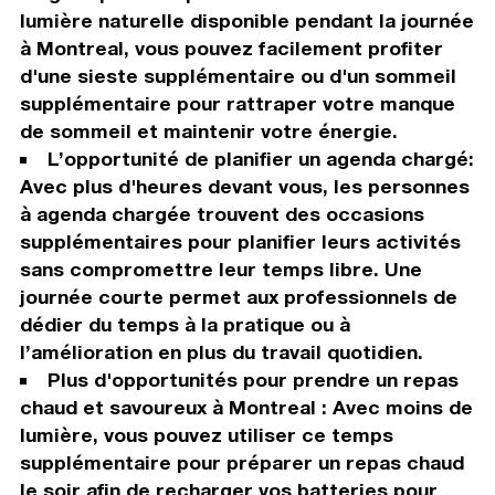
lumière naturelle disponible pendant la journée
à Montreal, vous pouvez facilement profiter
d'une sieste supplémentaire ou d'un sommeil
supplémentaire pour rattraper votre manque
de sommeil et maintenir votre énergie.
L’opportunité de planifier un agenda chargé:
Avec plus d'heures devant vous, les personnes
à agenda chargée trouvent des occasions
supplémentaires pour planifier leurs activités
sans compromettre leur temps libre. Une
journée courte permet aux professionnels de
dédier du temps à la pratique ou à
l’amélioration en plus du travail quotidien.
Plus d'opportunités pour prendre un repas
chaud et savoureux à Montreal : Avec moins de
lumière, vous pouvez utiliser ce temps
supplémentaire pour préparer un repas chaud
le soir afin de recharger vos batteries pour