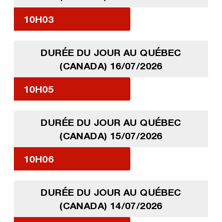
10H03
DURÉE DU JOUR AU QUÉBEC
(CANADA) 16/07/2026
10H05
DURÉE DU JOUR AU QUÉBEC
(CANADA) 15/07/2026
10H06
DURÉE DU JOUR AU QUÉBEC
(CANADA) 14/07/2026