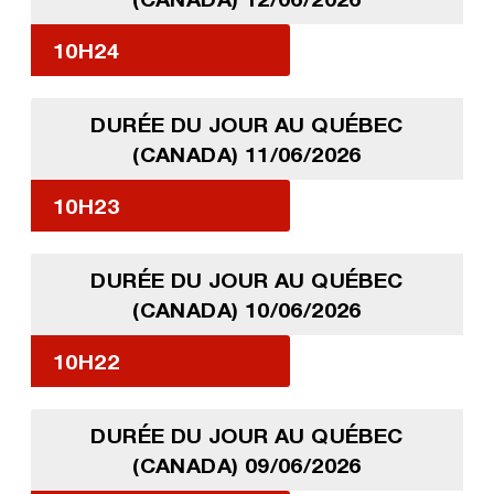
10H24
DURÉE DU JOUR AU QUÉBEC
(CANADA) 11/06/2026
10H23
DURÉE DU JOUR AU QUÉBEC
(CANADA) 10/06/2026
10H22
DURÉE DU JOUR AU QUÉBEC
(CANADA) 09/06/2026