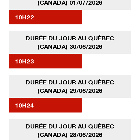
(CANADA) 01/07/2026
10H22
DURÉE DU JOUR AU QUÉBEC
(CANADA) 30/06/2026
10H23
DURÉE DU JOUR AU QUÉBEC
(CANADA) 29/06/2026
10H24
DURÉE DU JOUR AU QUÉBEC
(CANADA) 28/06/2026