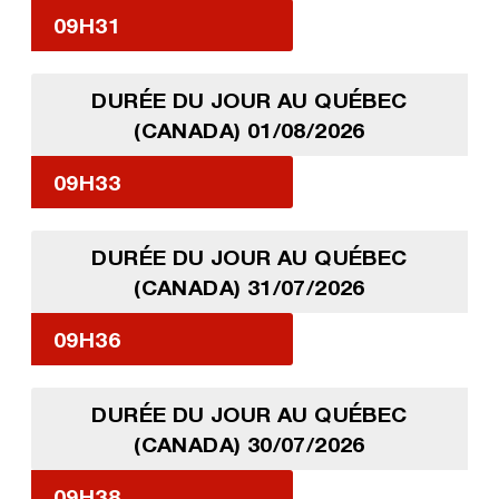
09H31
DURÉE DU JOUR AU QUÉBEC
(CANADA) 01/08/2026
09H33
DURÉE DU JOUR AU QUÉBEC
(CANADA) 31/07/2026
09H36
DURÉE DU JOUR AU QUÉBEC
(CANADA) 30/07/2026
09H38