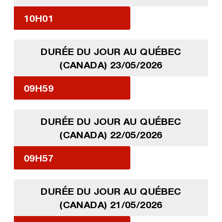
10H01
DURÉE DU JOUR AU QUÉBEC
(CANADA) 23/05/2026
09H59
DURÉE DU JOUR AU QUÉBEC
(CANADA) 22/05/2026
09H57
DURÉE DU JOUR AU QUÉBEC
(CANADA) 21/05/2026