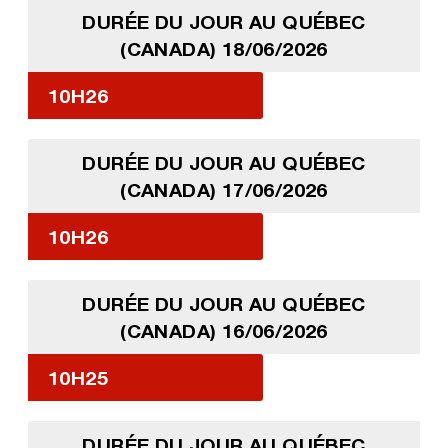
DURÉE DU JOUR AU QUÉBEC
(CANADA) 18/06/2026
10H26
DURÉE DU JOUR AU QUÉBEC
(CANADA) 17/06/2026
10H26
DURÉE DU JOUR AU QUÉBEC
(CANADA) 16/06/2026
10H25
DURÉE DU JOUR AU QUÉBEC