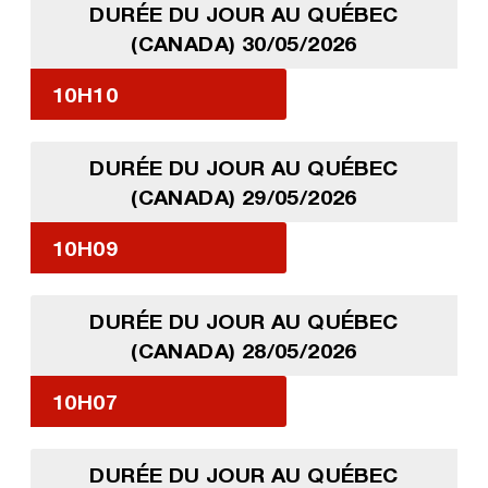
DURÉE DU JOUR AU QUÉBEC
(CANADA) 30/05/2026
10H10
DURÉE DU JOUR AU QUÉBEC
(CANADA) 29/05/2026
10H09
DURÉE DU JOUR AU QUÉBEC
(CANADA) 28/05/2026
10H07
DURÉE DU JOUR AU QUÉBEC