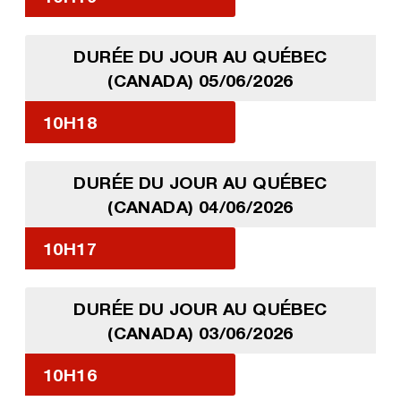
DURÉE DU JOUR AU QUÉBEC
(CANADA) 05/06/2026
10H18
DURÉE DU JOUR AU QUÉBEC
(CANADA) 04/06/2026
10H17
DURÉE DU JOUR AU QUÉBEC
(CANADA) 03/06/2026
10H16