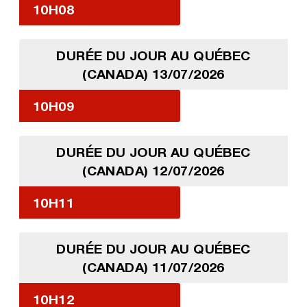
10H08
DURÉE DU JOUR AU QUÉBEC
(CANADA) 13/07/2026
10H09
DURÉE DU JOUR AU QUÉBEC
(CANADA) 12/07/2026
10H11
DURÉE DU JOUR AU QUÉBEC
(CANADA) 11/07/2026
10H12