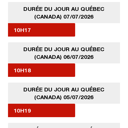
DURÉE DU JOUR AU QUÉBEC
(CANADA) 07/07/2026
10H17
DURÉE DU JOUR AU QUÉBEC
(CANADA) 06/07/2026
10H18
DURÉE DU JOUR AU QUÉBEC
(CANADA) 05/07/2026
10H19