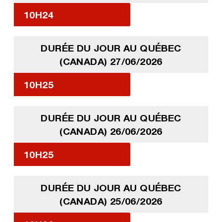
10H24
DURÉE DU JOUR AU QUÉBEC
(CANADA) 27/06/2026
10H25
DURÉE DU JOUR AU QUÉBEC
(CANADA) 26/06/2026
10H25
DURÉE DU JOUR AU QUÉBEC
(CANADA) 25/06/2026