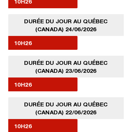
10H26
DURÉE DU JOUR AU QUÉBEC
(CANADA) 24/06/2026
10H26
DURÉE DU JOUR AU QUÉBEC
(CANADA) 23/06/2026
10H26
DURÉE DU JOUR AU QUÉBEC
(CANADA) 22/06/2026
10H26