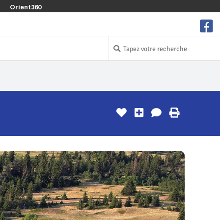
Orient360