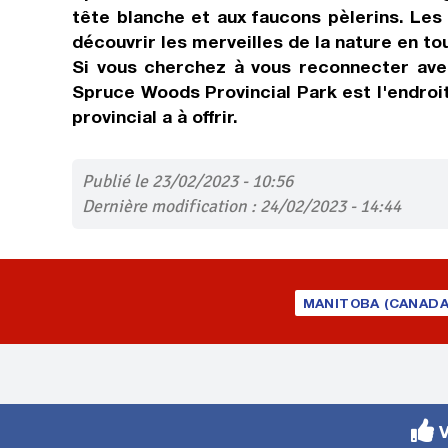
tête blanche et aux faucons pèlerins. Les
découvrir les merveilles de la nature en to
Si vous cherchez à vous reconnecter avec
Spruce Woods Provincial Park est l'endroit
provincial a à offrir.
Publié le 23/02/2023 - 10:56
Dernière modification : 24/02/2023 - 14:44
MANITOBA (CANADA
V