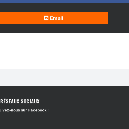
Email
RÉSEAUX SOCIAUX
uivez-nous sur Facebook !