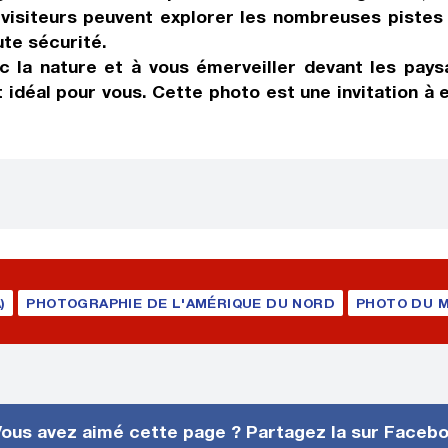
 visiteurs peuvent explorer les nombreuses piste
ute sécurité.
 la nature et à vous émerveiller devant les pays
 idéal pour vous. Cette photo est une invitation à 
)
PHOTOGRAPHIE DE L'AMÉRIQUE DU NORD
PHOTO DU M
ous avez aimé cette page ? Partagez la sur Faceb