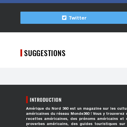
Twitter
SUGGESTIONS
INTRODUCTION
Amérique du Nord 360 est un magazine sur les cultu
américaines du réseau Monde360 ! Vous y trouverez 
recettes américaines, des prénoms américains et 
proverbes américains, des guides touristiques sur 