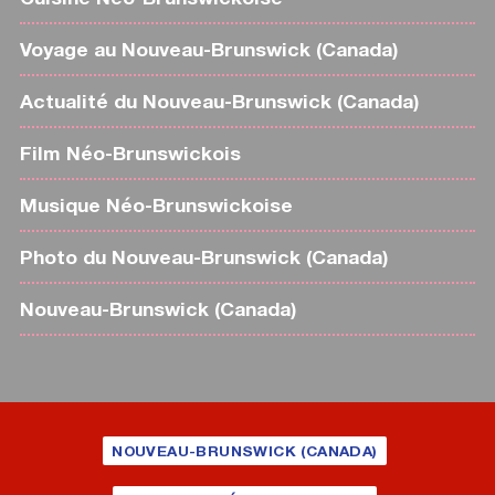
Voyage au Nouveau-Brunswick (Canada)
Actualité du Nouveau-Brunswick (Canada)
Film Néo-Brunswickois
Musique Néo-Brunswickoise
Photo du Nouveau-Brunswick (Canada)
Nouveau-Brunswick (Canada)
NOUVEAU-BRUNSWICK (CANADA)