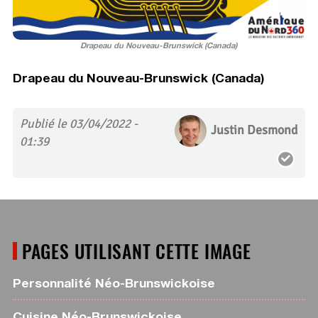
Drapeau du Nouveau-Brunswick (Canada)
Drapeau du Nouveau-Brunswick (Canada)
Publié le 03/04/2022 -
Justin Desmond
01:39
PAGES UTILISANT CETTE IMAGE
Personnalité Néo-Brunswickoise
Cuisine Néo-Brunswickoise