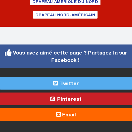
DRAPEAU AMÉRIQUE DU NORD
DRAPEAU NORD-AMÉRICAIN
Vous avez aimé cette page ? Partagez la sur
Facebook !
Twitter
Pinterest
Email