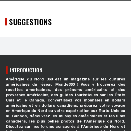
SUGGESTIONS
INTRODUCTION
Amérique du Nord 360 est un magazine sur les cultures
américaines du réseau Monde360 ! Vous y trouverez des
recettes américaines, des prénoms américains et des
proverbes américains, des guides touristiques sur les États
Unis et le Canada, convertissez vos monnaies en dollars
américains et en dollars canadiens, préparez votre voyage
en Amérique du Nord ou votre expatriation aux Etats-Unis ou
au Canada, découvrez les musiques américaines et les films
canadiens, les plus belles photos de l’Amérique du Nord.
Discutez sur nos forums consacrés à l’Amérique du Nord et