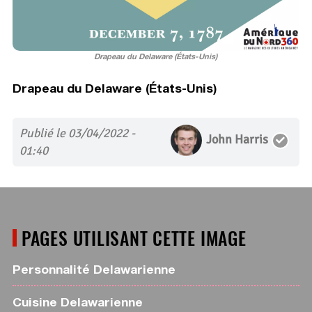
Drapeau du Delaware (États-Unis)
Drapeau du Delaware (États-Unis)
Publié le 03/04/2022 -
John Harris
01:40
PAGES UTILISANT CETTE IMAGE
Personnalité Delawarienne
Cuisine Delawarienne