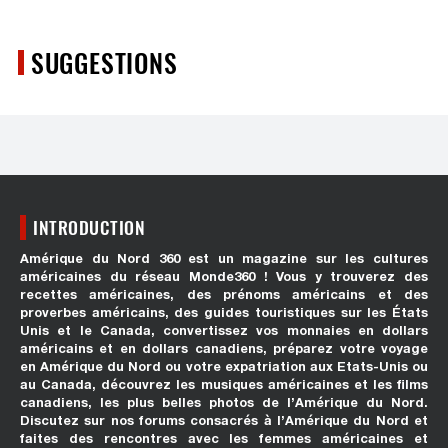
SUGGESTIONS
INTRODUCTION
Amérique du Nord 360 est un magazine sur les cultures
américaines du réseau Monde360 ! Vous y trouverez des
recettes américaines, des prénoms américains et des
proverbes américains, des guides touristiques sur les États
Unis et le Canada, convertissez vos monnaies en dollars
américains et en dollars canadiens, préparez votre voyage
en Amérique du Nord ou votre expatriation aux Etats-Unis ou
au Canada, découvrez les musiques américaines et les films
canadiens, les plus belles photos de l’Amérique du Nord.
Discutez sur nos forums consacrés à l’Amérique du Nord et
faites des rencontres avec les femmes américaines et