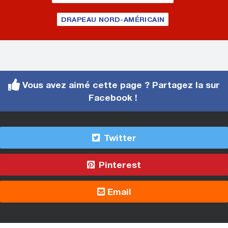
DRAPEAU NORD-AMÉRICAIN
Vous avez aimé cette page ? Partagez la sur
Facebook !
Twitter
Pinterest
Email