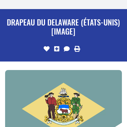
DRAPEAU DU DELAWARE (ÉTATS-UNIS)
[IMAGE]