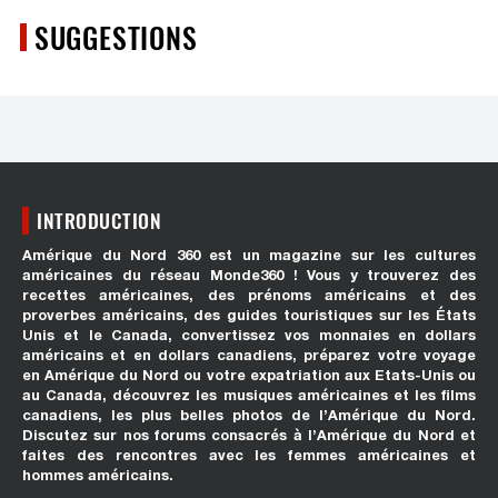
SUGGESTIONS
INTRODUCTION
Amérique du Nord 360 est un magazine sur les cultures
américaines du réseau Monde360 ! Vous y trouverez des
recettes américaines, des prénoms américains et des
proverbes américains, des guides touristiques sur les États
Unis et le Canada, convertissez vos monnaies en dollars
américains et en dollars canadiens, préparez votre voyage
en Amérique du Nord ou votre expatriation aux Etats-Unis ou
au Canada, découvrez les musiques américaines et les films
canadiens, les plus belles photos de l’Amérique du Nord.
Discutez sur nos forums consacrés à l’Amérique du Nord et
faites des rencontres avec les femmes américaines et
hommes américains.