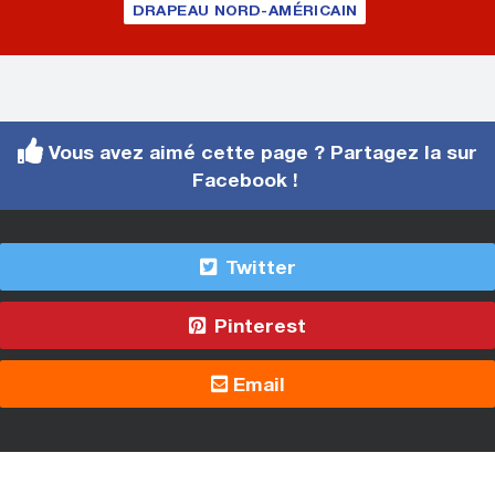
DRAPEAU NORD-AMÉRICAIN
Vous avez aimé cette page ? Partagez la sur
Facebook !
Twitter
Pinterest
Email