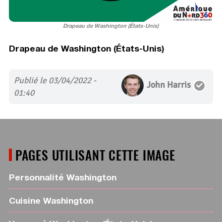
Drapeau de Washington (États-Unis)
Drapeau de Washington (États-Unis)
Publié le 03/04/2022 -
John Harris
01:40
PAGES UTILISANT CETTE IMAGE
Personnalité Washington
Cuisine Washington