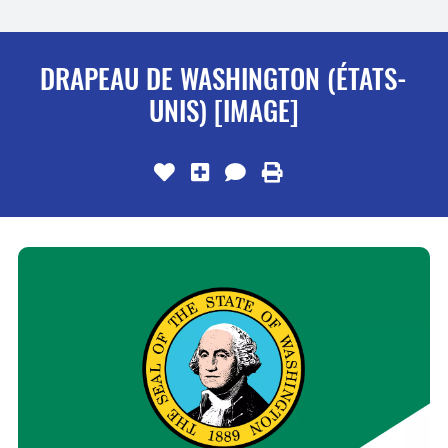
DRAPEAU DE WASHINGTON (ÉTATS-
UNIS) [IMAGE]