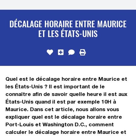
DÉCALAGE HORAIRE ENTRE MAURICE
ET LES ÉTATS-UNIS
Quel est le décalage horaire entre Maurice et
les États-Unis ? Il est important de le
connaître afin de savoir quelle heure il est aux
États-Unis quand il est par exemple 10H à
Maurice. Dans cet article, nous allons vous
expliquer quel est le décalage horaire entre
Port-Louis et Washington D.C., comment
calculer le décalage horaire entre Maurice et