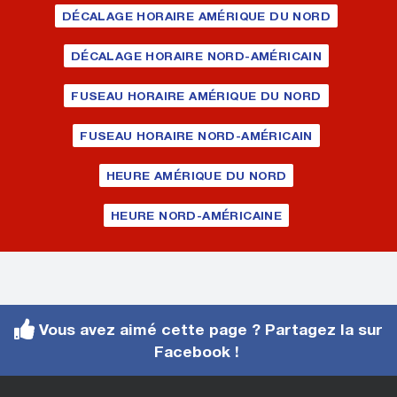
DÉCALAGE HORAIRE AMÉRIQUE DU NORD
DÉCALAGE HORAIRE NORD-AMÉRICAIN
FUSEAU HORAIRE AMÉRIQUE DU NORD
FUSEAU HORAIRE NORD-AMÉRICAIN
HEURE AMÉRIQUE DU NORD
HEURE NORD-AMÉRICAINE
Vous avez aimé cette page ? Partagez la sur
Facebook !