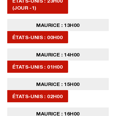
ÉTATS-UNIS : 23H00
(JOUR -1)
MAURICE : 13H00
ÉTATS-UNIS : 00H00
MAURICE : 14H00
ÉTATS-UNIS : 01H00
MAURICE : 15H00
ÉTATS-UNIS : 02H00
MAURICE : 16H00