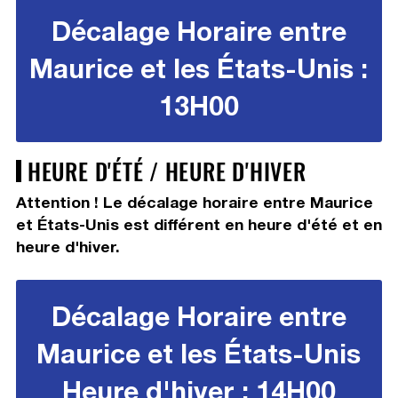
Décalage Horaire entre
Maurice et les États-Unis :
13H00
HEURE D'ÉTÉ / HEURE D'HIVER
Attention ! Le décalage horaire entre Maurice
et États-Unis est différent en heure d'été et en
heure d'hiver.
Décalage Horaire entre
Maurice et les États-Unis
Heure d'hiver : 14H00