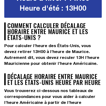
Heure d'été : 13H00
COMMENT CALCULER DÉCALAGE
HORAIRE ENTRE MAURICE ET LES
ÉTATS-UNIS ?
Pour calculer l'heure des États-Unis, vous
devez
retirer 13H00
à l'heure de Maurice.
Autrement dit, vous devez
reculer 13H
l'heure
Mauricienne pour obtenir l'heure Américaine.
DÉCALAGE HORAIRE ENTRE MAURICE
ET LES ÉTATS-UNIS HEURE PAR HEURE
Vous trouverez ci-dessous nos tableaux de
correspondances pour vous aider à calculer
l'heure Américaine à partir de l'heure