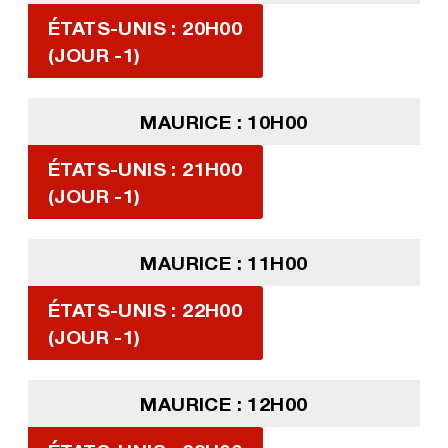
ÉTATS-UNIS : 20H00
(JOUR -1)
MAURICE : 10H00
ÉTATS-UNIS : 21H00
(JOUR -1)
MAURICE : 11H00
ÉTATS-UNIS : 22H00
(JOUR -1)
MAURICE : 12H00