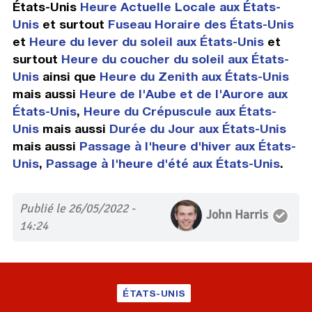
États-Unis
Heure Actuelle Locale aux États-
Unis
et surtout
Fuseau Horaire des États-Unis
et
Heure du lever du soleil aux États-Unis
et
surtout
Heure du coucher du soleil aux États-
Unis
ainsi que
Heure du Zenith aux États-Unis
mais aussi
Heure de l'Aube et de l'Aurore aux
États-Unis
,
Heure du Crépuscule aux États-
Unis
mais aussi
Durée du Jour aux États-Unis
mais aussi
Passage à l'heure d'hiver aux États-
Unis
,
Passage à l'heure d'été aux États-Unis
.
Publié le 26/05/2022 -
John Harris
14:24
ÉTATS-UNIS