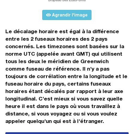
Agrandir l'image
Le décalage horaire est égal à la différence
entre les 2 fuseaux horaires des 2 pays
concernés. Les timezones sont basées sur la
norme UTC (appelée avant GMT) qui utilisent
tous les deux le méridien de Greenwich
comme fuseau de référence. Il n'y a pas
toujours de corrélation entre la longitude et le
fuseau horaire du pays, certains fuseaux
horaires étant décalés par rapport à leur axe
longitudinal. C'est mieux si vous savez quelle
heure il est dans le pays où vous travaillez à
distance, si vous voyagez ou si vous voulez
appeler quelqu'un qui est à l'étranger.