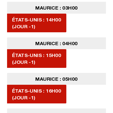
MAURICE : 03H00
ÉTATS-UNIS : 14H00
(JOUR -1)
MAURICE : 04H00
ÉTATS-UNIS : 15H00
(JOUR -1)
MAURICE : 05H00
ÉTATS-UNIS : 16H00
(JOUR -1)