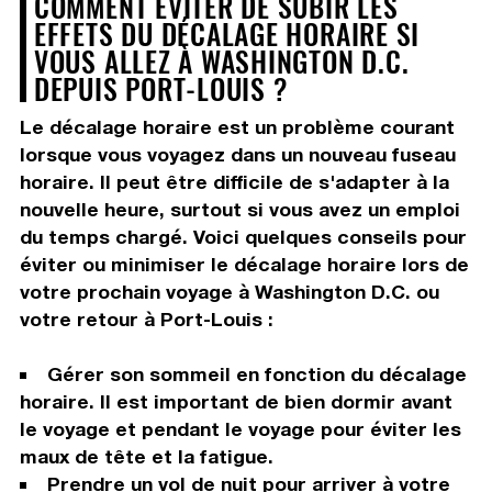
COMMENT ÉVITER DE SUBIR LES
EFFETS DU DÉCALAGE HORAIRE SI
VOUS ALLEZ À WASHINGTON D.C.
DEPUIS PORT-LOUIS ?
Le décalage horaire est un problème courant
lorsque vous voyagez dans un nouveau fuseau
horaire. Il peut être difficile de s'adapter à la
nouvelle heure, surtout si vous avez un emploi
du temps chargé. Voici quelques conseils pour
éviter ou minimiser le décalage horaire lors de
votre prochain voyage à Washington D.C. ou
votre retour à Port-Louis :
Gérer son sommeil en fonction du décalage
horaire. Il est important de bien dormir avant
le voyage et pendant le voyage pour éviter les
maux de tête et la fatigue.
Prendre un vol de nuit pour arriver à votre