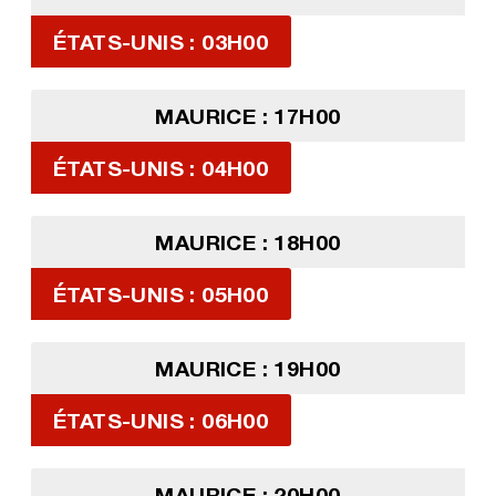
ÉTATS-UNIS : 03H00
MAURICE : 17H00
ÉTATS-UNIS : 04H00
MAURICE : 18H00
ÉTATS-UNIS : 05H00
MAURICE : 19H00
ÉTATS-UNIS : 06H00
MAURICE : 20H00