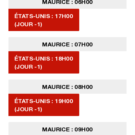
MAURICE : 06H00
ÉTATS-UNIS : 17H00
(JOUR -1)
MAURICE : 07H00
ÉTATS-UNIS : 18H00
(JOUR -1)
MAURICE : 08H00
ÉTATS-UNIS : 19H00
(JOUR -1)
MAURICE : 09H00