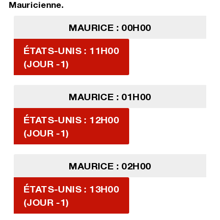
Mauricienne.
MAURICE : 00H00
ÉTATS-UNIS : 11H00
(JOUR -1)
MAURICE : 01H00
ÉTATS-UNIS : 12H00
(JOUR -1)
MAURICE : 02H00
ÉTATS-UNIS : 13H00
(JOUR -1)