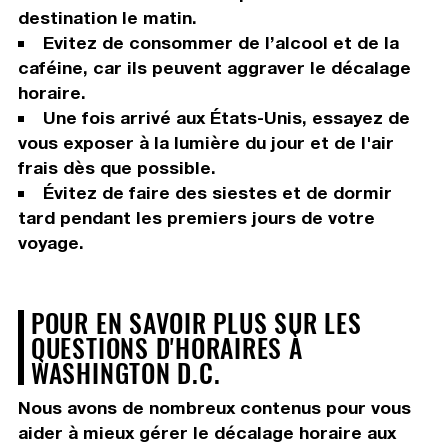
destination le matin.
Evitez de consommer de l’alcool et de la
caféine, car ils peuvent aggraver le décalage
horaire.
Une fois arrivé aux États-Unis, essayez de
vous exposer à la lumière du jour et de l'air
frais dès que possible.
Évitez de faire des siestes et de dormir
tard pendant les premiers jours de votre
voyage.
POUR EN SAVOIR PLUS SUR LES
QUESTIONS D'HORAIRES À
WASHINGTON D.C.
Nous avons de nombreux contenus pour vous
aider à mieux gérer le décalage horaire aux