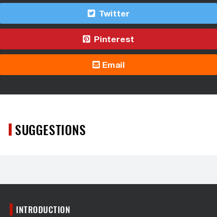
Twitter
Pinterest
Email
SUGGESTIONS
INTRODUCTION