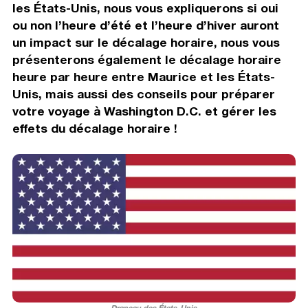
les États-Unis, nous vous expliquerons si oui
ou non l’heure d’été et l’heure d’hiver auront
un impact sur le décalage horaire, nous vous
présenterons également le décalage horaire
heure par heure entre Maurice et les États-
Unis, mais aussi des conseils pour préparer
votre voyage à Washington D.C. et gérer les
effets du décalage horaire !
Drapeau des États-Unis