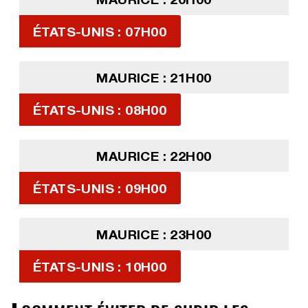
ÉTATS-UNIS : 07H00
MAURICE : 21H00
ÉTATS-UNIS : 08H00
MAURICE : 22H00
ÉTATS-UNIS : 09H00
MAURICE : 23H00
ÉTATS-UNIS : 10H00