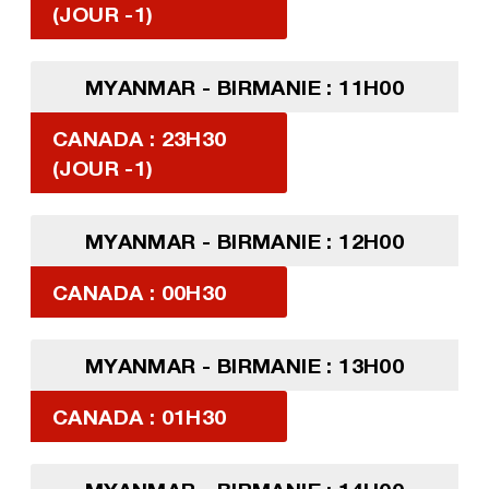
(JOUR -1)
MYANMAR - BIRMANIE : 11H00
CANADA : 23H30
(JOUR -1)
MYANMAR - BIRMANIE : 12H00
CANADA : 00H30
MYANMAR - BIRMANIE : 13H00
CANADA : 01H30