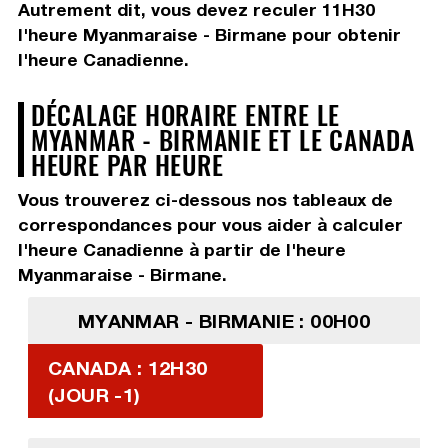
Autrement dit, vous devez
reculer 11H30
l'heure Myanmaraise - Birmane pour obtenir
l'heure Canadienne.
DÉCALAGE HORAIRE ENTRE LE
MYANMAR - BIRMANIE ET LE CANADA
HEURE PAR HEURE
Vous trouverez ci-dessous nos tableaux de
correspondances pour vous aider à calculer
l'heure Canadienne à partir de l'heure
Myanmaraise - Birmane.
MYANMAR - BIRMANIE : 00H00
CANADA : 12H30
(JOUR -1)