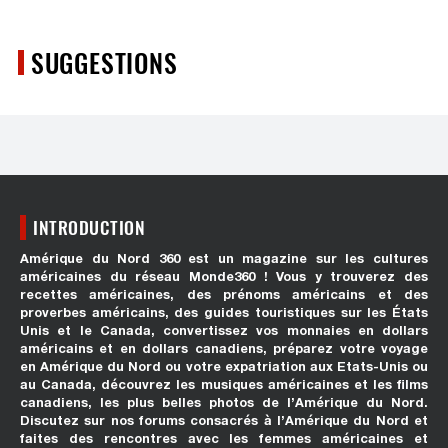
SUGGESTIONS
INTRODUCTION
Amérique du Nord 360 est un magazine sur les cultures
américaines du réseau Monde360 ! Vous y trouverez des
recettes américaines, des prénoms américains et des
proverbes américains, des guides touristiques sur les États
Unis et le Canada, convertissez vos monnaies en dollars
américains et en dollars canadiens, préparez votre voyage
en Amérique du Nord ou votre expatriation aux Etats-Unis ou
au Canada, découvrez les musiques américaines et les films
canadiens, les plus belles photos de l’Amérique du Nord.
Discutez sur nos forums consacrés à l’Amérique du Nord et
faites des rencontres avec les femmes américaines et