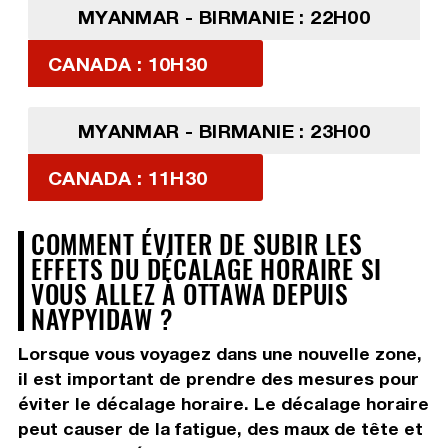
MYANMAR - BIRMANIE : 22H00
CANADA : 10H30
MYANMAR - BIRMANIE : 23H00
CANADA : 11H30
COMMENT ÉVITER DE SUBIR LES
EFFETS DU DÉCALAGE HORAIRE SI
VOUS ALLEZ À OTTAWA DEPUIS
NAYPYIDAW ?
Lorsque vous voyagez dans une nouvelle zone,
il est important de prendre des mesures pour
éviter le décalage horaire. Le décalage horaire
peut causer de la fatigue, des maux de tête et