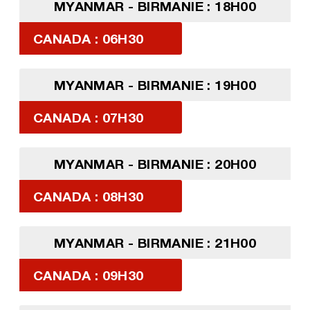
MYANMAR - BIRMANIE : 18H00
CANADA : 06H30
MYANMAR - BIRMANIE : 19H00
CANADA : 07H30
MYANMAR - BIRMANIE : 20H00
CANADA : 08H30
MYANMAR - BIRMANIE : 21H00
CANADA : 09H30