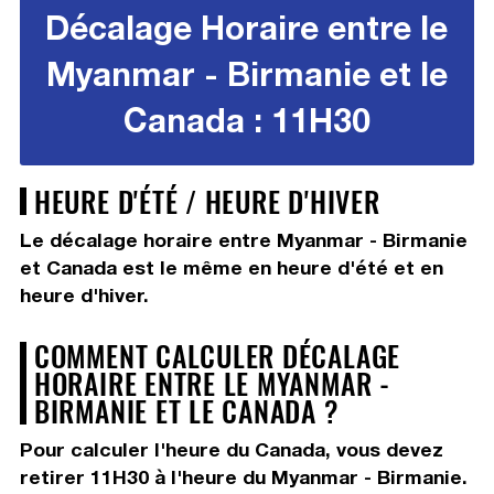
Décalage Horaire entre le
Myanmar - Birmanie et le
Canada : 11H30
HEURE D'ÉTÉ / HEURE D'HIVER
Le décalage horaire entre Myanmar - Birmanie
et Canada est le même en heure d'été et en
heure d'hiver.
COMMENT CALCULER DÉCALAGE
HORAIRE ENTRE LE MYANMAR -
BIRMANIE ET LE CANADA ?
Pour calculer l'heure du Canada, vous devez
retirer 11H30
à l'heure du Myanmar - Birmanie.