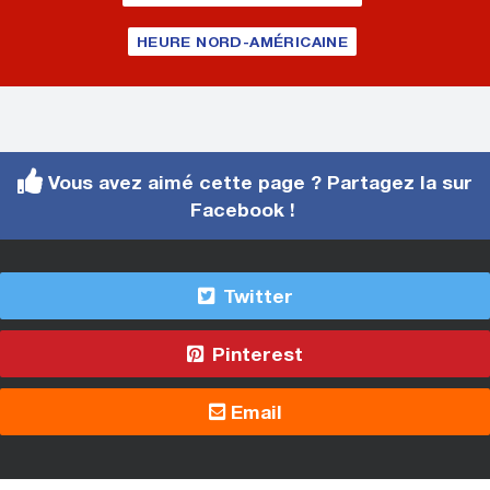
HEURE NORD-AMÉRICAINE
Vous avez aimé cette page ? Partagez la sur
Facebook !
Twitter
Pinterest
Email