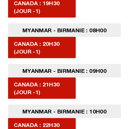
CANADA : 19H30
(JOUR -1)
MYANMAR - BIRMANIE : 08H00
CANADA : 20H30
(JOUR -1)
MYANMAR - BIRMANIE : 09H00
CANADA : 21H30
(JOUR -1)
MYANMAR - BIRMANIE : 10H00
CANADA : 22H30