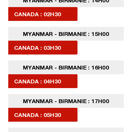
MYANMAR - BIRMANIE : 14H00
CANADA : 02H30
MYANMAR - BIRMANIE : 15H00
CANADA : 03H30
MYANMAR - BIRMANIE : 16H00
CANADA : 04H30
MYANMAR - BIRMANIE : 17H00
CANADA : 05H30