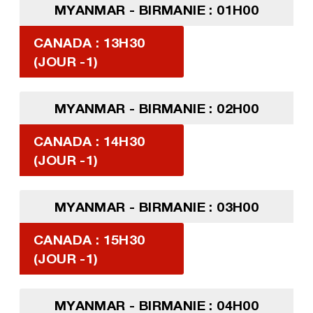
MYANMAR - BIRMANIE : 01H00
CANADA : 13H30
(JOUR -1)
MYANMAR - BIRMANIE : 02H00
CANADA : 14H30
(JOUR -1)
MYANMAR - BIRMANIE : 03H00
CANADA : 15H30
(JOUR -1)
MYANMAR - BIRMANIE : 04H00