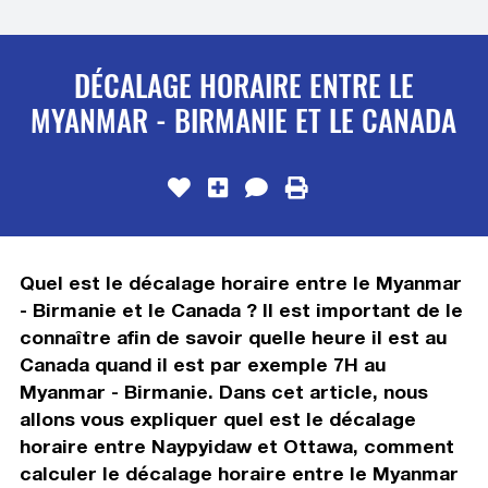
DÉCALAGE HORAIRE ENTRE LE
MYANMAR - BIRMANIE ET LE CANADA
Quel est le décalage horaire entre le Myanmar
- Birmanie et le Canada ? Il est important de le
connaître afin de savoir quelle heure il est au
Canada quand il est par exemple 7H au
Myanmar - Birmanie. Dans cet article, nous
allons vous expliquer quel est le décalage
horaire entre Naypyidaw et Ottawa, comment
calculer le décalage horaire entre le Myanmar