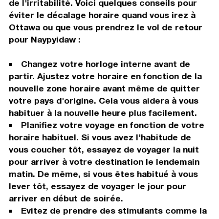
de l'irritabilité. Voici quelques conseils pour
éviter le décalage horaire quand vous irez à
Ottawa ou que vous prendrez le vol de retour
pour Naypyidaw :
Changez votre horloge interne avant de
partir. Ajustez votre horaire en fonction de la
nouvelle zone horaire avant même de quitter
votre pays d'origine. Cela vous aidera à vous
habituer à la nouvelle heure plus facilement.
Planifiez votre voyage en fonction de votre
horaire habituel. Si vous avez l'habitude de
vous coucher tôt, essayez de voyager la nuit
pour arriver à votre destination le lendemain
matin. De même, si vous êtes habitué à vous
lever tôt, essayez de voyager le jour pour
arriver en début de soirée.
Evitez de prendre des stimulants comme la