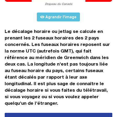
Drapeau du Canada
Agrandir l'image
Le décalage horaire ou jetlag se calcule en
prenant les 2 fuseaux horaires des 2 pays
concernés. Les fuseaux horaires reposent sur
la norme UTC (autrefois GMT), qui fait
référence au méridien de Greenwich dans les
deux cas. La longitude n'est pas toujours liée
au fuseau horaire du pays, certains fuseaux
étant décalés par rapport à leur axe
longitudinal. Il est plus sage de connaître le
décalage horaire si vous faites du télétravail,
si vous voyagez ou si vous voulez appeler
quelqu'un de l'étranger.