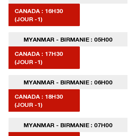
CANADA : 16H30
(JOUR -1)
MYANMAR - BIRMANIE : 05H00
CANADA : 17H30
(JOUR -1)
MYANMAR - BIRMANIE : 06H00
CANADA : 18H30
(JOUR -1)
MYANMAR - BIRMANIE : 07H00