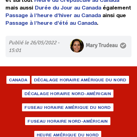
mais aussi
Durée du Jour au Canada
également
Passage à l'heure d'hiver au Canada
ainsi que
Passage à l'heure d'été au Canada
.
Publié le 26/05/2022 -
Mary Trudeau
15:01
CANADA
DÉCALAGE HORAIRE AMÉRIQUE DU NORD
DÉCALAGE HORAIRE NORD-AMÉRICAIN
FUSEAU HORAIRE AMÉRIQUE DU NORD
FUSEAU HORAIRE NORD-AMÉRICAIN
HEURE AMÉRIQUE DU NORD