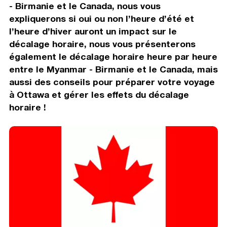
- Birmanie et le Canada, nous vous
expliquerons si oui ou non l’heure d’été et
l’heure d’hiver auront un impact sur le
décalage horaire, nous vous présenterons
également le décalage horaire heure par heure
entre le Myanmar - Birmanie et le Canada, mais
aussi des conseils pour préparer votre voyage
à Ottawa et gérer les effets du décalage
horaire !