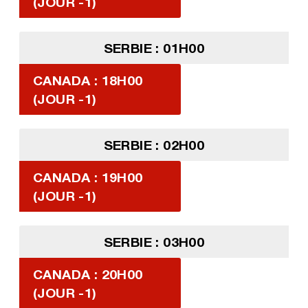
(JOUR -1)
SERBIE : 01H00
CANADA : 18H00
(JOUR -1)
SERBIE : 02H00
CANADA : 19H00
(JOUR -1)
SERBIE : 03H00
CANADA : 20H00
(JOUR -1)