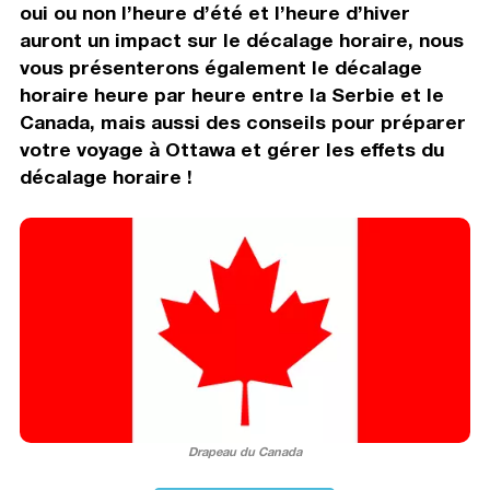
oui ou non l’heure d’été et l’heure d’hiver
auront un impact sur le décalage horaire, nous
vous présenterons également le décalage
horaire heure par heure entre la Serbie et le
Canada, mais aussi des conseils pour préparer
votre voyage à Ottawa et gérer les effets du
décalage horaire !
Drapeau du Canada