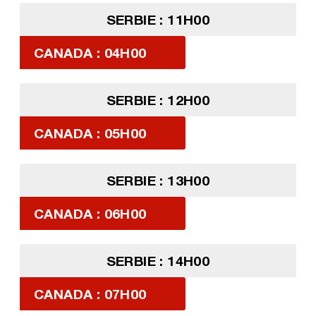
SERBIE : 11H00
CANADA : 04H00
SERBIE : 12H00
CANADA : 05H00
SERBIE : 13H00
CANADA : 06H00
SERBIE : 14H00
CANADA : 07H00