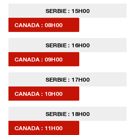
SERBIE : 15H00
CANADA : 08H00
SERBIE : 16H00
CANADA : 09H00
SERBIE : 17H00
CANADA : 10H00
SERBIE : 18H00
CANADA : 11H00