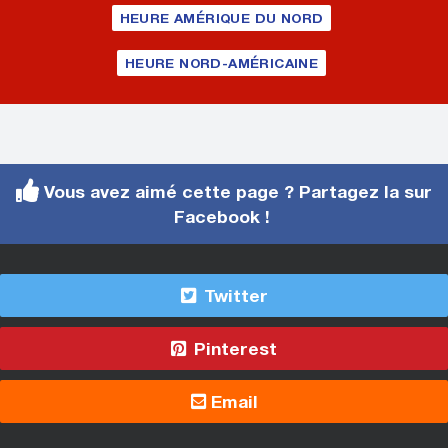
HEURE AMÉRIQUE DU NORD
HEURE NORD-AMÉRICAINE
Vous avez aimé cette page ? Partagez la sur
Facebook !
Twitter
Pinterest
Email