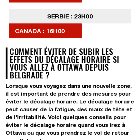
SERBIE : 23H00
CANADA : 16H00
COMMENT ÉVITER DE SUBIR LES
EFFETS DU DÉCALAGE HORAIRE SI
VOUS ALLEZ À OTTAWA DEPUIS
BELGRADE ?
Lorsque vous voyagez dans une nouvelle zone,
il est important de prendre des mesures pour
éviter le décalage horaire. Le décalage horaire
peut causer de la fatigue, des maux de tête et
de l'irritabilité. Voici quelques conseils pour
éviter le décalage horaire quand vous irez à
Ottawa ou que vous prendrez le vol de retour