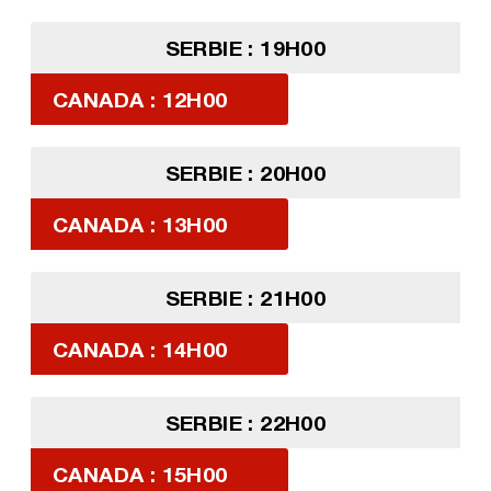
SERBIE : 19H00
CANADA : 12H00
SERBIE : 20H00
CANADA : 13H00
SERBIE : 21H00
CANADA : 14H00
SERBIE : 22H00
CANADA : 15H00