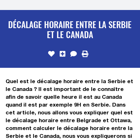
DÉCALAGE HORAIRE ENTRE LA SERBIE
ET LE CANADA
Quel est le décalage horaire entre la Serbie et
le Canada ? Il est important de le connaître
afin de savoir quelle heure il est au Canada
quand il est par exemple 9H en Serbie. Dans
cet article, nous allons vous expliquer quel est
le décalage horaire entre Belgrade et Ottawa,
comment calculer le décalage horaire entre la
Serbie et le Canada, nous vous expliquerons si