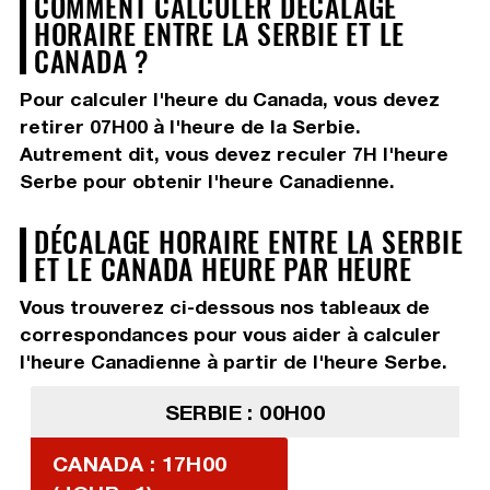
COMMENT CALCULER DÉCALAGE
HORAIRE ENTRE LA SERBIE ET LE
CANADA ?
Pour calculer l'heure du Canada, vous devez
retirer 07H00
à l'heure de la Serbie.
Autrement dit, vous devez
reculer 7H
l'heure
Serbe pour obtenir l'heure Canadienne.
DÉCALAGE HORAIRE ENTRE LA SERBIE
ET LE CANADA HEURE PAR HEURE
Vous trouverez ci-dessous nos tableaux de
correspondances pour vous aider à calculer
l'heure Canadienne à partir de l'heure Serbe.
SERBIE : 00H00
CANADA : 17H00