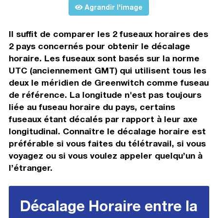
Agrandir l'image
Il suffit de comparer les 2 fuseaux horaires des
2 pays concernés pour obtenir le décalage
horaire. Les fuseaux sont basés sur la norme
UTC (anciennement GMT) qui utilisent tous les
deux le méridien de Greenwitch comme fuseau
de référence. La longitude n'est pas toujours
liée au fuseau horaire du pays, certains
fuseaux étant décalés par rapport à leur axe
longitudinal. Connaître le décalage horaire est
préférable si vous faites du télétravail, si vous
voyagez ou si vous voulez appeler quelqu’un à
l’étranger.
Décalage Horaire entre la