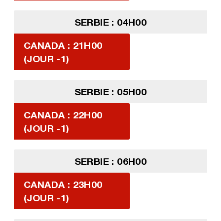
SERBIE : 04H00
CANADA : 21H00
(JOUR -1)
SERBIE : 05H00
CANADA : 22H00
(JOUR -1)
SERBIE : 06H00
CANADA : 23H00
(JOUR -1)