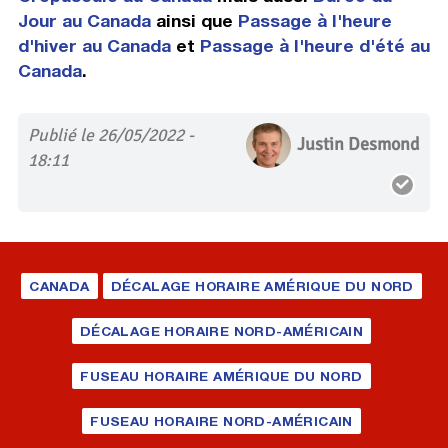
Jour au Canada
ainsi que
Passage à l'heure
d'hiver au Canada
et
Passage à l'heure d'été au
Canada
.
Publié le 26/05/2022 -
Justin Desmond
18:11
CANADA
DÉCALAGE HORAIRE AMÉRIQUE DU NORD
DÉCALAGE HORAIRE NORD-AMÉRICAIN
FUSEAU HORAIRE AMÉRIQUE DU NORD
FUSEAU HORAIRE NORD-AMÉRICAIN