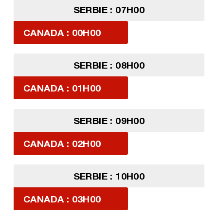
SERBIE : 07H00
CANADA : 00H00
SERBIE : 08H00
CANADA : 01H00
SERBIE : 09H00
CANADA : 02H00
SERBIE : 10H00
CANADA : 03H00