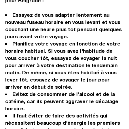
pour Belgrade :
Essayez de vous adapter lentement au
nouveau fuseau horaire en vous levant et vous
couchant une heure plus tôt pendant quelques
jours avant votre voyage.
Planifiez votre voyage en fonction de votre
horaire habituel. Si vous avez l'habitude de
vous coucher tôt, essayez de voyager la nuit
pour arriver à votre destination le lendemain
matin. De même, si vous êtes habitué à vous
lever tôt, essayez de voyager le jour pour
arriver en début de soirée.
Evitez de consommer de l’alcool et de la
caféine, car ils peuvent aggraver le décalage
horaire.
Il faut éviter de faire des activités qui
nécessitent beaucoup d'énergie les premiers