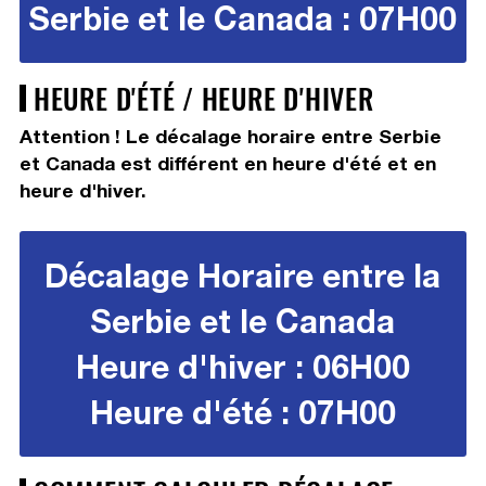
Serbie et le Canada : 07H00
HEURE D'ÉTÉ / HEURE D'HIVER
Attention ! Le décalage horaire entre Serbie
et Canada est différent en heure d'été et en
heure d'hiver.
Décalage Horaire entre la
Serbie et le Canada
Heure d'hiver : 06H00
Heure d'été : 07H00