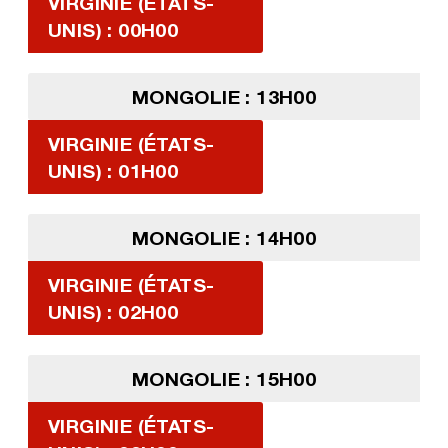
VIRGINIE (ÉTATS-
UNIS) : 00H00
MONGOLIE : 13H00
VIRGINIE (ÉTATS-
UNIS) : 01H00
MONGOLIE : 14H00
VIRGINIE (ÉTATS-
UNIS) : 02H00
MONGOLIE : 15H00
VIRGINIE (ÉTATS-