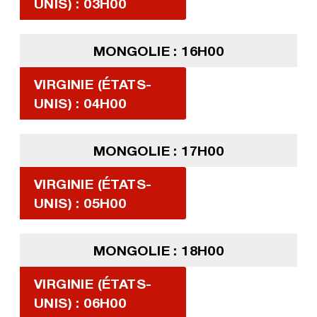
UNIS) : 03H00
MONGOLIE : 16H00
VIRGINIE (ÉTATS-
UNIS) : 04H00
MONGOLIE : 17H00
VIRGINIE (ÉTATS-
UNIS) : 05H00
MONGOLIE : 18H00
VIRGINIE (ÉTATS-
UNIS) : 06H00