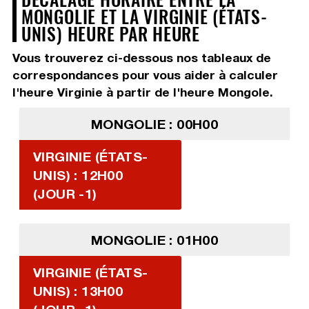
MONGOLIE ET LA VIRGINIE (ÉTATS-
UNIS) HEURE PAR HEURE
Vous trouverez ci-dessous nos tableaux de
correspondances pour vous aider à calculer
l'heure Virginie à partir de l'heure Mongole.
MONGOLIE : 00H00
VIRGINIE (ÉTATS-
UNIS) : 12H00
(JOUR -1)
MONGOLIE : 01H00
VIRGINIE (ÉTATS-
UNIS) : 13H00