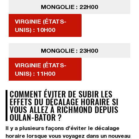
MONGOLIE : 22H00
VIRGINIE (ÉTATS-
UNIS) : 10H00
MONGOLIE : 23H00
VIRGINIE (ÉTATS-
UNIS) : 11H00
COMMENT ÉVITER DE SUBIR LES
EFFETS DU DÉCALAGE HORAIRE SI
VOUS ALLEZ À RICHMOND DEPUIS
OULAN-BATOR ?
Il y a plusieurs façons d’éviter le décalage
horaire lorsque vous voyagez dans un nouveau