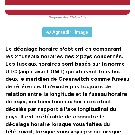
Drapeau des États-Unis
Agrandir l'image
Le décalage horaire s'obtient en comparant
les 2 fuseaux horaires des 2 pays concernés.
Les fuseaux horaires sont basés sur la norme
UTC (auparavant GMT) qui utilisent tous les
deux le méridien de Greenwitch comme fuseau
de référence. Il n'existe pas toujours de
relation entre la longitude et le fuseau horaire
du pays, certains fuseaux horaires étant
décalés par rapport à l'axe longitudinal du
pays. Il est préférable de connaître le
décalage horaire lorsque vous faites du
télétravail, lorsque vous voyagez ou lorsque