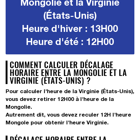
Mongolie et la Virginie
(États-Unis)
Heure d'hiver : 13H00
Heure d'été : 12H00
COMMENT CALCULER DÉCALAGE
HORAIRE ENTRE LA MONGOLIE ET LA
VIRGINIE (ÉTATS-UNIS) ?
Pour calculer l'heure de la Virginie (États-Unis),
vous devez
retirer 12H00
à l'heure de la
Mongolie.
Autrement dit, vous devez
reculer 12H
l'heure
Mongole pour obtenir l'heure Virginie.
DÉCALAGE HORAIRE ENTRE LA