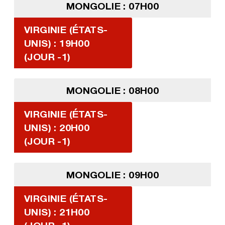
MONGOLIE : 07H00
VIRGINIE (ÉTATS-
UNIS) : 19H00
(JOUR -1)
MONGOLIE : 08H00
VIRGINIE (ÉTATS-
UNIS) : 20H00
(JOUR -1)
MONGOLIE : 09H00
VIRGINIE (ÉTATS-
UNIS) : 21H00