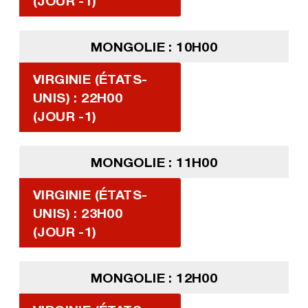
(JOUR -1)
MONGOLIE : 10H00
VIRGINIE (ÉTATS-
UNIS) : 22H00
(JOUR -1)
MONGOLIE : 11H00
VIRGINIE (ÉTATS-
UNIS) : 23H00
(JOUR -1)
MONGOLIE : 12H00