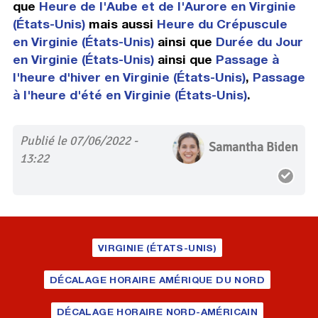
que
Heure de l'Aube et de l'Aurore en Virginie
(États-Unis)
mais aussi
Heure du Crépuscule
en Virginie (États-Unis)
ainsi que
Durée du Jour
en Virginie (États-Unis)
ainsi que
Passage à
l'heure d'hiver en Virginie (États-Unis)
,
Passage
à l'heure d'été en Virginie (États-Unis)
.
Publié le 07/06/2022 -
Samantha Biden
13:22
VIRGINIE (ÉTATS-UNIS)
DÉCALAGE HORAIRE AMÉRIQUE DU NORD
DÉCALAGE HORAIRE NORD-AMÉRICAIN