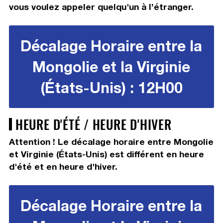
vous voulez appeler quelqu'un à l’étranger.
Décalage Horaire entre la
Mongolie et la Virginie
(États-Unis) : 12H00
HEURE D'ÉTÉ / HEURE D'HIVER
Attention ! Le décalage horaire entre Mongolie
et Virginie (États-Unis) est différent en heure
d'été et en heure d'hiver.
Décalage Horaire entre la