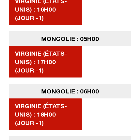
VIRGINIE (ÉTATS-
UNIS) : 16H00
(JOUR -1)
MONGOLIE : 05H00
VIRGINIE (ÉTATS-
UNIS) : 17H00
(JOUR -1)
MONGOLIE : 06H00
VIRGINIE (ÉTATS-
UNIS) : 18H00
(JOUR -1)