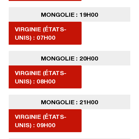
MONGOLIE : 19H00
VIRGINIE (ÉTATS-
UNIS) : 07H00
MONGOLIE : 20H00
VIRGINIE (ÉTATS-
UNIS) : 08H00
MONGOLIE : 21H00
VIRGINIE (ÉTATS-
UNIS) : 09H00