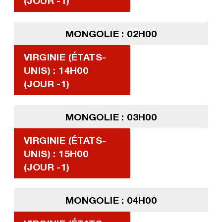
(JOUR -1)
MONGOLIE : 02H00
VIRGINIE (ÉTATS-
UNIS) : 14H00
(JOUR -1)
MONGOLIE : 03H00
VIRGINIE (ÉTATS-
UNIS) : 15H00
(JOUR -1)
MONGOLIE : 04H00