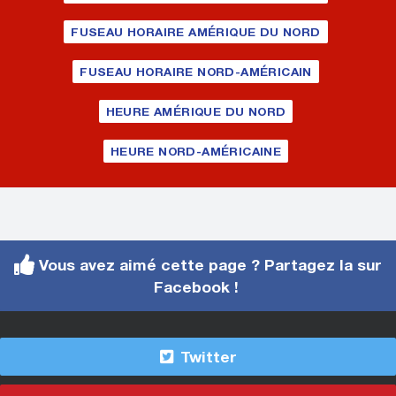
FUSEAU HORAIRE AMÉRIQUE DU NORD
FUSEAU HORAIRE NORD-AMÉRICAIN
HEURE AMÉRIQUE DU NORD
HEURE NORD-AMÉRICAINE
Vous avez aimé cette page ? Partagez la sur
Facebook !
Twitter