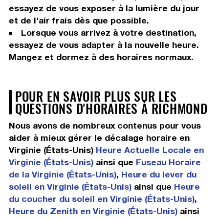
essayez de vous exposer à la lumière du jour
et de l'air frais dès que possible.
Lorsque vous arrivez à votre destination,
essayez de vous adapter à la nouvelle heure.
Mangez et dormez à des horaires normaux.
POUR EN SAVOIR PLUS SUR LES
QUESTIONS D'HORAIRES À RICHMOND
Nous avons de nombreux contenus pour vous
aider à mieux gérer le décalage horaire en
Virginie (États-Unis)
Heure Actuelle Locale en
Virginie (États-Unis)
ainsi que
Fuseau Horaire
de la Virginie (États-Unis)
,
Heure du lever du
soleil en Virginie (États-Unis)
ainsi que
Heure
du coucher du soleil en Virginie (États-Unis)
,
Heure du Zenith en Virginie (États-Unis)
ainsi