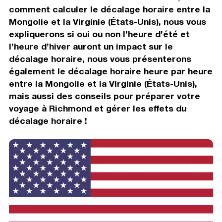
comment calculer le décalage horaire entre la
Mongolie et la Virginie (États-Unis), nous vous
expliquerons si oui ou non l’heure d’été et
l’heure d’hiver auront un impact sur le
décalage horaire, nous vous présenterons
également le décalage horaire heure par heure
entre la Mongolie et la Virginie (États-Unis),
mais aussi des conseils pour préparer votre
voyage à Richmond et gérer les effets du
décalage horaire !