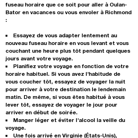
fuseau horaire que ce soit pour aller à Oulan-
Bator en vacances ou vous envoler à Richmond
:
Essayez de vous adapter lentement au
nouveau fuseau horaire en vous levant et vous
couchant une heure plus tôt pendant quelques
jours avant votre voyage.
Planifiez votre voyage en fonction de votre
horaire habituel. Si vous avez l'habitude de
vous coucher tôt, essayez de voyager la nuit
pour arriver à votre destination le lendemain
matin. De même, si vous êtes habitué à vous
lever tôt, essayez de voyager le jour pour
arriver en début de soirée.
Manger léger et éviter l'alcool la veille du
voyage.
Une fois arrivé en Virginie (États-Unis),