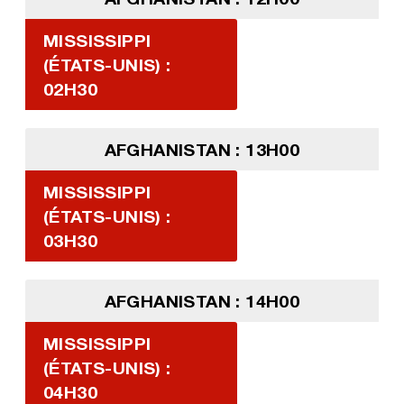
MISSISSIPPI
(ÉTATS-UNIS) :
02H30
AFGHANISTAN : 13H00
MISSISSIPPI
(ÉTATS-UNIS) :
03H30
AFGHANISTAN : 14H00
MISSISSIPPI
(ÉTATS-UNIS) :
04H30