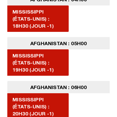
MISSISSIPPI
(ÉTATS-UNIS) :
18H30 (JOUR -1)
AFGHANISTAN : 05H00
MISSISSIPPI
(ÉTATS-UNIS) :
19H30 (JOUR -1)
AFGHANISTAN : 06H00
MISSISSIPPI
(ÉTATS-UNIS) :
20H30 (JOUR -1)