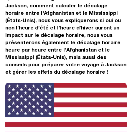
Jackson, comment calculer le décalage
horaire entre l'Afghanistan et le Mississippi
(États-Unis), nous vous expliquerons si oui ou
non l’heure d’été et l’heure d’hiver auront un
impact sur le décalage horaire, nous vous
présenterons également le décalage horaire
heure par heure entre l'Afghanistan et le
Mississippi (États-Unis), mais aussi des
conseils pour préparer votre voyage à Jackson
et gérer les effets du décalage horaire !