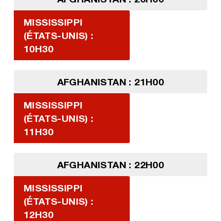
MISSISSIPPI
(ÉTATS-UNIS) :
10H30
AFGHANISTAN : 21H00
MISSISSIPPI
(ÉTATS-UNIS) :
11H30
AFGHANISTAN : 22H00
MISSISSIPPI
(ÉTATS-UNIS) :
12H30