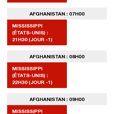
AFGHANISTAN : 07H00
MISSISSIPPI
(ÉTATS-UNIS) :
21H30 (JOUR -1)
AFGHANISTAN : 08H00
MISSISSIPPI
(ÉTATS-UNIS) :
22H30 (JOUR -1)
AFGHANISTAN : 09H00
MISSISSIPPI