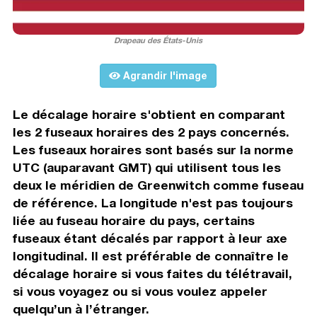
Drapeau des États-Unis
Agrandir l'image
Le décalage horaire s'obtient en comparant
les 2 fuseaux horaires des 2 pays concernés.
Les fuseaux horaires sont basés sur la norme
UTC (auparavant GMT) qui utilisent tous les
deux le méridien de Greenwitch comme fuseau
de référence. La longitude n'est pas toujours
liée au fuseau horaire du pays, certains
fuseaux étant décalés par rapport à leur axe
longitudinal. Il est préférable de connaître le
décalage horaire si vous faites du télétravail,
si vous voyagez ou si vous voulez appeler
quelqu’un à l’étranger.