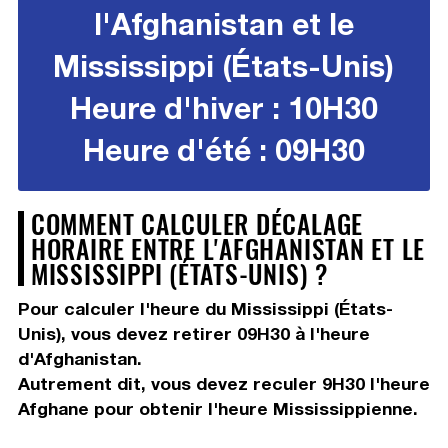
l'Afghanistan et le
Mississippi (États-Unis)
Heure d'hiver : 10H30
Heure d'été : 09H30
COMMENT CALCULER DÉCALAGE
HORAIRE ENTRE L'AFGHANISTAN ET LE
MISSISSIPPI (ÉTATS-UNIS) ?
Pour calculer l'heure du Mississippi (États-
Unis), vous devez
retirer 09H30
à l'heure
d'Afghanistan.
Autrement dit, vous devez
reculer 9H30
l'heure
Afghane pour obtenir l'heure Mississippienne.