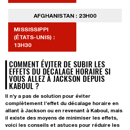
AFGHANISTAN : 23H00
MISSISSIPPI
(ÉTATS-UNIS) :
13H30
COMMENT ÉVITER DE SUBIR LES
EFFETS DU DÉCALAGE HORAIRE SI
VOUS ALLEZ À JACKSON DEPUIS
KABOUL ?
Il n'y a pas de solution pour éviter
complètement l'effet du décalage horaire en
allant à Jackson ou en revenant à Kaboul, mais
il existe des moyens de minimiser les effets,
voici les conseils et astuces pour réduire les