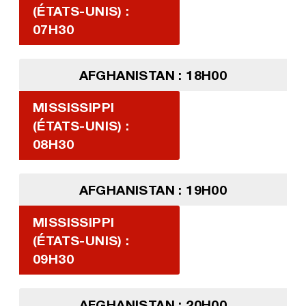
(ÉTATS-UNIS) :
07H30
AFGHANISTAN : 18H00
MISSISSIPPI
(ÉTATS-UNIS) :
08H30
AFGHANISTAN : 19H00
MISSISSIPPI
(ÉTATS-UNIS) :
09H30
AFGHANISTAN : 20H00