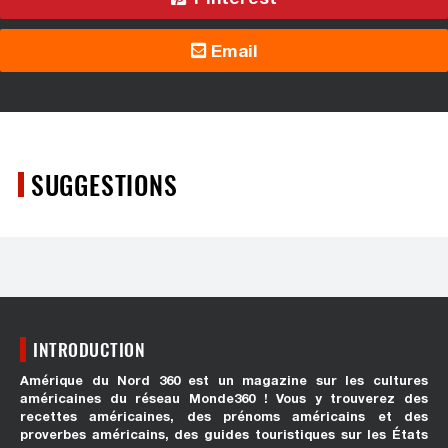
Email
SUGGESTIONS
INTRODUCTION
Amérique du Nord 360 est un magazine sur les cultures
américaines du réseau Monde360 ! Vous y trouverez des
recettes américaines, des prénoms américains et des
proverbes américains, des guides touristiques sur les États