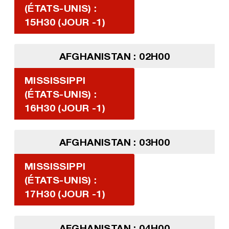
(ÉTATS-UNIS) :
15H30 (JOUR -1)
AFGHANISTAN : 02H00
MISSISSIPPI
(ÉTATS-UNIS) :
16H30 (JOUR -1)
AFGHANISTAN : 03H00
MISSISSIPPI
(ÉTATS-UNIS) :
17H30 (JOUR -1)
AFGHANISTAN : 04H00