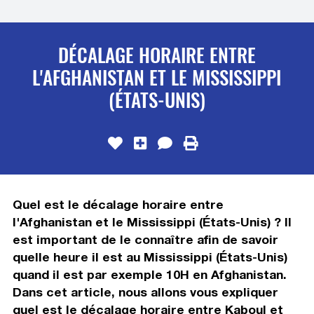
DÉCALAGE HORAIRE ENTRE
L'AFGHANISTAN ET LE MISSISSIPPI
(ÉTATS-UNIS)
Quel est le décalage horaire entre
l'Afghanistan et le Mississippi (États-Unis) ? Il
est important de le connaître afin de savoir
quelle heure il est au Mississippi (États-Unis)
quand il est par exemple 10H en Afghanistan.
Dans cet article, nous allons vous expliquer
quel est le décalage horaire entre Kaboul et