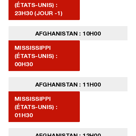
(ÉTATS-UNIS) :
23H30 (JOUR -1)
AFGHANISTAN : 10H00
MISSISSIPPI
(ÉTATS-UNIS) :
00H30
AFGHANISTAN : 11H00
MISSISSIPPI
(ÉTATS-UNIS) :
01H30
AFGHANISTAN : 12H00