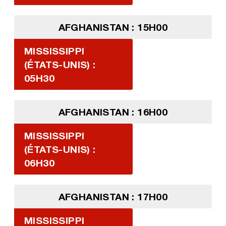
AFGHANISTAN : 15H00
MISSISSIPPI
(ÉTATS-UNIS) :
05H30
AFGHANISTAN : 16H00
MISSISSIPPI
(ÉTATS-UNIS) :
06H30
AFGHANISTAN : 17H00
MISSISSIPPI