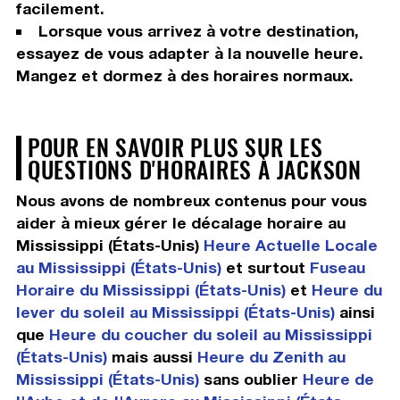
facilement.
Lorsque vous arrivez à votre destination,
essayez de vous adapter à la nouvelle heure.
Mangez et dormez à des horaires normaux.
POUR EN SAVOIR PLUS SUR LES
QUESTIONS D'HORAIRES À JACKSON
Nous avons de nombreux contenus pour vous
aider à mieux gérer le décalage horaire au
Mississippi (États-Unis)
Heure Actuelle Locale
au Mississippi (États-Unis)
et surtout
Fuseau
Horaire du Mississippi (États-Unis)
et
Heure du
lever du soleil au Mississippi (États-Unis)
ainsi
que
Heure du coucher du soleil au Mississippi
(États-Unis)
mais aussi
Heure du Zenith au
Mississippi (États-Unis)
sans oublier
Heure de