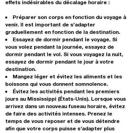
effets indésirables du décalage horaire :
Préparer son corps en fonction du voyage à
venir. Il est important de s’adapter
graduellement en fonction de la destination.
Essayez de dormir pendant le voyage. Si
vous volez pendant la journée, essayez de
dormir pendant le vol. Si vous voyagez la nuit,
essayez de dormir pendant le jour à votre
destination.
Mangez léger et évitez les aliments et les
boissons qui vous donnent somnolence.
Évitez les activités pendant les premiers
jours au Mississippi (États-Unis). Lorsque vous
arrivez dans un nouveau fuseau horaire, évitez
de faire des activités intenses. Prenez le
temps de vous reposer et de vous détendre
afin que votre corps puisse s'adapter plus