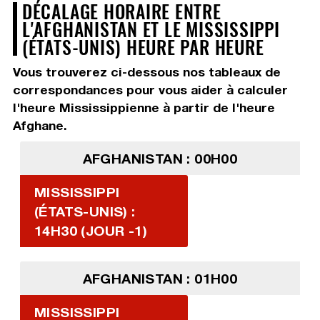
DÉCALAGE HORAIRE ENTRE
L'AFGHANISTAN ET LE MISSISSIPPI
(ÉTATS-UNIS) HEURE PAR HEURE
Vous trouverez ci-dessous nos tableaux de
correspondances pour vous aider à calculer
l'heure Mississippienne à partir de l'heure
Afghane.
AFGHANISTAN : 00H00
MISSISSIPPI
(ÉTATS-UNIS) :
14H30 (JOUR -1)
AFGHANISTAN : 01H00
MISSISSIPPI