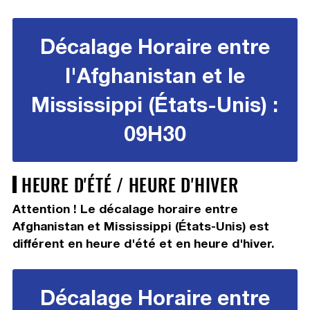
Décalage Horaire entre
l'Afghanistan et le
Mississippi (États-Unis) :
09H30
HEURE D'ÉTÉ / HEURE D'HIVER
Attention ! Le décalage horaire entre
Afghanistan et Mississippi (États-Unis) est
différent en heure d'été et en heure d'hiver.
Décalage Horaire entre