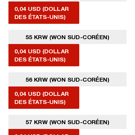
0,04 USD (DOLLAR
DES ÉTATS-UNIS)
55 KRW (WON SUD-CORÉEN)
0,04 USD (DOLLAR
DES ÉTATS-UNIS)
56 KRW (WON SUD-CORÉEN)
0,04 USD (DOLLAR
DES ÉTATS-UNIS)
57 KRW (WON SUD-CORÉEN)