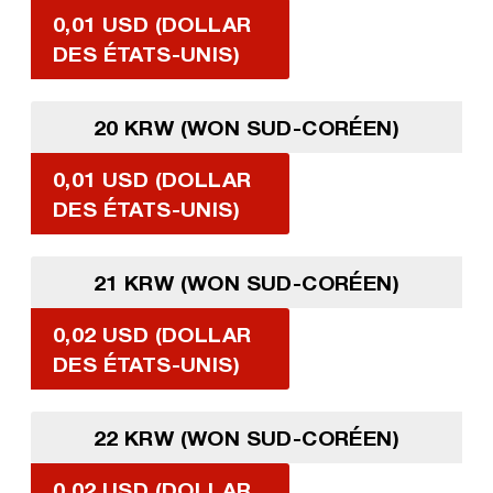
0,01 USD (DOLLAR
DES ÉTATS-UNIS)
20 KRW (WON SUD-CORÉEN)
0,01 USD (DOLLAR
DES ÉTATS-UNIS)
21 KRW (WON SUD-CORÉEN)
0,02 USD (DOLLAR
DES ÉTATS-UNIS)
22 KRW (WON SUD-CORÉEN)
0,02 USD (DOLLAR