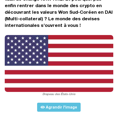
enfin rentrer dans le monde des crypto en
découvrant les valeurs Won Sud-Coréen en DAI
(Multi-collateral) ? Le monde des devises
internationales s'ouvrent à vous !
Drapeau des États-Unis
Agrandir l'image