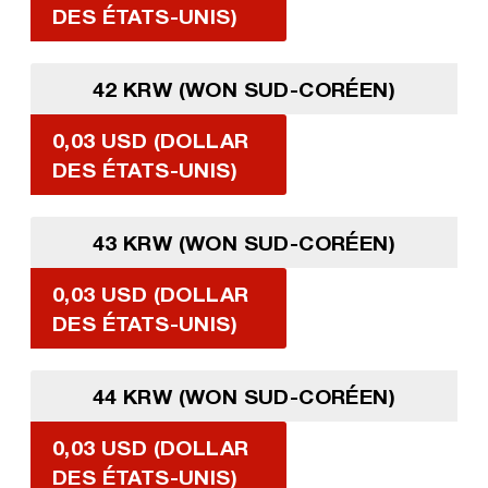
DES ÉTATS-UNIS)
42 KRW (WON SUD-CORÉEN)
0,03 USD (DOLLAR
DES ÉTATS-UNIS)
43 KRW (WON SUD-CORÉEN)
0,03 USD (DOLLAR
DES ÉTATS-UNIS)
44 KRW (WON SUD-CORÉEN)
0,03 USD (DOLLAR
DES ÉTATS-UNIS)