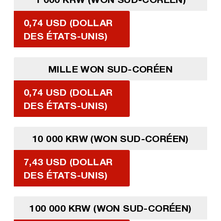
0,74 USD (DOLLAR
DES ÉTATS-UNIS)
MILLE WON SUD-CORÉEN
0,74 USD (DOLLAR
DES ÉTATS-UNIS)
10 000 KRW (WON SUD-CORÉEN)
7,43 USD (DOLLAR
DES ÉTATS-UNIS)
100 000 KRW (WON SUD-CORÉEN)