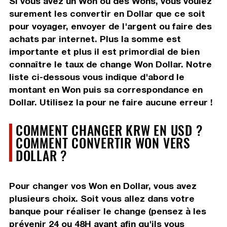
Si vous avez un Won ou des Wons, vous voulez
surement les convertir en Dollar que ce soit
pour voyager, envoyer de l'argent ou faire des
achats par internet. Plus la somme est
importante et plus il est primordial de bien
connaître le taux de change Won Dollar. Notre
liste ci-dessous vous indique d'abord le
montant en Won puis sa correspondance en
Dollar. Utilisez la pour ne faire aucune erreur !
COMMENT CHANGER KRW EN USD ?
COMMENT CONVERTIR WON VERS
DOLLAR ?
Pour changer vos Won en Dollar, vous avez
plusieurs choix. Soit vous allez dans votre
banque pour réaliser le change (pensez à les
prévenir 24 ou 48H avant afin qu'ils vous