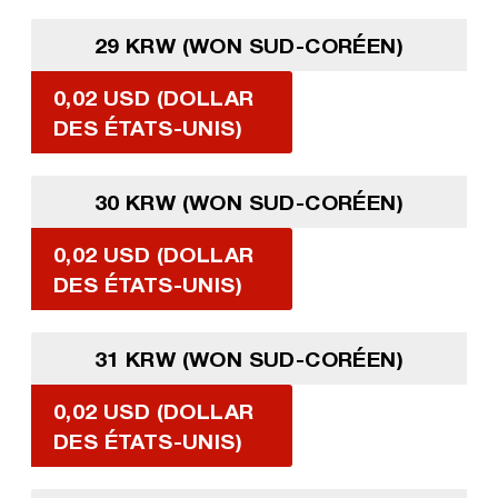
29 KRW (WON SUD-CORÉEN)
0,02 USD (DOLLAR
DES ÉTATS-UNIS)
30 KRW (WON SUD-CORÉEN)
0,02 USD (DOLLAR
DES ÉTATS-UNIS)
31 KRW (WON SUD-CORÉEN)
0,02 USD (DOLLAR
DES ÉTATS-UNIS)