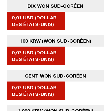
DIX WON SUD-CORÉEN
0,01 USD (DOLLAR
DES ÉTATS-UNIS)
100 KRW (WON SUD-CORÉEN)
0,07 USD (DOLLAR
DES ÉTATS-UNIS)
CENT WON SUD-CORÉEN
0,07 USD (DOLLAR
DES ÉTATS-UNIS)
1 000 KRW (WON SUD-CORÉEN)