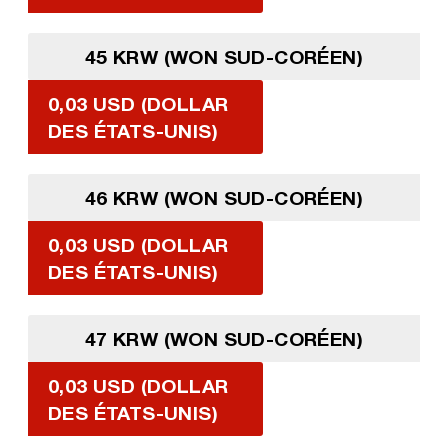
45 KRW (WON SUD-CORÉEN)
0,03 USD (DOLLAR
DES ÉTATS-UNIS)
46 KRW (WON SUD-CORÉEN)
0,03 USD (DOLLAR
DES ÉTATS-UNIS)
47 KRW (WON SUD-CORÉEN)
0,03 USD (DOLLAR
DES ÉTATS-UNIS)