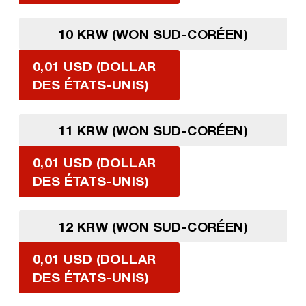
10 KRW (WON SUD-CORÉEN)
0,01 USD (DOLLAR
DES ÉTATS-UNIS)
11 KRW (WON SUD-CORÉEN)
0,01 USD (DOLLAR
DES ÉTATS-UNIS)
12 KRW (WON SUD-CORÉEN)
0,01 USD (DOLLAR
DES ÉTATS-UNIS)