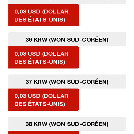
0,03 USD (DOLLAR
DES ÉTATS-UNIS)
36 KRW (WON SUD-CORÉEN)
0,03 USD (DOLLAR
DES ÉTATS-UNIS)
37 KRW (WON SUD-CORÉEN)
0,03 USD (DOLLAR
DES ÉTATS-UNIS)
38 KRW (WON SUD-CORÉEN)