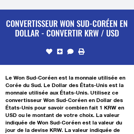
CONVERTISSEUR WON SUD-CORÉEN EN
DOLLAR - CONVERTIR KRW / USD
Le Won Sud-Coréen est la monnaie utilisée en
Corée du Sud. Le Dollar des États-Unis est la
monnaie utilisée aux États-Unis. Utilisez ce
convertisseur Won Sud-Coréen en Dollar des
États-Unis pour savoir combien fait 1 KRW en
USD ou le montant de votre choix. La valeur
indiquée de Won Sud-Coréen est la valeur du
jour de la devise KRW. La valeur indiquée de