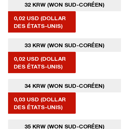
32 KRW (WON SUD-CORÉEN)
0,02 USD (DOLLAR
DES ÉTATS-UNIS)
33 KRW (WON SUD-CORÉEN)
0,02 USD (DOLLAR
DES ÉTATS-UNIS)
34 KRW (WON SUD-CORÉEN)
0,03 USD (DOLLAR
DES ÉTATS-UNIS)
35 KRW (WON SUD-CORÉEN)