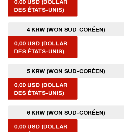
0,00 USD (DOLLAR
DES ÉTATS-UNIS)
4 KRW (WON SUD-CORÉEN)
0,00 USD (DOLLAR
DES ÉTATS-UNIS)
5 KRW (WON SUD-CORÉEN)
0,00 USD (DOLLAR
DES ÉTATS-UNIS)
6 KRW (WON SUD-CORÉEN)
0,00 USD (DOLLAR