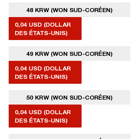
48 KRW (WON SUD-CORÉEN)
0,04 USD (DOLLAR
DES ÉTATS-UNIS)
49 KRW (WON SUD-CORÉEN)
0,04 USD (DOLLAR
DES ÉTATS-UNIS)
50 KRW (WON SUD-CORÉEN)
0,04 USD (DOLLAR
DES ÉTATS-UNIS)