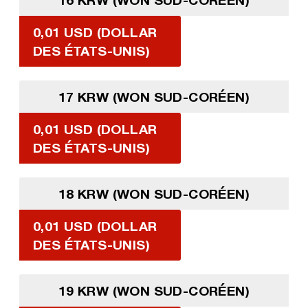
0,01 USD (DOLLAR
DES ÉTATS-UNIS)
17 KRW (WON SUD-CORÉEN)
0,01 USD (DOLLAR
DES ÉTATS-UNIS)
18 KRW (WON SUD-CORÉEN)
0,01 USD (DOLLAR
DES ÉTATS-UNIS)
19 KRW (WON SUD-CORÉEN)