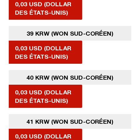
0,03 USD (DOLLAR
DES ÉTATS-UNIS)
39 KRW (WON SUD-CORÉEN)
0,03 USD (DOLLAR
DES ÉTATS-UNIS)
40 KRW (WON SUD-CORÉEN)
0,03 USD (DOLLAR
DES ÉTATS-UNIS)
41 KRW (WON SUD-CORÉEN)
0,03 USD (DOLLAR