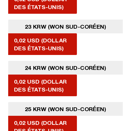
DES ÉTATS-UNIS)
23 KRW (WON SUD-CORÉEN)
0,02 USD (DOLLAR
DES ÉTATS-UNIS)
24 KRW (WON SUD-CORÉEN)
0,02 USD (DOLLAR
DES ÉTATS-UNIS)
25 KRW (WON SUD-CORÉEN)
0,02 USD (DOLLAR
DES ÉTATS-UNIS)