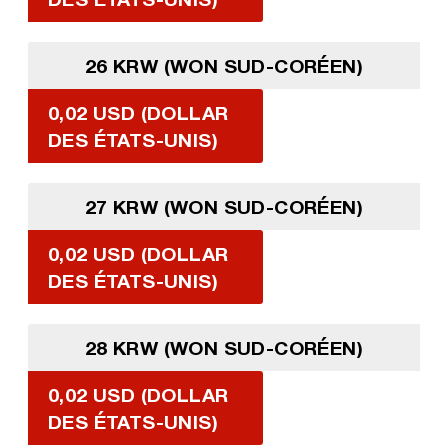
26 KRW (WON SUD-CORÉEN)
0,02 USD (DOLLAR
DES ÉTATS-UNIS)
27 KRW (WON SUD-CORÉEN)
0,02 USD (DOLLAR
DES ÉTATS-UNIS)
28 KRW (WON SUD-CORÉEN)
0,02 USD (DOLLAR
DES ÉTATS-UNIS)