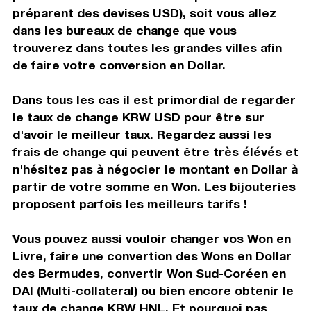
préparent des devises USD), soit vous allez
dans les bureaux de change que vous
trouverez dans toutes les grandes villes afin
de faire votre conversion en Dollar.
Dans tous les cas il est primordial de regarder
le taux de change KRW USD pour être sur
d'avoir le meilleur taux. Regardez aussi les
frais de change qui peuvent être très élévés et
n'hésitez pas à négocier le montant en Dollar à
partir de votre somme en Won. Les bijouteries
proposent parfois les meilleurs tarifs !
Vous pouvez aussi vouloir changer vos Won en
Livre, faire une convertion des Wons en Dollar
des Bermudes, convertir Won Sud-Coréen en
DAI (Multi-collateral) ou bien encore obtenir le
taux de change KRW HNL. Et pourquoi pas