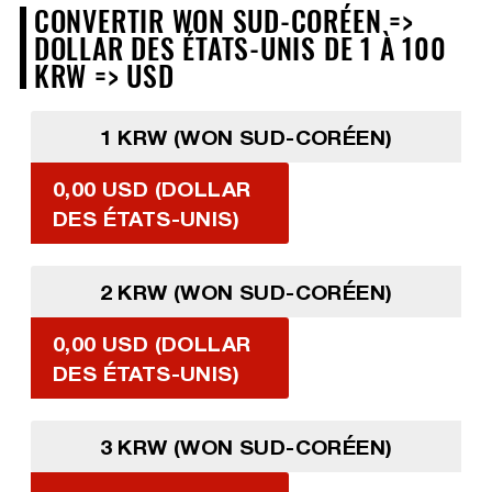
CONVERTIR WON SUD-CORÉEN =>
DOLLAR DES ÉTATS-UNIS DE 1 À 100
KRW => USD
1 KRW (WON SUD-CORÉEN)
0,00 USD (DOLLAR
DES ÉTATS-UNIS)
2 KRW (WON SUD-CORÉEN)
0,00 USD (DOLLAR
DES ÉTATS-UNIS)
3 KRW (WON SUD-CORÉEN)