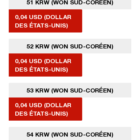
51 KRW (WON SUD-CORÉEN)
0,04 USD (DOLLAR
DES ÉTATS-UNIS)
52 KRW (WON SUD-CORÉEN)
0,04 USD (DOLLAR
DES ÉTATS-UNIS)
53 KRW (WON SUD-CORÉEN)
0,04 USD (DOLLAR
DES ÉTATS-UNIS)
54 KRW (WON SUD-CORÉEN)