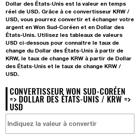
Dollar des États-Unis est la valeur en temps
réel de USD. Grâce à ce convertisseur KRW /
USD, vous pourrez convertir et échanger votre
argent en Won Sud-Coréen et en Dollar des
États-Unis. Utilisez les tableaux de valeurs
USD ci-dessous pour connaître le taux de
change du Dollar des États-Unis à partir de
KRW, le taux de change KRW à partir de Dollar
des États-Unis et le taux de change KRW /
USD.
CONVERTISSEUR WON SUD-CORÉEN
=> DOLLAR DES ÉTATS-UNIS / KRW =>
USD