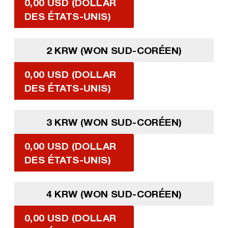
0,00 USD (DOLLAR
DES ÉTATS-UNIS)
2 KRW (WON SUD-CORÉEN)
0,00 USD (DOLLAR
DES ÉTATS-UNIS)
3 KRW (WON SUD-CORÉEN)
0,00 USD (DOLLAR
DES ÉTATS-UNIS)
4 KRW (WON SUD-CORÉEN)
0,00 USD (DOLLAR