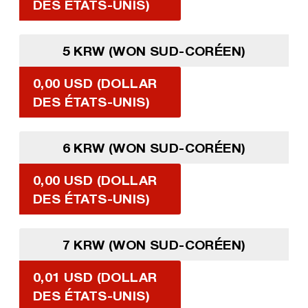
DES ÉTATS-UNIS)
5 KRW (WON SUD-CORÉEN)
0,00 USD (DOLLAR
DES ÉTATS-UNIS)
6 KRW (WON SUD-CORÉEN)
0,00 USD (DOLLAR
DES ÉTATS-UNIS)
7 KRW (WON SUD-CORÉEN)
0,01 USD (DOLLAR
DES ÉTATS-UNIS)