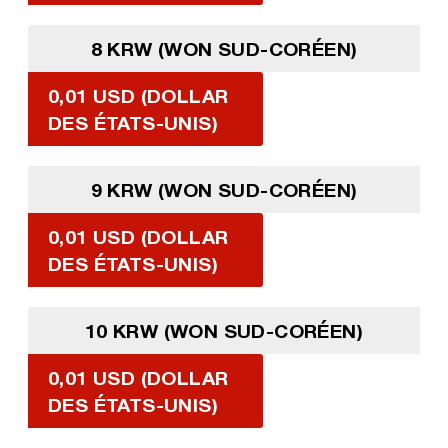
8 KRW (WON SUD-CORÉEN)
0,01 USD (DOLLAR
DES ÉTATS-UNIS)
9 KRW (WON SUD-CORÉEN)
0,01 USD (DOLLAR
DES ÉTATS-UNIS)
10 KRW (WON SUD-CORÉEN)
0,01 USD (DOLLAR
DES ÉTATS-UNIS)