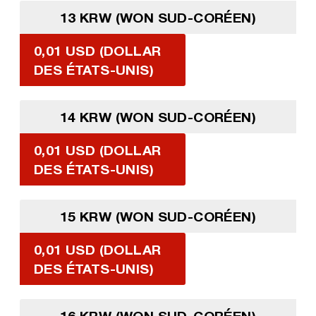
13 KRW (WON SUD-CORÉEN)
0,01 USD (DOLLAR
DES ÉTATS-UNIS)
14 KRW (WON SUD-CORÉEN)
0,01 USD (DOLLAR
DES ÉTATS-UNIS)
15 KRW (WON SUD-CORÉEN)
0,01 USD (DOLLAR
DES ÉTATS-UNIS)
16 KRW (WON SUD-CORÉEN)