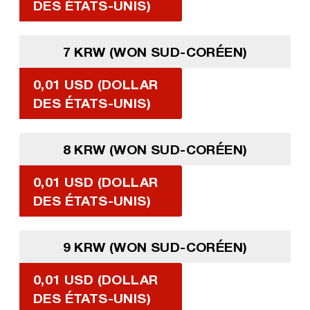
DES ÉTATS-UNIS)
7 KRW (WON SUD-CORÉEN)
0,01 USD (DOLLAR
DES ÉTATS-UNIS)
8 KRW (WON SUD-CORÉEN)
0,01 USD (DOLLAR
DES ÉTATS-UNIS)
9 KRW (WON SUD-CORÉEN)
0,01 USD (DOLLAR
DES ÉTATS-UNIS)