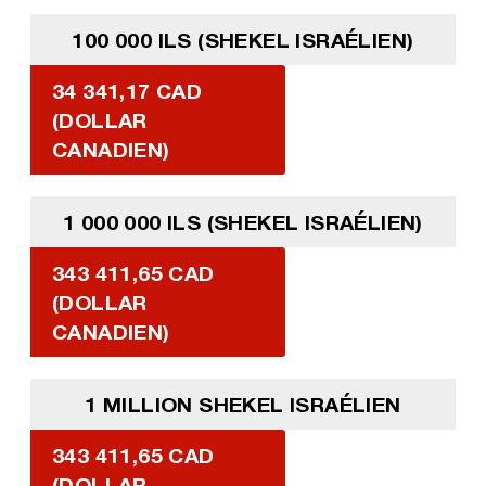
100 000 ILS (SHEKEL ISRAÉLIEN)
34 341,17 CAD
(DOLLAR
CANADIEN)
1 000 000 ILS (SHEKEL ISRAÉLIEN)
343 411,65 CAD
(DOLLAR
CANADIEN)
1 MILLION SHEKEL ISRAÉLIEN
343 411,65 CAD
(DOLLAR