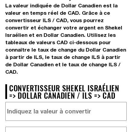
La valeur indiquée de Dollar Canadien est la
valeur en temps réel de CAD. Grâce à ce
convertisseur ILS / CAD, vous pourrez
convertir et échanger votre argent en Shekel
Israélien et en Dollar Canadien. Utilisez les
tableaux de valeurs CAD ci-dessous pour
connaître le taux de change du Dollar Canadien
à partir de ILS, le taux de change ILS à partir
de Dollar Canadien et le taux de change ILS /
CAD.
CONVERTISSEUR SHEKEL ISRAÉLIEN
=> DOLLAR CANADIEN / ILS => CAD