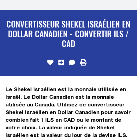
CONVERTISSEUR SHEKEL ISRAÉLIEN EN
DOLLAR CANADIEN - CONVERTIR ILS /
CAD
Le Shekel Israélien est la monnaie utilisée en
Israël. Le Dollar Canadien est la monnaie
utilisée au Canada. Utilisez ce convertisseur
Shekel Israélien en Dollar Canadien pour savoir
combien fait 1 ILS en CAD ou le montant de
votre choix. La valeur indiquée de Shekel
Israélien est la valeur du jour de la devise ILS.