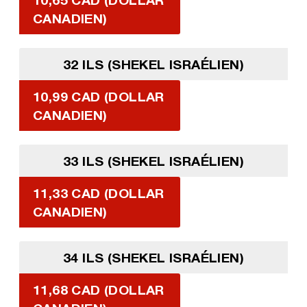
CANADIEN)
32 ILS (SHEKEL ISRAÉLIEN)
10,99 CAD (DOLLAR
CANADIEN)
33 ILS (SHEKEL ISRAÉLIEN)
11,33 CAD (DOLLAR
CANADIEN)
34 ILS (SHEKEL ISRAÉLIEN)
11,68 CAD (DOLLAR