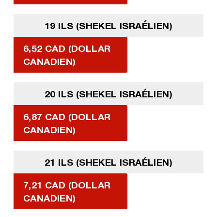
19 ILS (SHEKEL ISRAÉLIEN)
6,52 CAD (DOLLAR
CANADIEN)
20 ILS (SHEKEL ISRAÉLIEN)
6,87 CAD (DOLLAR
CANADIEN)
21 ILS (SHEKEL ISRAÉLIEN)
7,21 CAD (DOLLAR
CANADIEN)