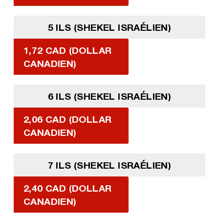
5 ILS (SHEKEL ISRAÉLIEN)
1,72 CAD (DOLLAR
CANADIEN)
6 ILS (SHEKEL ISRAÉLIEN)
2,06 CAD (DOLLAR
CANADIEN)
7 ILS (SHEKEL ISRAÉLIEN)
2,40 CAD (DOLLAR
CANADIEN)