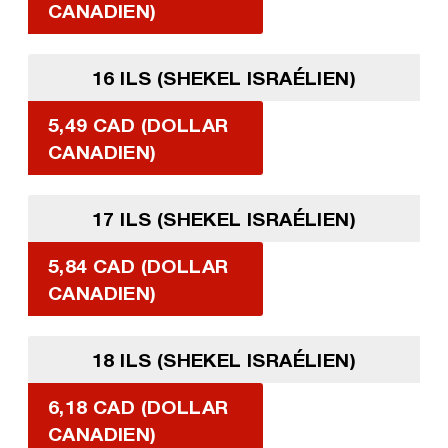
CANADIEN)
16 ILS (SHEKEL ISRAÉLIEN)
5,49 CAD (DOLLAR
CANADIEN)
17 ILS (SHEKEL ISRAÉLIEN)
5,84 CAD (DOLLAR
CANADIEN)
18 ILS (SHEKEL ISRAÉLIEN)
6,18 CAD (DOLLAR
CANADIEN)