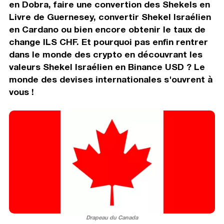
en Dobra, faire une convertion des Shekels en
Livre de Guernesey, convertir Shekel Israélien
en Cardano ou bien encore obtenir le taux de
change ILS CHF. Et pourquoi pas enfin rentrer
dans le monde des crypto en découvrant les
valeurs Shekel Israélien en Binance USD ? Le
monde des devises internationales s'ouvrent à
vous !
Drapeau du Canada