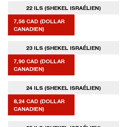
22 ILS (SHEKEL ISRAÉLIEN)
7,56 CAD (DOLLAR
CANADIEN)
23 ILS (SHEKEL ISRAÉLIEN)
7,90 CAD (DOLLAR
CANADIEN)
24 ILS (SHEKEL ISRAÉLIEN)
8,24 CAD (DOLLAR
CANADIEN)