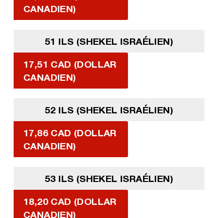
CANADIEN)
51 ILS (SHEKEL ISRAÉLIEN)
17,51 CAD (DOLLAR
CANADIEN)
52 ILS (SHEKEL ISRAÉLIEN)
17,86 CAD (DOLLAR
CANADIEN)
53 ILS (SHEKEL ISRAÉLIEN)
18,20 CAD (DOLLAR
CANADIEN)