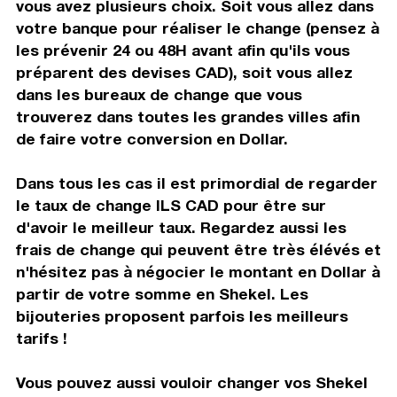
vous avez plusieurs choix. Soit vous allez dans
votre banque pour réaliser le change (pensez à
les prévenir 24 ou 48H avant afin qu'ils vous
préparent des devises CAD), soit vous allez
dans les bureaux de change que vous
trouverez dans toutes les grandes villes afin
de faire votre conversion en Dollar.
Dans tous les cas il est primordial de regarder
le taux de change ILS CAD pour être sur
d'avoir le meilleur taux. Regardez aussi les
frais de change qui peuvent être très élévés et
n'hésitez pas à négocier le montant en Dollar à
partir de votre somme en Shekel. Les
bijouteries proposent parfois les meilleurs
tarifs !
Vous pouvez aussi vouloir changer vos Shekel