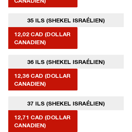
CANADIEN)
35 ILS (SHEKEL ISRAÉLIEN)
12,02 CAD (DOLLAR
CANADIEN)
36 ILS (SHEKEL ISRAÉLIEN)
12,36 CAD (DOLLAR
CANADIEN)
37 ILS (SHEKEL ISRAÉLIEN)
12,71 CAD (DOLLAR
CANADIEN)