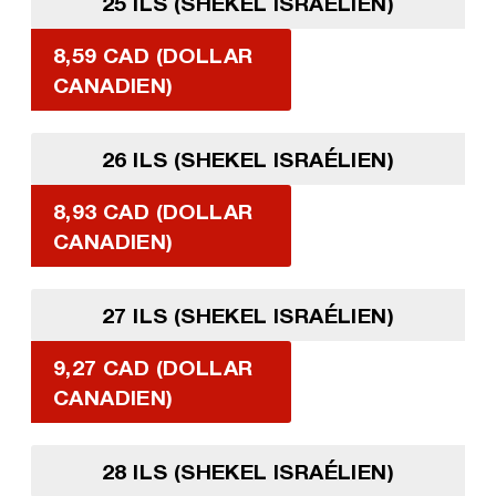
25 ILS (SHEKEL ISRAÉLIEN)
8,59 CAD (DOLLAR
CANADIEN)
26 ILS (SHEKEL ISRAÉLIEN)
8,93 CAD (DOLLAR
CANADIEN)
27 ILS (SHEKEL ISRAÉLIEN)
9,27 CAD (DOLLAR
CANADIEN)
28 ILS (SHEKEL ISRAÉLIEN)