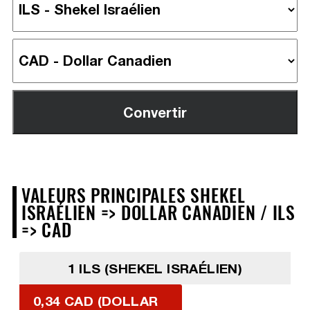
VALEURS PRINCIPALES SHEKEL
ISRAÉLIEN => DOLLAR CANADIEN / ILS
=> CAD
1 ILS (SHEKEL ISRAÉLIEN)
0,34 CAD (DOLLAR