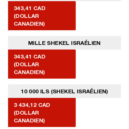
343,41 CAD
(DOLLAR
CANADIEN)
MILLE SHEKEL ISRAÉLIEN
343,41 CAD
(DOLLAR
CANADIEN)
10 000 ILS (SHEKEL ISRAÉLIEN)
3 434,12 CAD
(DOLLAR
CANADIEN)