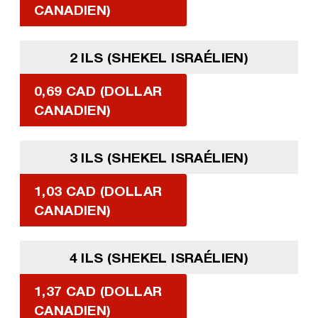
CANADIEN)
2 ILS (SHEKEL ISRAÉLIEN)
0,69 CAD (DOLLAR
CANADIEN)
3 ILS (SHEKEL ISRAÉLIEN)
1,03 CAD (DOLLAR
CANADIEN)
4 ILS (SHEKEL ISRAÉLIEN)
1,37 CAD (DOLLAR
CANADIEN)