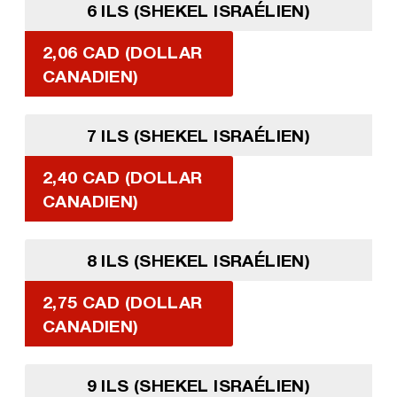
6 ILS (SHEKEL ISRAÉLIEN)
2,06 CAD (DOLLAR
CANADIEN)
7 ILS (SHEKEL ISRAÉLIEN)
2,40 CAD (DOLLAR
CANADIEN)
8 ILS (SHEKEL ISRAÉLIEN)
2,75 CAD (DOLLAR
CANADIEN)
9 ILS (SHEKEL ISRAÉLIEN)