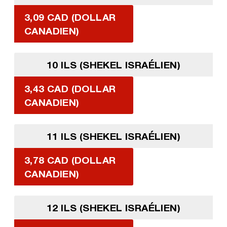
3,09 CAD (DOLLAR
CANADIEN)
10 ILS (SHEKEL ISRAÉLIEN)
3,43 CAD (DOLLAR
CANADIEN)
11 ILS (SHEKEL ISRAÉLIEN)
3,78 CAD (DOLLAR
CANADIEN)
12 ILS (SHEKEL ISRAÉLIEN)