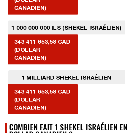
CANADIEN)
1 000 000 000 ILS (SHEKEL ISRAÉLIEN)
343 411 653,58 CAD
(DOLLAR
CANADIEN)
1 MILLIARD SHEKEL ISRAÉLIEN
343 411 653,58 CAD
(DOLLAR
CANADIEN)
COMBIEN FAIT 1 SHEKEL ISRAÉLIEN EN