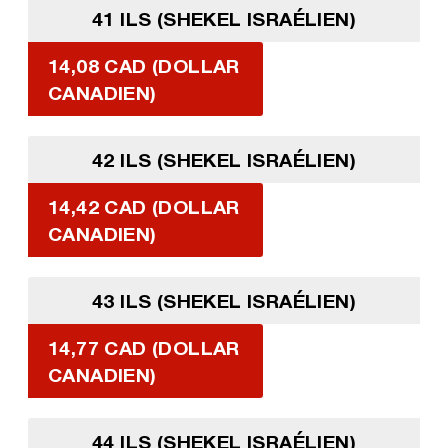
41 ILS (SHEKEL ISRAÉLIEN)
14,08 CAD (DOLLAR
CANADIEN)
42 ILS (SHEKEL ISRAÉLIEN)
14,42 CAD (DOLLAR
CANADIEN)
43 ILS (SHEKEL ISRAÉLIEN)
14,77 CAD (DOLLAR
CANADIEN)
44 ILS (SHEKEL ISRAÉLIEN)