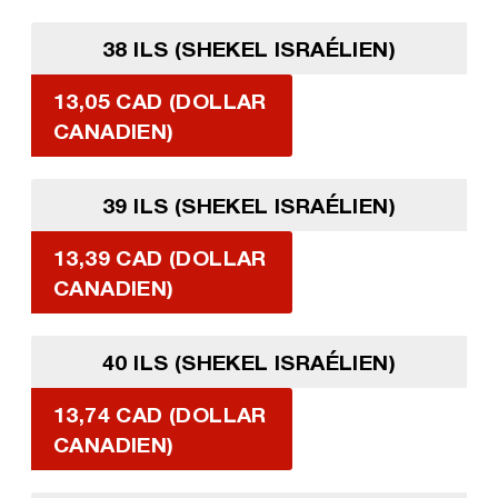
38 ILS (SHEKEL ISRAÉLIEN)
13,05 CAD (DOLLAR
CANADIEN)
39 ILS (SHEKEL ISRAÉLIEN)
13,39 CAD (DOLLAR
CANADIEN)
40 ILS (SHEKEL ISRAÉLIEN)
13,74 CAD (DOLLAR
CANADIEN)