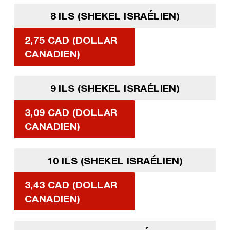
8 ILS (SHEKEL ISRAÉLIEN)
2,75 CAD (DOLLAR
CANADIEN)
9 ILS (SHEKEL ISRAÉLIEN)
3,09 CAD (DOLLAR
CANADIEN)
10 ILS (SHEKEL ISRAÉLIEN)
3,43 CAD (DOLLAR
CANADIEN)