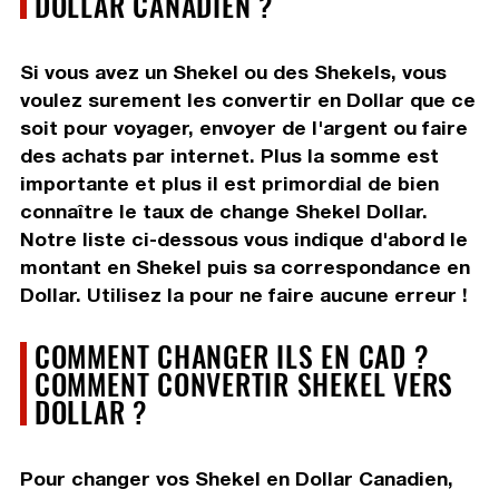
DOLLAR CANADIEN ?
Si vous avez un Shekel ou des Shekels, vous
voulez surement les convertir en Dollar que ce
soit pour voyager, envoyer de l'argent ou faire
des achats par internet. Plus la somme est
importante et plus il est primordial de bien
connaître le taux de change Shekel Dollar.
Notre liste ci-dessous vous indique d'abord le
montant en Shekel puis sa correspondance en
Dollar. Utilisez la pour ne faire aucune erreur !
COMMENT CHANGER ILS EN CAD ?
COMMENT CONVERTIR SHEKEL VERS
DOLLAR ?
Pour changer vos Shekel en Dollar Canadien,