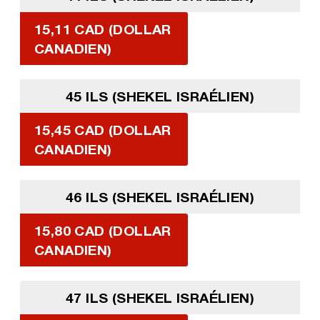
15,11 CAD (DOLLAR
CANADIEN)
45 ILS (SHEKEL ISRAÉLIEN)
15,45 CAD (DOLLAR
CANADIEN)
46 ILS (SHEKEL ISRAÉLIEN)
15,80 CAD (DOLLAR
CANADIEN)
47 ILS (SHEKEL ISRAÉLIEN)