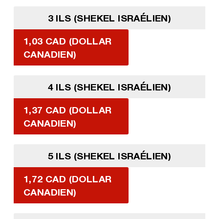
3 ILS (SHEKEL ISRAÉLIEN)
1,03 CAD (DOLLAR
CANADIEN)
4 ILS (SHEKEL ISRAÉLIEN)
1,37 CAD (DOLLAR
CANADIEN)
5 ILS (SHEKEL ISRAÉLIEN)
1,72 CAD (DOLLAR
CANADIEN)