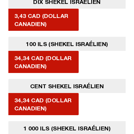
DIX SHEKEL ISRAÉLIEN
3,43 CAD (DOLLAR
CANADIEN)
100 ILS (SHEKEL ISRAÉLIEN)
34,34 CAD (DOLLAR
CANADIEN)
CENT SHEKEL ISRAÉLIEN
34,34 CAD (DOLLAR
CANADIEN)
1 000 ILS (SHEKEL ISRAÉLIEN)