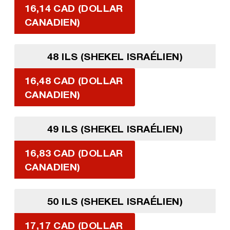
16,14 CAD (DOLLAR
CANADIEN)
48 ILS (SHEKEL ISRAÉLIEN)
16,48 CAD (DOLLAR
CANADIEN)
49 ILS (SHEKEL ISRAÉLIEN)
16,83 CAD (DOLLAR
CANADIEN)
50 ILS (SHEKEL ISRAÉLIEN)
17,17 CAD (DOLLAR