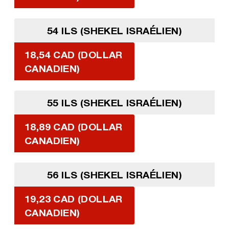
54 ILS (SHEKEL ISRAÉLIEN)
18,54 CAD (DOLLAR
CANADIEN)
55 ILS (SHEKEL ISRAÉLIEN)
18,89 CAD (DOLLAR
CANADIEN)
56 ILS (SHEKEL ISRAÉLIEN)
19,23 CAD (DOLLAR
CANADIEN)