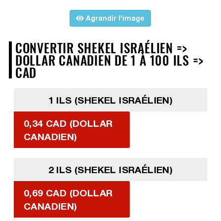
Agrandir l'image
CONVERTIR SHEKEL ISRAÉLIEN =>
DOLLAR CANADIEN DE 1 À 100 ILS =>
CAD
1 ILS (SHEKEL ISRAÉLIEN)
0,34 CAD (DOLLAR
CANADIEN)
2 ILS (SHEKEL ISRAÉLIEN)
0,69 CAD (DOLLAR
CANADIEN)