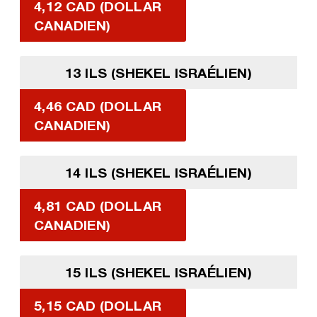
4,12 CAD (DOLLAR
CANADIEN)
13 ILS (SHEKEL ISRAÉLIEN)
4,46 CAD (DOLLAR
CANADIEN)
14 ILS (SHEKEL ISRAÉLIEN)
4,81 CAD (DOLLAR
CANADIEN)
15 ILS (SHEKEL ISRAÉLIEN)
5,15 CAD (DOLLAR