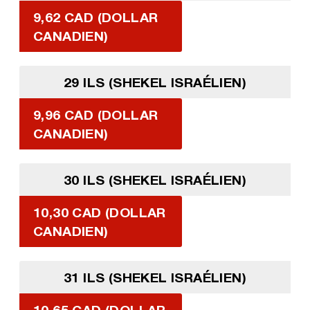
9,62 CAD (DOLLAR
CANADIEN)
29 ILS (SHEKEL ISRAÉLIEN)
9,96 CAD (DOLLAR
CANADIEN)
30 ILS (SHEKEL ISRAÉLIEN)
10,30 CAD (DOLLAR
CANADIEN)
31 ILS (SHEKEL ISRAÉLIEN)
10,65 CAD (DOLLAR