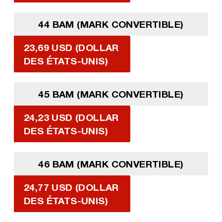
44 BAM (MARK CONVERTIBLE)
23,69 USD (DOLLAR
DES ÉTATS-UNIS)
45 BAM (MARK CONVERTIBLE)
24,23 USD (DOLLAR
DES ÉTATS-UNIS)
46 BAM (MARK CONVERTIBLE)
24,77 USD (DOLLAR
DES ÉTATS-UNIS)