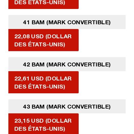
DES ÉTATS-UNIS)
41 BAM (MARK CONVERTIBLE)
22,08 USD (DOLLAR
DES ÉTATS-UNIS)
42 BAM (MARK CONVERTIBLE)
22,61 USD (DOLLAR
DES ÉTATS-UNIS)
43 BAM (MARK CONVERTIBLE)
23,15 USD (DOLLAR
DES ÉTATS-UNIS)