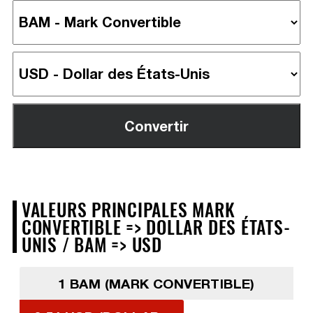
VALEURS PRINCIPALES MARK
CONVERTIBLE => DOLLAR DES ÉTATS-
UNIS / BAM => USD
1 BAM (MARK CONVERTIBLE)