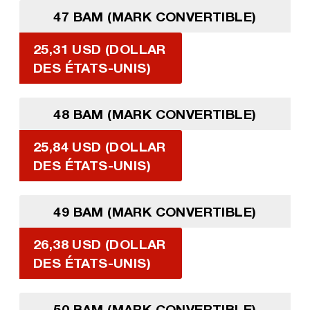
47 BAM (MARK CONVERTIBLE)
25,31 USD (DOLLAR
DES ÉTATS-UNIS)
48 BAM (MARK CONVERTIBLE)
25,84 USD (DOLLAR
DES ÉTATS-UNIS)
49 BAM (MARK CONVERTIBLE)
26,38 USD (DOLLAR
DES ÉTATS-UNIS)
50 BAM (MARK CONVERTIBLE)