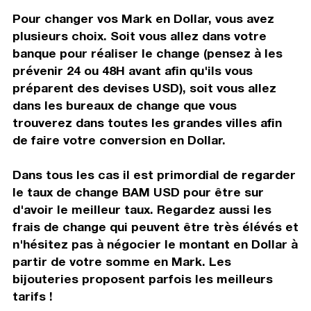
Pour changer vos Mark en Dollar, vous avez
plusieurs choix. Soit vous allez dans votre
banque pour réaliser le change (pensez à les
prévenir 24 ou 48H avant afin qu'ils vous
préparent des devises USD), soit vous allez
dans les bureaux de change que vous
trouverez dans toutes les grandes villes afin
de faire votre conversion en Dollar.
Dans tous les cas il est primordial de regarder
le taux de change BAM USD pour être sur
d'avoir le meilleur taux. Regardez aussi les
frais de change qui peuvent être très élévés et
n'hésitez pas à négocier le montant en Dollar à
partir de votre somme en Mark. Les
bijouteries proposent parfois les meilleurs
tarifs !