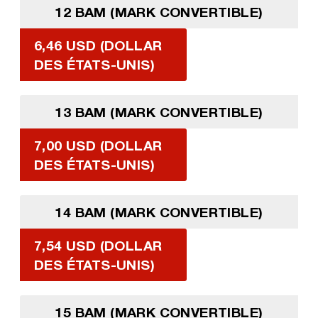
12 BAM (MARK CONVERTIBLE)
6,46 USD (DOLLAR
DES ÉTATS-UNIS)
13 BAM (MARK CONVERTIBLE)
7,00 USD (DOLLAR
DES ÉTATS-UNIS)
14 BAM (MARK CONVERTIBLE)
7,54 USD (DOLLAR
DES ÉTATS-UNIS)
15 BAM (MARK CONVERTIBLE)