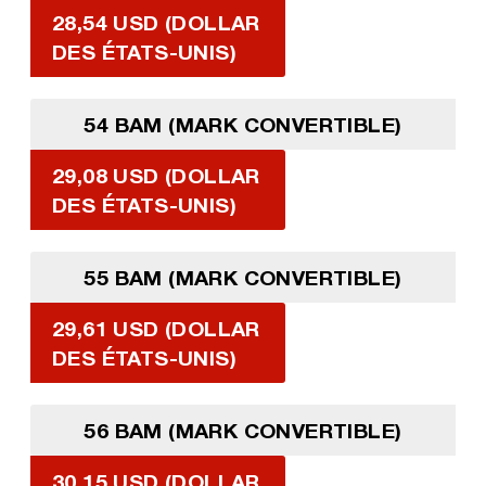
28,54 USD (DOLLAR
DES ÉTATS-UNIS)
54 BAM (MARK CONVERTIBLE)
29,08 USD (DOLLAR
DES ÉTATS-UNIS)
55 BAM (MARK CONVERTIBLE)
29,61 USD (DOLLAR
DES ÉTATS-UNIS)
56 BAM (MARK CONVERTIBLE)
30,15 USD (DOLLAR