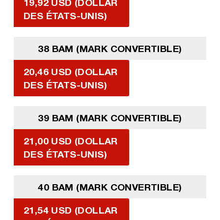
19,92 USD (DOLLAR
DES ÉTATS-UNIS)
38 BAM (MARK CONVERTIBLE)
20,46 USD (DOLLAR
DES ÉTATS-UNIS)
39 BAM (MARK CONVERTIBLE)
21,00 USD (DOLLAR
DES ÉTATS-UNIS)
40 BAM (MARK CONVERTIBLE)
21,54 USD (DOLLAR