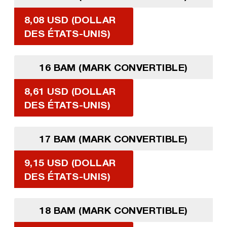
8,08 USD (DOLLAR
DES ÉTATS-UNIS)
16 BAM (MARK CONVERTIBLE)
8,61 USD (DOLLAR
DES ÉTATS-UNIS)
17 BAM (MARK CONVERTIBLE)
9,15 USD (DOLLAR
DES ÉTATS-UNIS)
18 BAM (MARK CONVERTIBLE)