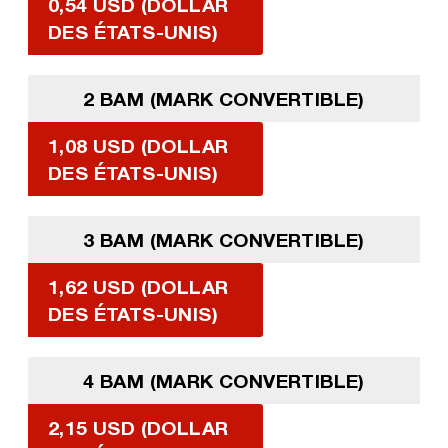
0,54 USD (DOLLAR
DES ÉTATS-UNIS)
2 BAM (MARK CONVERTIBLE)
1,08 USD (DOLLAR
DES ÉTATS-UNIS)
3 BAM (MARK CONVERTIBLE)
1,62 USD (DOLLAR
DES ÉTATS-UNIS)
4 BAM (MARK CONVERTIBLE)
2,15 USD (DOLLAR