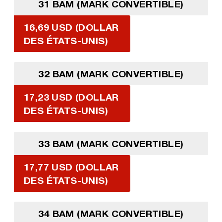
31 BAM (MARK CONVERTIBLE)
16,69 USD (DOLLAR
DES ÉTATS-UNIS)
32 BAM (MARK CONVERTIBLE)
17,23 USD (DOLLAR
DES ÉTATS-UNIS)
33 BAM (MARK CONVERTIBLE)
17,77 USD (DOLLAR
DES ÉTATS-UNIS)
34 BAM (MARK CONVERTIBLE)