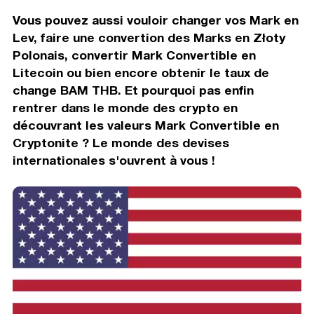
Vous pouvez aussi vouloir changer vos Mark en
Lev, faire une convertion des Marks en Złoty
Polonais, convertir Mark Convertible en
Litecoin ou bien encore obtenir le taux de
change BAM THB. Et pourquoi pas enfin
rentrer dans le monde des crypto en
découvrant les valeurs Mark Convertible en
Cryptonite ? Le monde des devises
internationales s'ouvrent à vous !