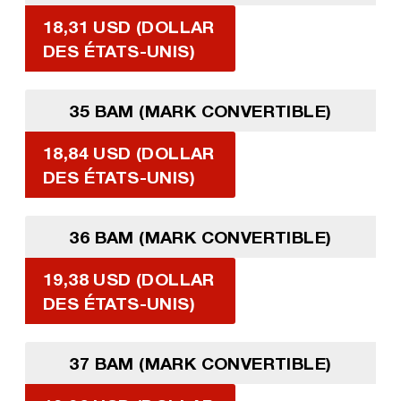
18,31 USD (DOLLAR
DES ÉTATS-UNIS)
35 BAM (MARK CONVERTIBLE)
18,84 USD (DOLLAR
DES ÉTATS-UNIS)
36 BAM (MARK CONVERTIBLE)
19,38 USD (DOLLAR
DES ÉTATS-UNIS)
37 BAM (MARK CONVERTIBLE)