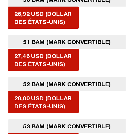
26,92 USD (DOLLAR
DES ÉTATS-UNIS)
51 BAM (MARK CONVERTIBLE)
27,46 USD (DOLLAR
DES ÉTATS-UNIS)
52 BAM (MARK CONVERTIBLE)
28,00 USD (DOLLAR
DES ÉTATS-UNIS)
53 BAM (MARK CONVERTIBLE)