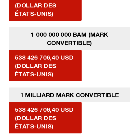
(DOLLAR DES
ÉTATS-UNIS)
1 000 000 000 BAM (MARK
CONVERTIBLE)
538 426 706,40 USD
(DOLLAR DES
ÉTATS-UNIS)
1 MILLIARD MARK CONVERTIBLE
538 426 706,40 USD
(DOLLAR DES
ÉTATS-UNIS)