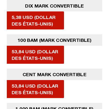
DIX MARK CONVERTIBLE
5,38 USD (DOLLAR
DES ÉTATS-UNIS)
100 BAM (MARK CONVERTIBLE)
53,84 USD (DOLLAR
DES ÉTATS-UNIS)
CENT MARK CONVERTIBLE
53,84 USD (DOLLAR
DES ÉTATS-UNIS)
1 000 BAM (MARK CONVERTIBLE)