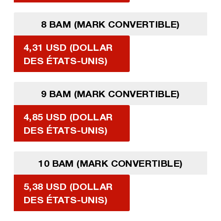
8 BAM (MARK CONVERTIBLE)
4,31 USD (DOLLAR
DES ÉTATS-UNIS)
9 BAM (MARK CONVERTIBLE)
4,85 USD (DOLLAR
DES ÉTATS-UNIS)
10 BAM (MARK CONVERTIBLE)
5,38 USD (DOLLAR
DES ÉTATS-UNIS)