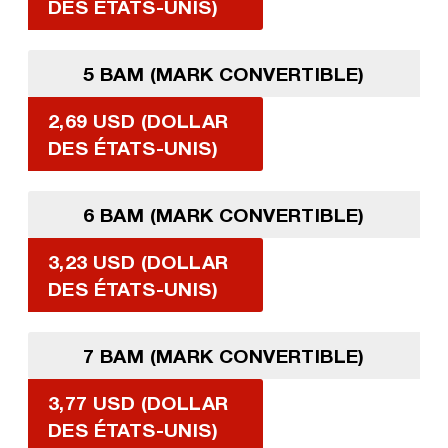
DES ÉTATS-UNIS)
5 BAM (MARK CONVERTIBLE)
2,69 USD (DOLLAR
DES ÉTATS-UNIS)
6 BAM (MARK CONVERTIBLE)
3,23 USD (DOLLAR
DES ÉTATS-UNIS)
7 BAM (MARK CONVERTIBLE)
3,77 USD (DOLLAR
DES ÉTATS-UNIS)