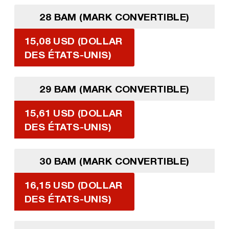
28 BAM (MARK CONVERTIBLE)
15,08 USD (DOLLAR
DES ÉTATS-UNIS)
29 BAM (MARK CONVERTIBLE)
15,61 USD (DOLLAR
DES ÉTATS-UNIS)
30 BAM (MARK CONVERTIBLE)
16,15 USD (DOLLAR
DES ÉTATS-UNIS)