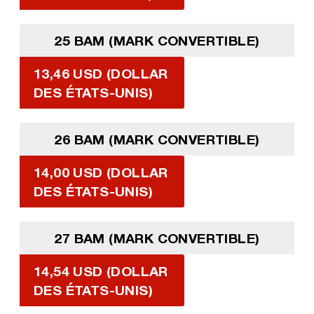
25 BAM (MARK CONVERTIBLE)
13,46 USD (DOLLAR
DES ÉTATS-UNIS)
26 BAM (MARK CONVERTIBLE)
14,00 USD (DOLLAR
DES ÉTATS-UNIS)
27 BAM (MARK CONVERTIBLE)
14,54 USD (DOLLAR
DES ÉTATS-UNIS)