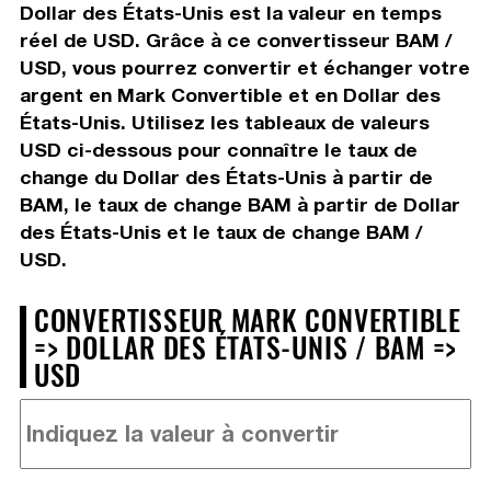
Dollar des États-Unis est la valeur en temps
réel de USD. Grâce à ce convertisseur BAM /
USD, vous pourrez convertir et échanger votre
argent en Mark Convertible et en Dollar des
États-Unis. Utilisez les tableaux de valeurs
USD ci-dessous pour connaître le taux de
change du Dollar des États-Unis à partir de
BAM, le taux de change BAM à partir de Dollar
des États-Unis et le taux de change BAM /
USD.
CONVERTISSEUR MARK CONVERTIBLE
=> DOLLAR DES ÉTATS-UNIS / BAM =>
USD