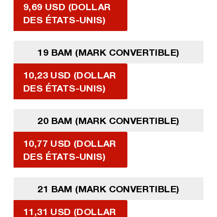
9,69 USD (DOLLAR
DES ÉTATS-UNIS)
19 BAM (MARK CONVERTIBLE)
10,23 USD (DOLLAR
DES ÉTATS-UNIS)
20 BAM (MARK CONVERTIBLE)
10,77 USD (DOLLAR
DES ÉTATS-UNIS)
21 BAM (MARK CONVERTIBLE)
11,31 USD (DOLLAR