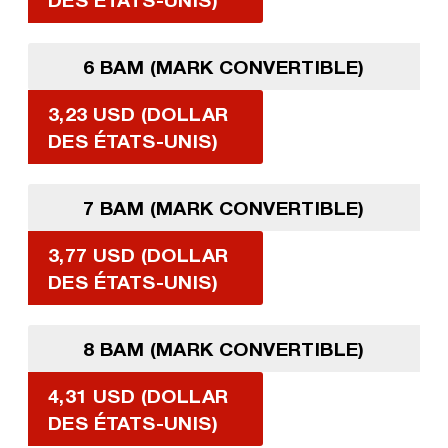
6 BAM (MARK CONVERTIBLE)
3,23 USD (DOLLAR
DES ÉTATS-UNIS)
7 BAM (MARK CONVERTIBLE)
3,77 USD (DOLLAR
DES ÉTATS-UNIS)
8 BAM (MARK CONVERTIBLE)
4,31 USD (DOLLAR
DES ÉTATS-UNIS)