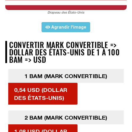
Drapeau des États-Unis
Agrandir l'image
CONVERTIR MARK CONVERTIBLE =>
DOLLAR DES ÉTATS-UNIS DE 1 À 100
BAM => USD
1 BAM (MARK CONVERTIBLE)
0,54 USD (DOLLAR
DES ÉTATS-UNIS)
2 BAM (MARK CONVERTIBLE)
1,08 USD (DOLLAR