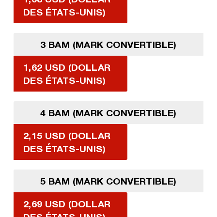
DES ÉTATS-UNIS)
3 BAM (MARK CONVERTIBLE)
1,62 USD (DOLLAR
DES ÉTATS-UNIS)
4 BAM (MARK CONVERTIBLE)
2,15 USD (DOLLAR
DES ÉTATS-UNIS)
5 BAM (MARK CONVERTIBLE)
2,69 USD (DOLLAR
DES ÉTATS-UNIS)