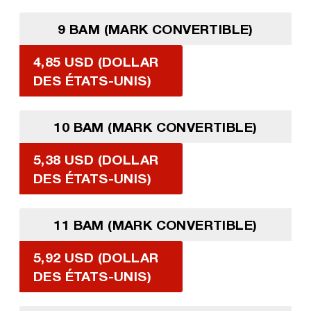
9 BAM (MARK CONVERTIBLE)
4,85 USD (DOLLAR
DES ÉTATS-UNIS)
10 BAM (MARK CONVERTIBLE)
5,38 USD (DOLLAR
DES ÉTATS-UNIS)
11 BAM (MARK CONVERTIBLE)
5,92 USD (DOLLAR
DES ÉTATS-UNIS)