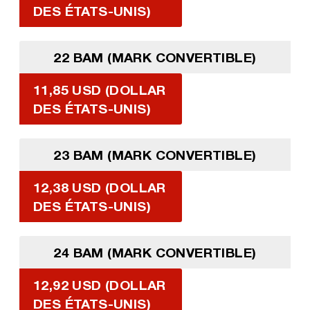
DES ÉTATS-UNIS)
22 BAM (MARK CONVERTIBLE)
11,85 USD (DOLLAR
DES ÉTATS-UNIS)
23 BAM (MARK CONVERTIBLE)
12,38 USD (DOLLAR
DES ÉTATS-UNIS)
24 BAM (MARK CONVERTIBLE)
12,92 USD (DOLLAR
DES ÉTATS-UNIS)