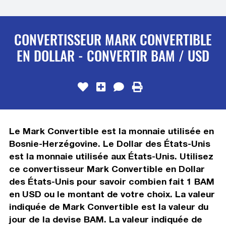
CONVERTISSEUR MARK CONVERTIBLE
EN DOLLAR - CONVERTIR BAM / USD
Le Mark Convertible est la monnaie utilisée en
Bosnie-Herzégovine. Le Dollar des États-Unis
est la monnaie utilisée aux États-Unis. Utilisez
ce convertisseur Mark Convertible en Dollar
des États-Unis pour savoir combien fait 1 BAM
en USD ou le montant de votre choix. La valeur
indiquée de Mark Convertible est la valeur du
jour de la devise BAM. La valeur indiquée de