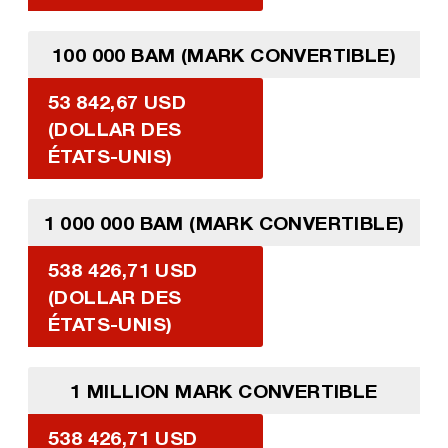
100 000 BAM (MARK CONVERTIBLE)
53 842,67 USD
(DOLLAR DES
ÉTATS-UNIS)
1 000 000 BAM (MARK CONVERTIBLE)
538 426,71 USD
(DOLLAR DES
ÉTATS-UNIS)
1 MILLION MARK CONVERTIBLE
538 426,71 USD