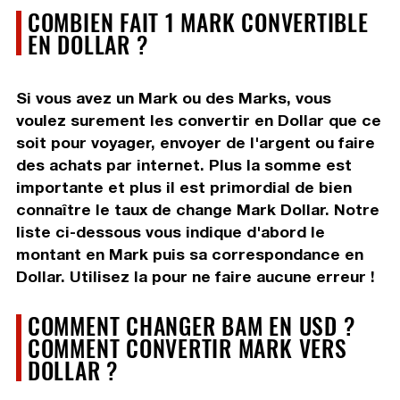
COMBIEN FAIT 1 MARK CONVERTIBLE
EN DOLLAR ?
Si vous avez un Mark ou des Marks, vous
voulez surement les convertir en Dollar que ce
soit pour voyager, envoyer de l'argent ou faire
des achats par internet. Plus la somme est
importante et plus il est primordial de bien
connaître le taux de change Mark Dollar. Notre
liste ci-dessous vous indique d'abord le
montant en Mark puis sa correspondance en
Dollar. Utilisez la pour ne faire aucune erreur !
COMMENT CHANGER BAM EN USD ?
COMMENT CONVERTIR MARK VERS
DOLLAR ?