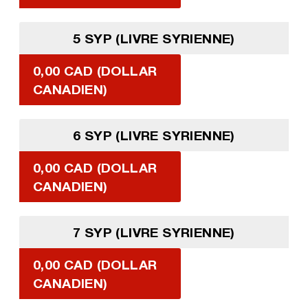
5 SYP (LIVRE SYRIENNE)
0,00 CAD (DOLLAR
CANADIEN)
6 SYP (LIVRE SYRIENNE)
0,00 CAD (DOLLAR
CANADIEN)
7 SYP (LIVRE SYRIENNE)
0,00 CAD (DOLLAR
CANADIEN)