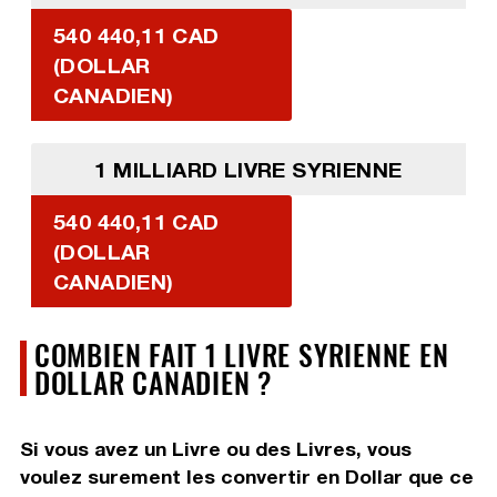
540 440,11 CAD
(DOLLAR
CANADIEN)
1 MILLIARD LIVRE SYRIENNE
540 440,11 CAD
(DOLLAR
CANADIEN)
COMBIEN FAIT 1 LIVRE SYRIENNE EN
DOLLAR CANADIEN ?
Si vous avez un Livre ou des Livres, vous
voulez surement les convertir en Dollar que ce