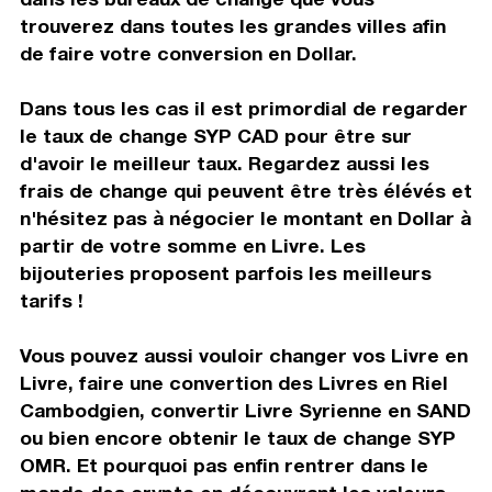
trouverez dans toutes les grandes villes afin
de faire votre conversion en Dollar.
Dans tous les cas il est primordial de regarder
le taux de change SYP CAD pour être sur
d'avoir le meilleur taux. Regardez aussi les
frais de change qui peuvent être très élévés et
n'hésitez pas à négocier le montant en Dollar à
partir de votre somme en Livre. Les
bijouteries proposent parfois les meilleurs
tarifs !
Vous pouvez aussi vouloir changer vos Livre en
Livre, faire une convertion des Livres en Riel
Cambodgien, convertir Livre Syrienne en SAND
ou bien encore obtenir le taux de change SYP
OMR. Et pourquoi pas enfin rentrer dans le