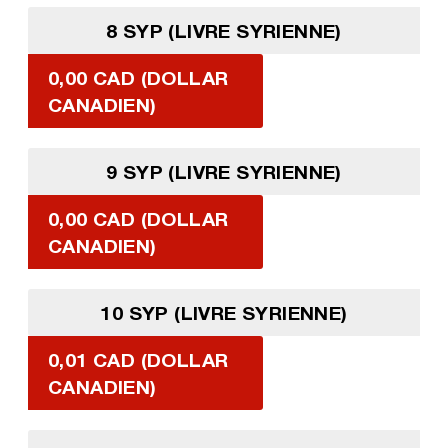
8 SYP (LIVRE SYRIENNE)
0,00 CAD (DOLLAR
CANADIEN)
9 SYP (LIVRE SYRIENNE)
0,00 CAD (DOLLAR
CANADIEN)
10 SYP (LIVRE SYRIENNE)
0,01 CAD (DOLLAR
CANADIEN)