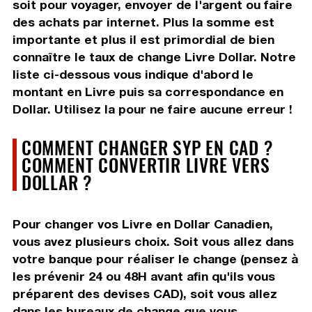
soit pour voyager, envoyer de l'argent ou faire
des achats par internet. Plus la somme est
importante et plus il est primordial de bien
connaître le taux de change Livre Dollar. Notre
liste ci-dessous vous indique d'abord le
montant en Livre puis sa correspondance en
Dollar. Utilisez la pour ne faire aucune erreur !
COMMENT CHANGER SYP EN CAD ?
COMMENT CONVERTIR LIVRE VERS
DOLLAR ?
Pour changer vos Livre en Dollar Canadien,
vous avez plusieurs choix. Soit vous allez dans
votre banque pour réaliser le change (pensez à
les prévenir 24 ou 48H avant afin qu'ils vous
préparent des devises CAD), soit vous allez
dans les bureaux de change que vous