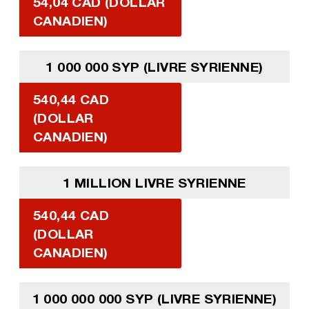
54,04 CAD (DOLLAR
CANADIEN)
1 000 000 SYP (LIVRE SYRIENNE)
540,44 CAD
(DOLLAR
CANADIEN)
1 MILLION LIVRE SYRIENNE
540,44 CAD
(DOLLAR
CANADIEN)
1 000 000 000 SYP (LIVRE SYRIENNE)