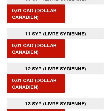
0,01 CAD (DOLLAR
CANADIEN)
11 SYP (LIVRE SYRIENNE)
0,01 CAD (DOLLAR
CANADIEN)
12 SYP (LIVRE SYRIENNE)
0,01 CAD (DOLLAR
CANADIEN)
13 SYP (LIVRE SYRIENNE)