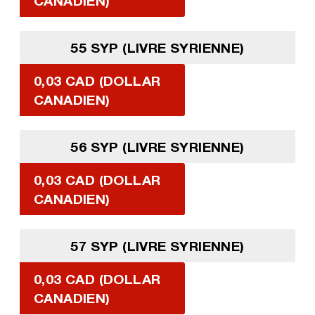
CANADIEN)
55 SYP (LIVRE SYRIENNE)
0,03 CAD (DOLLAR
CANADIEN)
56 SYP (LIVRE SYRIENNE)
0,03 CAD (DOLLAR
CANADIEN)
57 SYP (LIVRE SYRIENNE)
0,03 CAD (DOLLAR
CANADIEN)