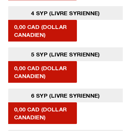
4 SYP (LIVRE SYRIENNE)
0,00 CAD (DOLLAR
CANADIEN)
5 SYP (LIVRE SYRIENNE)
0,00 CAD (DOLLAR
CANADIEN)
6 SYP (LIVRE SYRIENNE)
0,00 CAD (DOLLAR
CANADIEN)