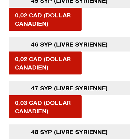
45 SYP (LIVRE SYRIENNE)
0,02 CAD (DOLLAR
CANADIEN)
46 SYP (LIVRE SYRIENNE)
0,02 CAD (DOLLAR
CANADIEN)
47 SYP (LIVRE SYRIENNE)
0,03 CAD (DOLLAR
CANADIEN)
48 SYP (LIVRE SYRIENNE)