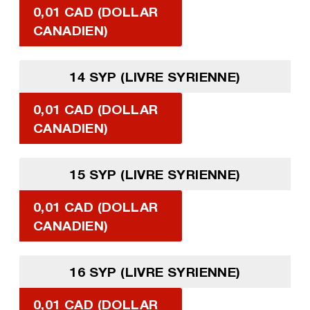
0,01 CAD (DOLLAR
CANADIEN)
14 SYP (LIVRE SYRIENNE)
0,01 CAD (DOLLAR
CANADIEN)
15 SYP (LIVRE SYRIENNE)
0,01 CAD (DOLLAR
CANADIEN)
16 SYP (LIVRE SYRIENNE)
0,01 CAD (DOLLAR