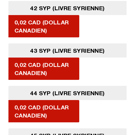
42 SYP (LIVRE SYRIENNE)
0,02 CAD (DOLLAR
CANADIEN)
43 SYP (LIVRE SYRIENNE)
0,02 CAD (DOLLAR
CANADIEN)
44 SYP (LIVRE SYRIENNE)
0,02 CAD (DOLLAR
CANADIEN)