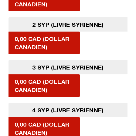
CANADIEN)
2 SYP (LIVRE SYRIENNE)
0,00 CAD (DOLLAR
CANADIEN)
3 SYP (LIVRE SYRIENNE)
0,00 CAD (DOLLAR
CANADIEN)
4 SYP (LIVRE SYRIENNE)
0,00 CAD (DOLLAR
CANADIEN)