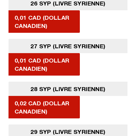
26 SYP (LIVRE SYRIENNE)
0,01 CAD (DOLLAR
CANADIEN)
27 SYP (LIVRE SYRIENNE)
0,01 CAD (DOLLAR
CANADIEN)
28 SYP (LIVRE SYRIENNE)
0,02 CAD (DOLLAR
CANADIEN)
29 SYP (LIVRE SYRIENNE)