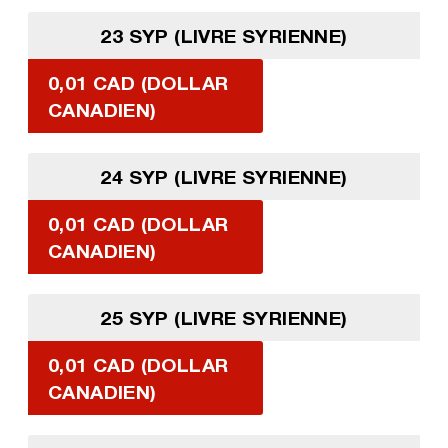
23 SYP (LIVRE SYRIENNE)
0,01 CAD (DOLLAR
CANADIEN)
24 SYP (LIVRE SYRIENNE)
0,01 CAD (DOLLAR
CANADIEN)
25 SYP (LIVRE SYRIENNE)
0,01 CAD (DOLLAR
CANADIEN)