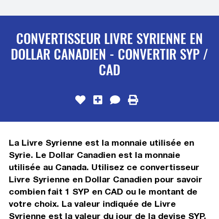
CONVERTISSEUR LIVRE SYRIENNE EN
DOLLAR CANADIEN - CONVERTIR SYP /
CAD
La Livre Syrienne est la monnaie utilisée en
Syrie. Le Dollar Canadien est la monnaie
utilisée au Canada. Utilisez ce convertisseur
Livre Syrienne en Dollar Canadien pour savoir
combien fait 1 SYP en CAD ou le montant de
votre choix. La valeur indiquée de Livre
Syrienne est la valeur du jour de la devise SYP.