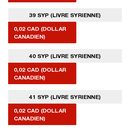
39 SYP (LIVRE SYRIENNE)
0,02 CAD (DOLLAR
CANADIEN)
40 SYP (LIVRE SYRIENNE)
0,02 CAD (DOLLAR
CANADIEN)
41 SYP (LIVRE SYRIENNE)
0,02 CAD (DOLLAR
CANADIEN)