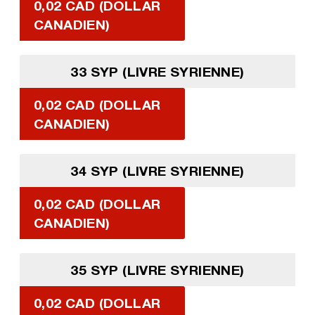
0,02 CAD (DOLLAR
CANADIEN)
33 SYP (LIVRE SYRIENNE)
0,02 CAD (DOLLAR
CANADIEN)
34 SYP (LIVRE SYRIENNE)
0,02 CAD (DOLLAR
CANADIEN)
35 SYP (LIVRE SYRIENNE)
0,02 CAD (DOLLAR