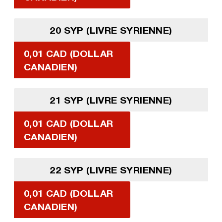
20 SYP (LIVRE SYRIENNE)
0,01 CAD (DOLLAR
CANADIEN)
21 SYP (LIVRE SYRIENNE)
0,01 CAD (DOLLAR
CANADIEN)
22 SYP (LIVRE SYRIENNE)
0,01 CAD (DOLLAR
CANADIEN)