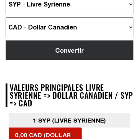
VALEURS PRINCIPALES LIVRE
SYRIENNE => DOLLAR CANADIEN / SYP
=> CAD
1 SYP (LIVRE SYRIENNE)
0,00 CAD (DOLLAR