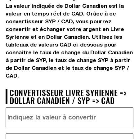
La valeur indiquée de Dollar Canadien est la
valeur en temps réel de CAD. Grâce à ce
convertisseur SYP / CAD, vous pourrez
convertir et échanger votre argent en Livre
Syrienne et en Dollar Canadien. Utilisez les
tableaux de valeurs CAD ci-dessous pour
connaître le taux de change du Dollar Canadien
à partir de SYP, le taux de change SYP à partir
de Dollar Canadien et le taux de change SYP /
CAD.
CONVERTISSEUR LIVRE SYRIENNE =>
DOLLAR CANADIEN / SYP => CAD