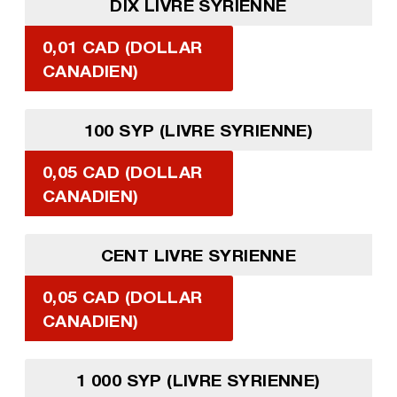
DIX LIVRE SYRIENNE
0,01 CAD (DOLLAR
CANADIEN)
100 SYP (LIVRE SYRIENNE)
0,05 CAD (DOLLAR
CANADIEN)
CENT LIVRE SYRIENNE
0,05 CAD (DOLLAR
CANADIEN)
1 000 SYP (LIVRE SYRIENNE)