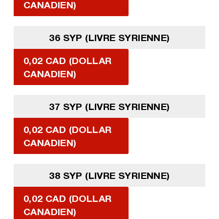
CANADIEN)
36 SYP (LIVRE SYRIENNE)
0,02 CAD (DOLLAR
CANADIEN)
37 SYP (LIVRE SYRIENNE)
0,02 CAD (DOLLAR
CANADIEN)
38 SYP (LIVRE SYRIENNE)
0,02 CAD (DOLLAR
CANADIEN)