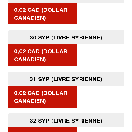
0,02 CAD (DOLLAR
CANADIEN)
30 SYP (LIVRE SYRIENNE)
0,02 CAD (DOLLAR
CANADIEN)
31 SYP (LIVRE SYRIENNE)
0,02 CAD (DOLLAR
CANADIEN)
32 SYP (LIVRE SYRIENNE)