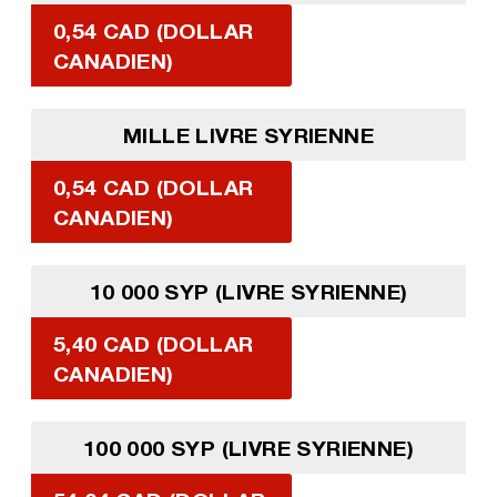
0,54 CAD (DOLLAR
CANADIEN)
MILLE LIVRE SYRIENNE
0,54 CAD (DOLLAR
CANADIEN)
10 000 SYP (LIVRE SYRIENNE)
5,40 CAD (DOLLAR
CANADIEN)
100 000 SYP (LIVRE SYRIENNE)