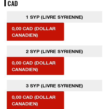
CAD
1 SYP (LIVRE SYRIENNE)
0,00 CAD (DOLLAR
CANADIEN)
2 SYP (LIVRE SYRIENNE)
0,00 CAD (DOLLAR
CANADIEN)
3 SYP (LIVRE SYRIENNE)
0,00 CAD (DOLLAR
CANADIEN)