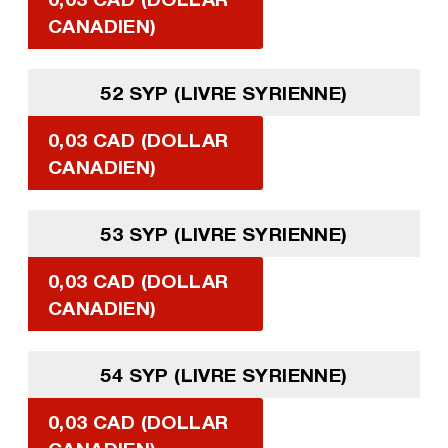
CANADIEN)
52 SYP (LIVRE SYRIENNE)
0,03 CAD (DOLLAR
CANADIEN)
53 SYP (LIVRE SYRIENNE)
0,03 CAD (DOLLAR
CANADIEN)
54 SYP (LIVRE SYRIENNE)
0,03 CAD (DOLLAR