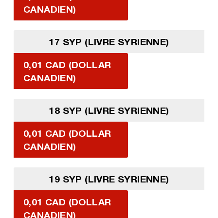
CANADIEN)
17 SYP (LIVRE SYRIENNE)
0,01 CAD (DOLLAR
CANADIEN)
18 SYP (LIVRE SYRIENNE)
0,01 CAD (DOLLAR
CANADIEN)
19 SYP (LIVRE SYRIENNE)
0,01 CAD (DOLLAR
CANADIEN)