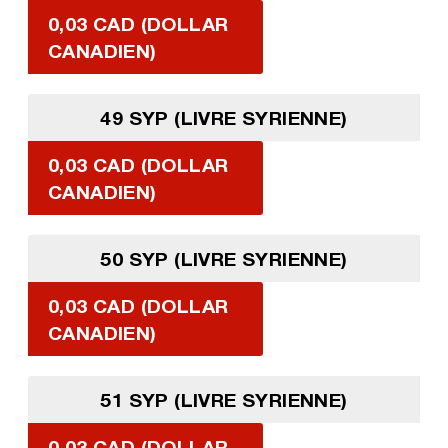
0,03 CAD (DOLLAR
CANADIEN)
49 SYP (LIVRE SYRIENNE)
0,03 CAD (DOLLAR
CANADIEN)
50 SYP (LIVRE SYRIENNE)
0,03 CAD (DOLLAR
CANADIEN)
51 SYP (LIVRE SYRIENNE)
0,03 CAD (DOLLAR