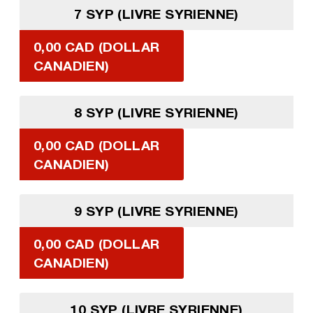
7 SYP (LIVRE SYRIENNE)
0,00 CAD (DOLLAR
CANADIEN)
8 SYP (LIVRE SYRIENNE)
0,00 CAD (DOLLAR
CANADIEN)
9 SYP (LIVRE SYRIENNE)
0,00 CAD (DOLLAR
CANADIEN)
10 SYP (LIVRE SYRIENNE)