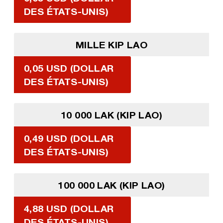
DES ÉTATS-UNIS)
MILLE KIP LAO
0,05 USD (DOLLAR
DES ÉTATS-UNIS)
10 000 LAK (KIP LAO)
0,49 USD (DOLLAR
DES ÉTATS-UNIS)
100 000 LAK (KIP LAO)
4,88 USD (DOLLAR
DES ÉTATS-UNIS)