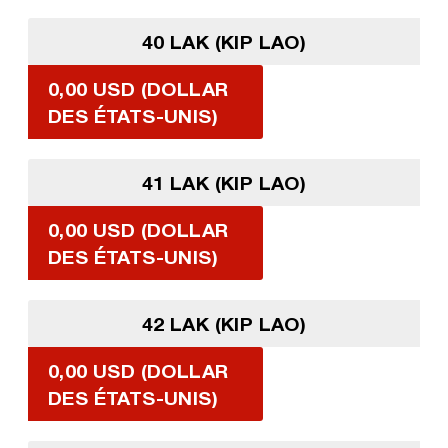
40 LAK (KIP LAO)
0,00 USD (DOLLAR
DES ÉTATS-UNIS)
41 LAK (KIP LAO)
0,00 USD (DOLLAR
DES ÉTATS-UNIS)
42 LAK (KIP LAO)
0,00 USD (DOLLAR
DES ÉTATS-UNIS)