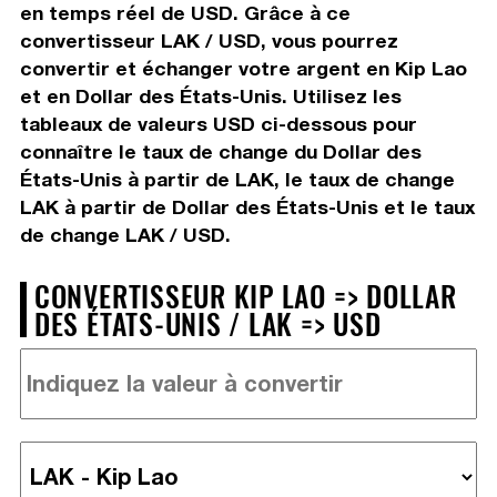
en temps réel de USD. Grâce à ce
convertisseur LAK / USD, vous pourrez
convertir et échanger votre argent en Kip Lao
et en Dollar des États-Unis. Utilisez les
tableaux de valeurs USD ci-dessous pour
connaître le taux de change du Dollar des
États-Unis à partir de LAK, le taux de change
LAK à partir de Dollar des États-Unis et le taux
de change LAK / USD.
CONVERTISSEUR KIP LAO => DOLLAR
DES ÉTATS-UNIS / LAK => USD