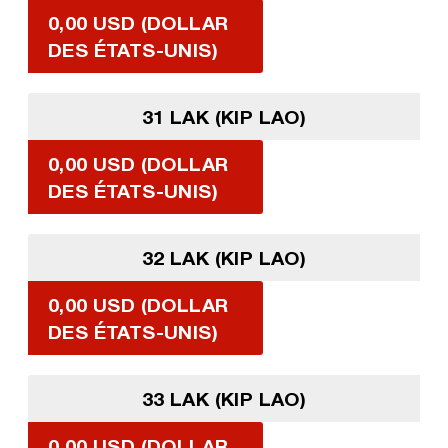
0,00 USD (DOLLAR
DES ÉTATS-UNIS)
31 LAK (KIP LAO)
0,00 USD (DOLLAR
DES ÉTATS-UNIS)
32 LAK (KIP LAO)
0,00 USD (DOLLAR
DES ÉTATS-UNIS)
33 LAK (KIP LAO)
0,00 USD (DOLLAR