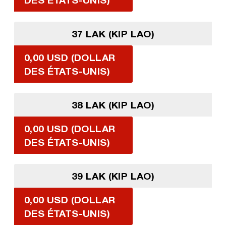
37 LAK (KIP LAO)
0,00 USD (DOLLAR
DES ÉTATS-UNIS)
38 LAK (KIP LAO)
0,00 USD (DOLLAR
DES ÉTATS-UNIS)
39 LAK (KIP LAO)
0,00 USD (DOLLAR
DES ÉTATS-UNIS)