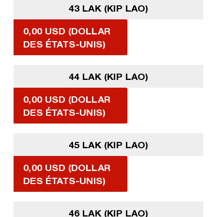
43 LAK (KIP LAO)
0,00 USD (DOLLAR
DES ÉTATS-UNIS)
44 LAK (KIP LAO)
0,00 USD (DOLLAR
DES ÉTATS-UNIS)
45 LAK (KIP LAO)
0,00 USD (DOLLAR
DES ÉTATS-UNIS)
46 LAK (KIP LAO)