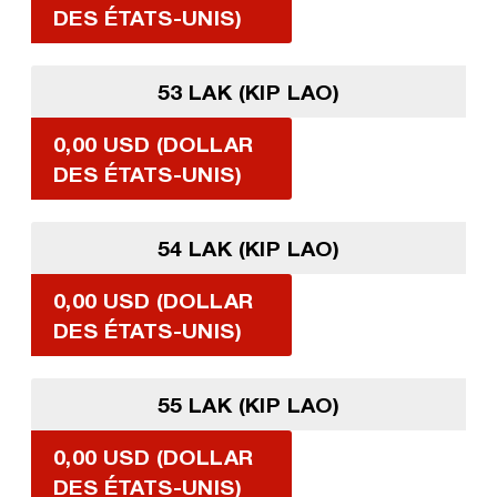
DES ÉTATS-UNIS)
53 LAK (KIP LAO)
0,00 USD (DOLLAR
DES ÉTATS-UNIS)
54 LAK (KIP LAO)
0,00 USD (DOLLAR
DES ÉTATS-UNIS)
55 LAK (KIP LAO)
0,00 USD (DOLLAR
DES ÉTATS-UNIS)