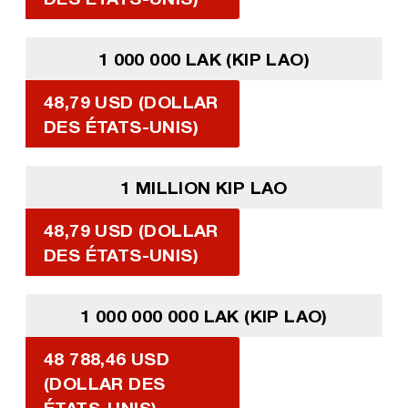
1 000 000 LAK (KIP LAO)
48,79 USD (DOLLAR
DES ÉTATS-UNIS)
1 MILLION KIP LAO
48,79 USD (DOLLAR
DES ÉTATS-UNIS)
1 000 000 000 LAK (KIP LAO)
48 788,46 USD
(DOLLAR DES
ÉTATS-UNIS)