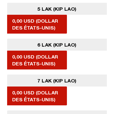
5 LAK (KIP LAO)
0,00 USD (DOLLAR
DES ÉTATS-UNIS)
6 LAK (KIP LAO)
0,00 USD (DOLLAR
DES ÉTATS-UNIS)
7 LAK (KIP LAO)
0,00 USD (DOLLAR
DES ÉTATS-UNIS)