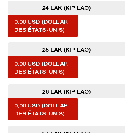
24 LAK (KIP LAO)
0,00 USD (DOLLAR
DES ÉTATS-UNIS)
25 LAK (KIP LAO)
0,00 USD (DOLLAR
DES ÉTATS-UNIS)
26 LAK (KIP LAO)
0,00 USD (DOLLAR
DES ÉTATS-UNIS)