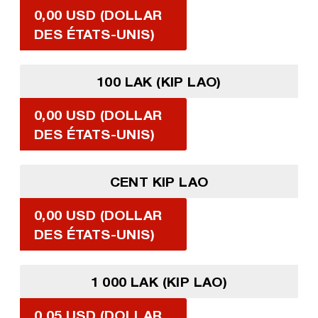
0,00 USD (DOLLAR
DES ÉTATS-UNIS)
100 LAK (KIP LAO)
0,00 USD (DOLLAR
DES ÉTATS-UNIS)
CENT KIP LAO
0,00 USD (DOLLAR
DES ÉTATS-UNIS)
1 000 LAK (KIP LAO)
0,05 USD (DOLLAR