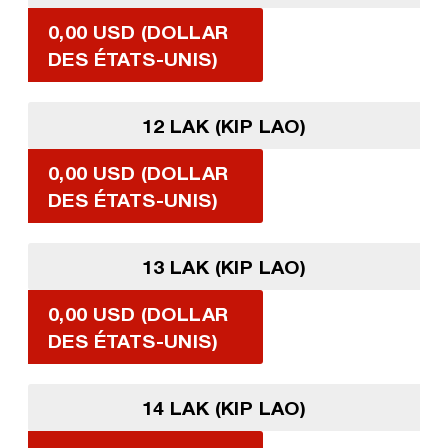
0,00 USD (DOLLAR
DES ÉTATS-UNIS)
12 LAK (KIP LAO)
0,00 USD (DOLLAR
DES ÉTATS-UNIS)
13 LAK (KIP LAO)
0,00 USD (DOLLAR
DES ÉTATS-UNIS)
14 LAK (KIP LAO)