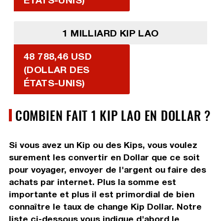
1 MILLIARD KIP LAO
48 788,46 USD
(DOLLAR DES
ÉTATS-UNIS)
COMBIEN FAIT 1 KIP LAO EN DOLLAR ?
Si vous avez un Kip ou des Kips, vous voulez
surement les convertir en Dollar que ce soit
pour voyager, envoyer de l'argent ou faire des
achats par internet. Plus la somme est
importante et plus il est primordial de bien
connaître le taux de change Kip Dollar. Notre
liste ci-dessous vous indique d'abord le