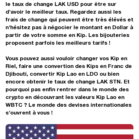
le taux de change LAK USD pour être sur
d'avoir le meilleur taux. Regardez aussi les
frais de change qui peuvent être très élévés et
n'hésitez pas à négocier le montant en Dollar à
partir de votre somme en Kip. Les bijouteries
proposent parfois les meilleurs tarifs !
Vous pouvez aussi vouloir changer vos Kip en
Riel, faire une convertion des Kips en Franc de
Djibouti, convertir Kip Lao en LDO ou bien
encore obtenir le taux de change LAK STN. Et
pourquoi pas enfin rentrer dans le monde des
crypto en découvrant les valeurs Kip Lao en
WBTC ? Le monde des devises internationales
s'ouvrent à vous !