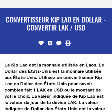
CONVERTISSEUR KIP LAO EN DOLLAR -
CONVERTIR LAK / USD
Le Kip Lao est la monnaie utilisée en Laos. Le
Dollar des États-Unis est la monnaie utilisée
aux États-Unis. Utilisez ce convertisseur Kip
Lao en Dollar des États-Unis pour savoir
combien fait 1 LAK en USD ou le montant de
votre choix. La valeur indiquée de Kip Lao est
la valeur du jour de la devise LAK. La valeur
indiquée de Dollar des États-Unis est la valeur