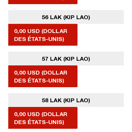
56 LAK (KIP LAO)
0,00 USD (DOLLAR
DES ÉTATS-UNIS)
57 LAK (KIP LAO)
0,00 USD (DOLLAR
DES ÉTATS-UNIS)
58 LAK (KIP LAO)
0,00 USD (DOLLAR
DES ÉTATS-UNIS)