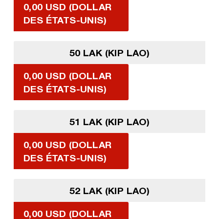
0,00 USD (DOLLAR
DES ÉTATS-UNIS)
50 LAK (KIP LAO)
0,00 USD (DOLLAR
DES ÉTATS-UNIS)
51 LAK (KIP LAO)
0,00 USD (DOLLAR
DES ÉTATS-UNIS)
52 LAK (KIP LAO)
0,00 USD (DOLLAR