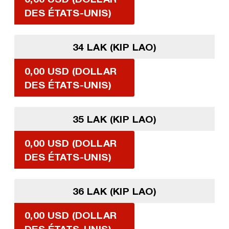
DES ÉTATS-UNIS)
34 LAK (KIP LAO)
0,00 USD (DOLLAR
DES ÉTATS-UNIS)
35 LAK (KIP LAO)
0,00 USD (DOLLAR
DES ÉTATS-UNIS)
36 LAK (KIP LAO)
0,00 USD (DOLLAR
DES ÉTATS-UNIS)