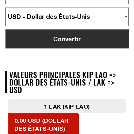
VALEURS PRINCIPALES KIP LAO =>
DOLLAR DES ÉTATS-UNIS / LAK =>
USD
1 LAK (KIP LAO)
0,00 USD (DOLLAR
DES ÉTATS-UNIS)