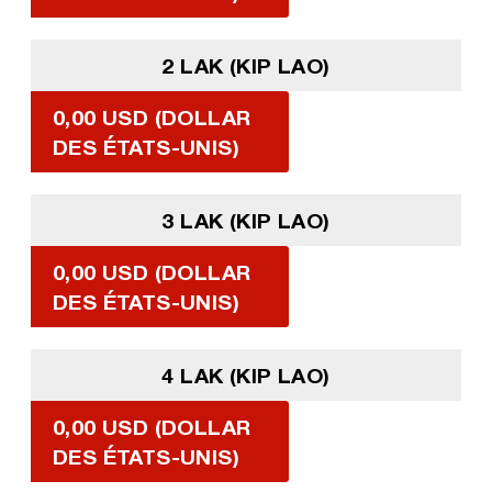
2 LAK (KIP LAO)
0,00 USD (DOLLAR
DES ÉTATS-UNIS)
3 LAK (KIP LAO)
0,00 USD (DOLLAR
DES ÉTATS-UNIS)
4 LAK (KIP LAO)
0,00 USD (DOLLAR
DES ÉTATS-UNIS)