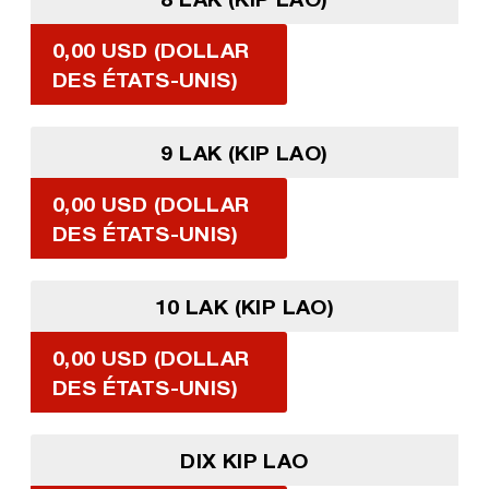
0,00 USD (DOLLAR
DES ÉTATS-UNIS)
9 LAK (KIP LAO)
0,00 USD (DOLLAR
DES ÉTATS-UNIS)
10 LAK (KIP LAO)
0,00 USD (DOLLAR
DES ÉTATS-UNIS)
DIX KIP LAO