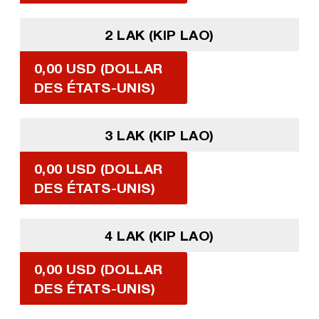
2 LAK (KIP LAO)
0,00 USD (DOLLAR
DES ÉTATS-UNIS)
3 LAK (KIP LAO)
0,00 USD (DOLLAR
DES ÉTATS-UNIS)
4 LAK (KIP LAO)
0,00 USD (DOLLAR
DES ÉTATS-UNIS)