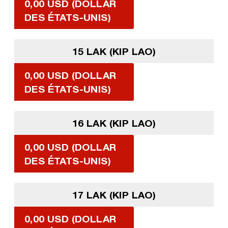
0,00 USD (DOLLAR
DES ÉTATS-UNIS)
15 LAK (KIP LAO)
0,00 USD (DOLLAR
DES ÉTATS-UNIS)
16 LAK (KIP LAO)
0,00 USD (DOLLAR
DES ÉTATS-UNIS)
17 LAK (KIP LAO)
0,00 USD (DOLLAR