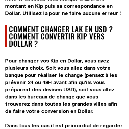
montant en Kip puis sa correspondance en
Dollar. Utilisez la pour ne faire aucune erreur !
COMMENT CHANGER LAK EN USD ?
COMMENT CONVERTIR KIP VERS
DOLLAR ?
Pour changer vos Kip en Dollar, vous avez
plusieurs choix. Soit vous allez dans votre
banque pour réaliser le change (pensez à les
prévenir 24 ou 48H avant afin qu'ils vous
préparent des devises USD), soit vous allez
dans les bureaux de change que vous
trouverez dans toutes les grandes villes afin
de faire votre conversion en Dollar.
Dans tous les cas il est primordial de regarder