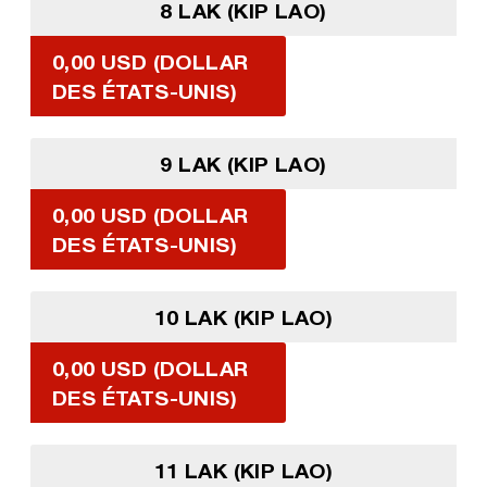
8 LAK (KIP LAO)
0,00 USD (DOLLAR
DES ÉTATS-UNIS)
9 LAK (KIP LAO)
0,00 USD (DOLLAR
DES ÉTATS-UNIS)
10 LAK (KIP LAO)
0,00 USD (DOLLAR
DES ÉTATS-UNIS)
11 LAK (KIP LAO)