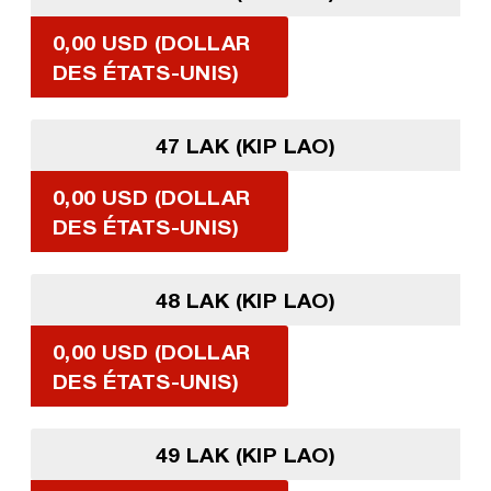
0,00 USD (DOLLAR
DES ÉTATS-UNIS)
47 LAK (KIP LAO)
0,00 USD (DOLLAR
DES ÉTATS-UNIS)
48 LAK (KIP LAO)
0,00 USD (DOLLAR
DES ÉTATS-UNIS)
49 LAK (KIP LAO)