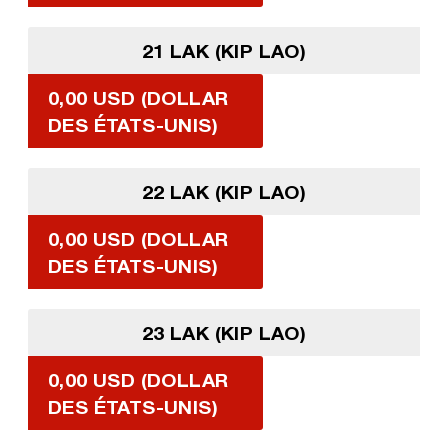
21 LAK (KIP LAO)
0,00 USD (DOLLAR
DES ÉTATS-UNIS)
22 LAK (KIP LAO)
0,00 USD (DOLLAR
DES ÉTATS-UNIS)
23 LAK (KIP LAO)
0,00 USD (DOLLAR
DES ÉTATS-UNIS)