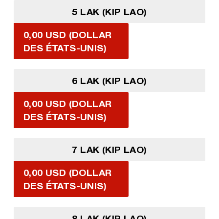
5 LAK (KIP LAO)
0,00 USD (DOLLAR
DES ÉTATS-UNIS)
6 LAK (KIP LAO)
0,00 USD (DOLLAR
DES ÉTATS-UNIS)
7 LAK (KIP LAO)
0,00 USD (DOLLAR
DES ÉTATS-UNIS)
8 LAK (KIP LAO)