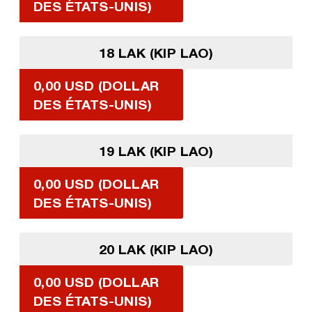
DES ÉTATS-UNIS)
18 LAK (KIP LAO)
0,00 USD (DOLLAR
DES ÉTATS-UNIS)
19 LAK (KIP LAO)
0,00 USD (DOLLAR
DES ÉTATS-UNIS)
20 LAK (KIP LAO)
0,00 USD (DOLLAR
DES ÉTATS-UNIS)