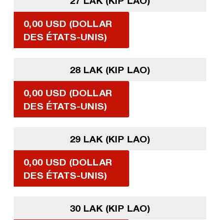
27 LAK (KIP LAO)
0,00 USD (DOLLAR
DES ÉTATS-UNIS)
28 LAK (KIP LAO)
0,00 USD (DOLLAR
DES ÉTATS-UNIS)
29 LAK (KIP LAO)
0,00 USD (DOLLAR
DES ÉTATS-UNIS)
30 LAK (KIP LAO)