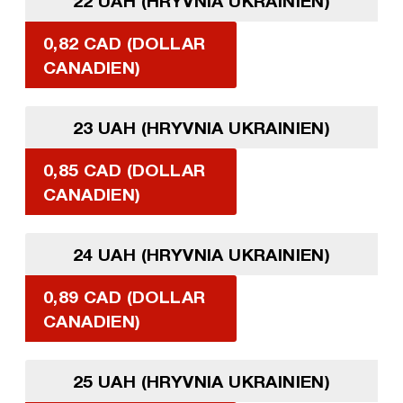
22 UAH (HRYVNIA UKRAINIEN)
0,82 CAD (DOLLAR
CANADIEN)
23 UAH (HRYVNIA UKRAINIEN)
0,85 CAD (DOLLAR
CANADIEN)
24 UAH (HRYVNIA UKRAINIEN)
0,89 CAD (DOLLAR
CANADIEN)
25 UAH (HRYVNIA UKRAINIEN)