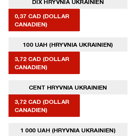
DIX HRYVNIA UKRAINIEN
0,37 CAD (DOLLAR
CANADIEN)
100 UAH (HRYVNIA UKRAINIEN)
3,72 CAD (DOLLAR
CANADIEN)
CENT HRYVNIA UKRAINIEN
3,72 CAD (DOLLAR
CANADIEN)
1 000 UAH (HRYVNIA UKRAINIEN)