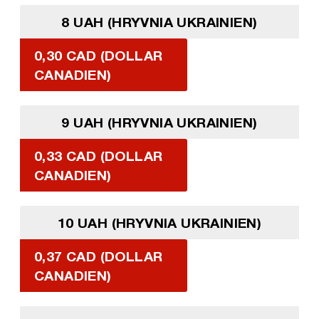
8 UAH (HRYVNIA UKRAINIEN)
0,30 CAD (DOLLAR
CANADIEN)
9 UAH (HRYVNIA UKRAINIEN)
0,33 CAD (DOLLAR
CANADIEN)
10 UAH (HRYVNIA UKRAINIEN)
0,37 CAD (DOLLAR
CANADIEN)