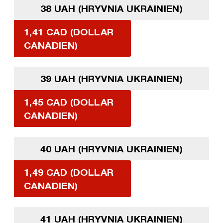
38 UAH (HRYVNIA UKRAINIEN)
1,41 CAD (DOLLAR
CANADIEN)
39 UAH (HRYVNIA UKRAINIEN)
1,45 CAD (DOLLAR
CANADIEN)
40 UAH (HRYVNIA UKRAINIEN)
1,49 CAD (DOLLAR
CANADIEN)
41 UAH (HRYVNIA UKRAINIEN)