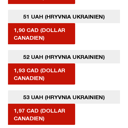
51 UAH (HRYVNIA UKRAINIEN)
1,90 CAD (DOLLAR
CANADIEN)
52 UAH (HRYVNIA UKRAINIEN)
1,93 CAD (DOLLAR
CANADIEN)
53 UAH (HRYVNIA UKRAINIEN)
1,97 CAD (DOLLAR
CANADIEN)