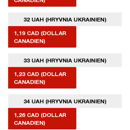
32 UAH (HRYVNIA UKRAINIEN)
1,19 CAD (DOLLAR
CANADIEN)
33 UAH (HRYVNIA UKRAINIEN)
1,23 CAD (DOLLAR
CANADIEN)
34 UAH (HRYVNIA UKRAINIEN)
1,26 CAD (DOLLAR
CANADIEN)