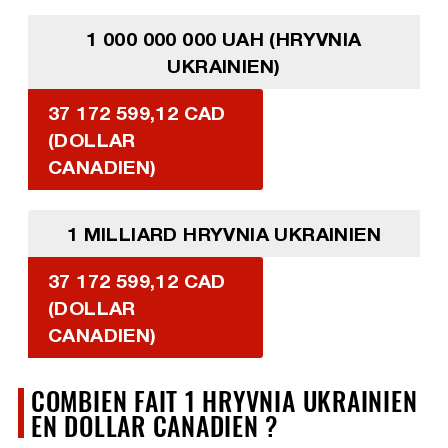
1 000 000 000 UAH (HRYVNIA
UKRAINIEN)
37 172 599,12 CAD
(DOLLAR
CANADIEN)
1 MILLIARD HRYVNIA UKRAINIEN
37 172 599,12 CAD
(DOLLAR
CANADIEN)
COMBIEN FAIT 1 HRYVNIA UKRAINIEN
EN DOLLAR CANADIEN ?