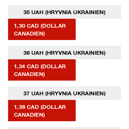
35 UAH (HRYVNIA UKRAINIEN)
1,30 CAD (DOLLAR
CANADIEN)
36 UAH (HRYVNIA UKRAINIEN)
1,34 CAD (DOLLAR
CANADIEN)
37 UAH (HRYVNIA UKRAINIEN)
1,38 CAD (DOLLAR
CANADIEN)