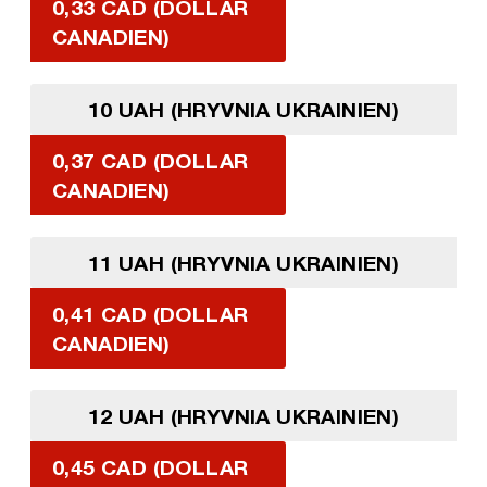
0,33 CAD (DOLLAR
CANADIEN)
10 UAH (HRYVNIA UKRAINIEN)
0,37 CAD (DOLLAR
CANADIEN)
11 UAH (HRYVNIA UKRAINIEN)
0,41 CAD (DOLLAR
CANADIEN)
12 UAH (HRYVNIA UKRAINIEN)
0,45 CAD (DOLLAR