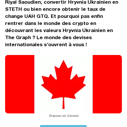
Riyal Saoudien, convertir Hryvnia Ukrainien en
STETH ou bien encore obtenir le taux de
change UAH GTQ. Et pourquoi pas enfin
rentrer dans le monde des crypto en
découvrant les valeurs Hryvnia Ukrainien en
The Graph ? Le monde des devises
internationales s'ouvrent à vous !
Drapeau du Canada