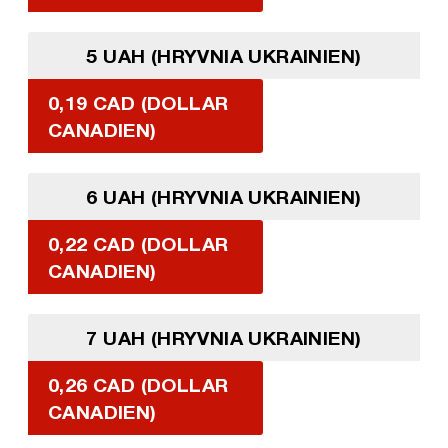
5 UAH (HRYVNIA UKRAINIEN)
0,19 CAD (DOLLAR
CANADIEN)
6 UAH (HRYVNIA UKRAINIEN)
0,22 CAD (DOLLAR
CANADIEN)
7 UAH (HRYVNIA UKRAINIEN)
0,26 CAD (DOLLAR
CANADIEN)