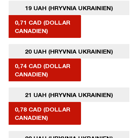
19 UAH (HRYVNIA UKRAINIEN)
0,71 CAD (DOLLAR
CANADIEN)
20 UAH (HRYVNIA UKRAINIEN)
0,74 CAD (DOLLAR
CANADIEN)
21 UAH (HRYVNIA UKRAINIEN)
0,78 CAD (DOLLAR
CANADIEN)