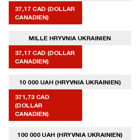
37,17 CAD (DOLLAR
CANADIEN)
MILLE HRYVNIA UKRAINIEN
37,17 CAD (DOLLAR
CANADIEN)
10 000 UAH (HRYVNIA UKRAINIEN)
371,73 CAD
(DOLLAR
CANADIEN)
100 000 UAH (HRYVNIA UKRAINIEN)