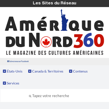
Les Sites du Réseau
Suivez nous sur Facebook
États-Unis
Canada & Territoires
Contenus
Services