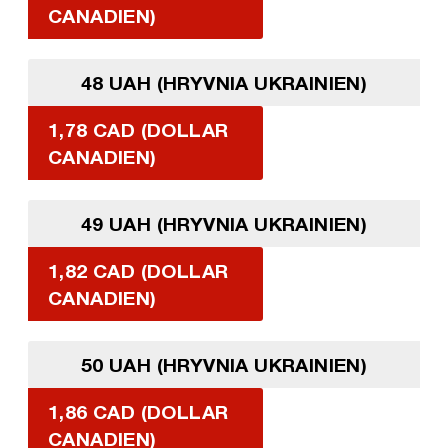
CANADIEN)
48 UAH (HRYVNIA UKRAINIEN)
1,78 CAD (DOLLAR
CANADIEN)
49 UAH (HRYVNIA UKRAINIEN)
1,82 CAD (DOLLAR
CANADIEN)
50 UAH (HRYVNIA UKRAINIEN)
1,86 CAD (DOLLAR
CANADIEN)