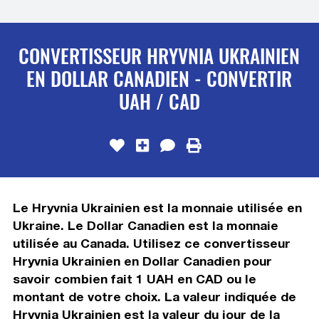
CONVERTISSEUR HRYVNIA UKRAINIEN
EN DOLLAR CANADIEN - CONVERTIR
UAH / CAD
Le Hryvnia Ukrainien est la monnaie utilisée en
Ukraine. Le Dollar Canadien est la monnaie
utilisée au Canada. Utilisez ce convertisseur
Hryvnia Ukrainien en Dollar Canadien pour
savoir combien fait 1 UAH en CAD ou le
montant de votre choix. La valeur indiquée de
Hryvnia Ukrainien est la valeur du jour de la