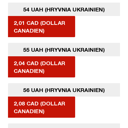
54 UAH (HRYVNIA UKRAINIEN)
2,01 CAD (DOLLAR
CANADIEN)
55 UAH (HRYVNIA UKRAINIEN)
2,04 CAD (DOLLAR
CANADIEN)
56 UAH (HRYVNIA UKRAINIEN)
2,08 CAD (DOLLAR
CANADIEN)