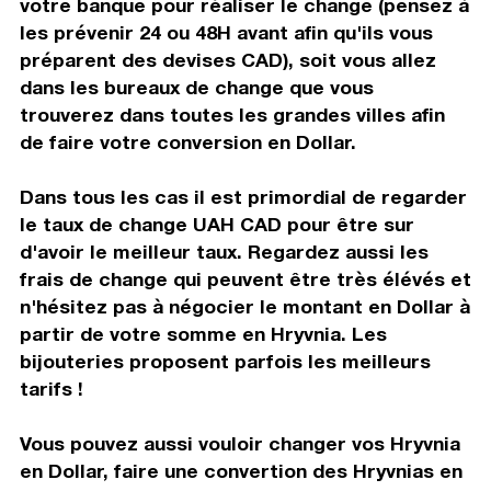
votre banque pour réaliser le change (pensez à
les prévenir 24 ou 48H avant afin qu'ils vous
préparent des devises CAD), soit vous allez
dans les bureaux de change que vous
trouverez dans toutes les grandes villes afin
de faire votre conversion en Dollar.
Dans tous les cas il est primordial de regarder
le taux de change UAH CAD pour être sur
d'avoir le meilleur taux. Regardez aussi les
frais de change qui peuvent être très élévés et
n'hésitez pas à négocier le montant en Dollar à
partir de votre somme en Hryvnia. Les
bijouteries proposent parfois les meilleurs
tarifs !
Vous pouvez aussi vouloir changer vos Hryvnia
en Dollar, faire une convertion des Hryvnias en