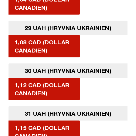
CANADIEN)
29 UAH (HRYVNIA UKRAINIEN)
1,08 CAD (DOLLAR
CANADIEN)
30 UAH (HRYVNIA UKRAINIEN)
1,12 CAD (DOLLAR
CANADIEN)
31 UAH (HRYVNIA UKRAINIEN)
1,15 CAD (DOLLAR
CANADIEN)