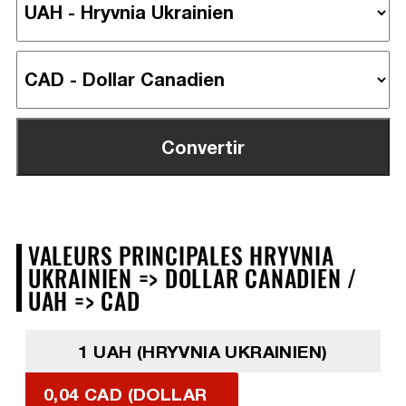
VALEURS PRINCIPALES HRYVNIA
UKRAINIEN => DOLLAR CANADIEN /
UAH => CAD
1 UAH (HRYVNIA UKRAINIEN)
0,04 CAD (DOLLAR