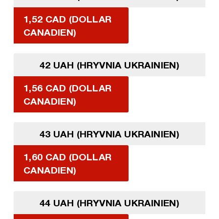
1,52 CAD (DOLLAR
CANADIEN)
42 UAH (HRYVNIA UKRAINIEN)
1,56 CAD (DOLLAR
CANADIEN)
43 UAH (HRYVNIA UKRAINIEN)
1,60 CAD (DOLLAR
CANADIEN)
44 UAH (HRYVNIA UKRAINIEN)