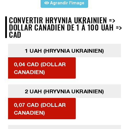
Agrandir l'image
CONVERTIR HRYVNIA UKRAINIEN =>
DOLLAR CANADIEN DE 1 À 100 UAH =>
CAD
1 UAH (HRYVNIA UKRAINIEN)
0,04 CAD (DOLLAR
CANADIEN)
2 UAH (HRYVNIA UKRAINIEN)
0,07 CAD (DOLLAR
CANADIEN)