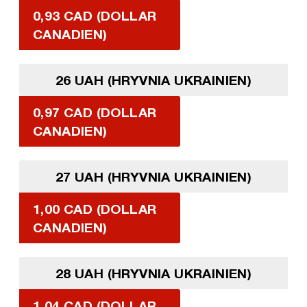
0,93 CAD (DOLLAR
CANADIEN)
26 UAH (HRYVNIA UKRAINIEN)
0,97 CAD (DOLLAR
CANADIEN)
27 UAH (HRYVNIA UKRAINIEN)
1,00 CAD (DOLLAR
CANADIEN)
28 UAH (HRYVNIA UKRAINIEN)
1,04 CAD (DOLLAR