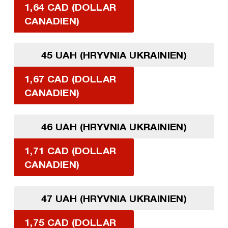
1,64 CAD (DOLLAR
CANADIEN)
45 UAH (HRYVNIA UKRAINIEN)
1,67 CAD (DOLLAR
CANADIEN)
46 UAH (HRYVNIA UKRAINIEN)
1,71 CAD (DOLLAR
CANADIEN)
47 UAH (HRYVNIA UKRAINIEN)
1,75 CAD (DOLLAR