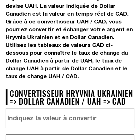
devise UAH. La valeur indiquée de Dollar
Canadien est la valeur en temps réel de CAD.
Grâce à ce convertisseur UAH / CAD, vous
pourrez convertir et échanger votre argent en
Hryvnia Ukrainien et en Dollar Canadien.
Utilisez les tableaux de valeurs CAD ci-
dessous pour connaître le taux de change du
Dollar Canadien à partir de UAH, le taux de
change UAH à partir de Dollar Canadien et le
taux de change UAH / CAD.
CONVERTISSEUR HRYVNIA UKRAINIEN
=> DOLLAR CANADIEN / UAH => CAD