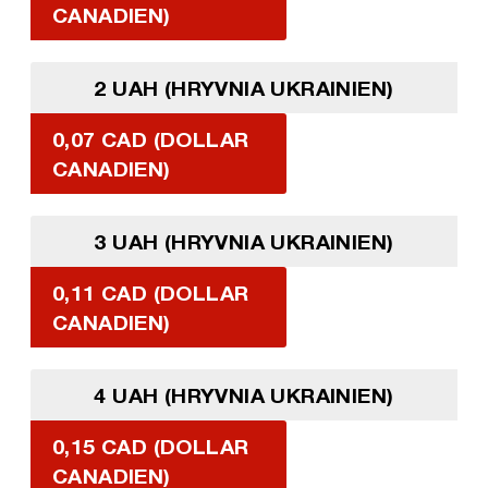
CANADIEN)
2 UAH (HRYVNIA UKRAINIEN)
0,07 CAD (DOLLAR
CANADIEN)
3 UAH (HRYVNIA UKRAINIEN)
0,11 CAD (DOLLAR
CANADIEN)
4 UAH (HRYVNIA UKRAINIEN)
0,15 CAD (DOLLAR
CANADIEN)