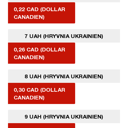
0,22 CAD (DOLLAR
CANADIEN)
7 UAH (HRYVNIA UKRAINIEN)
0,26 CAD (DOLLAR
CANADIEN)
8 UAH (HRYVNIA UKRAINIEN)
0,30 CAD (DOLLAR
CANADIEN)
9 UAH (HRYVNIA UKRAINIEN)