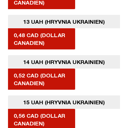
CANADIEN)
13 UAH (HRYVNIA UKRAINIEN)
0,48 CAD (DOLLAR
CANADIEN)
14 UAH (HRYVNIA UKRAINIEN)
0,52 CAD (DOLLAR
CANADIEN)
15 UAH (HRYVNIA UKRAINIEN)
0,56 CAD (DOLLAR
CANADIEN)