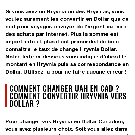
Si vous avez un Hryvnia ou des Hryvnias, vous
voulez surement les convertir en Dollar que ce
soit pour voyager, envoyer de l'argent ou faire
des achats par internet. Plus la somme est
importante et plus il est primordial de bien
connaître le taux de change Hryvnia Dollar.
Notre liste ci-dessous vous indique d'abord le
montant en Hryvnia puis sa correspondance en
Dollar. Utilisez la pour ne faire aucune erreur !
COMMENT CHANGER UAH EN CAD ?
COMMENT CONVERTIR HRYVNIA VERS
DOLLAR ?
Pour changer vos Hryvnia en Dollar Canadien,
vous avez plusieurs choix. Soit vous allez dans