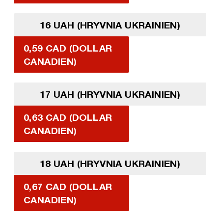
16 UAH (HRYVNIA UKRAINIEN)
0,59 CAD (DOLLAR
CANADIEN)
17 UAH (HRYVNIA UKRAINIEN)
0,63 CAD (DOLLAR
CANADIEN)
18 UAH (HRYVNIA UKRAINIEN)
0,67 CAD (DOLLAR
CANADIEN)