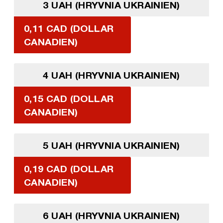
3 UAH (HRYVNIA UKRAINIEN)
0,11 CAD (DOLLAR
CANADIEN)
4 UAH (HRYVNIA UKRAINIEN)
0,15 CAD (DOLLAR
CANADIEN)
5 UAH (HRYVNIA UKRAINIEN)
0,19 CAD (DOLLAR
CANADIEN)
6 UAH (HRYVNIA UKRAINIEN)