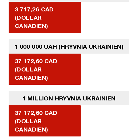
3 717,26 CAD
(DOLLAR
CANADIEN)
1 000 000 UAH (HRYVNIA UKRAINIEN)
37 172,60 CAD
(DOLLAR
CANADIEN)
1 MILLION HRYVNIA UKRAINIEN
37 172,60 CAD
(DOLLAR
CANADIEN)