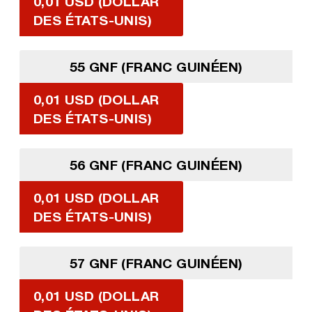
0,01 USD (DOLLAR
DES ÉTATS-UNIS)
55 GNF (FRANC GUINÉEN)
0,01 USD (DOLLAR
DES ÉTATS-UNIS)
56 GNF (FRANC GUINÉEN)
0,01 USD (DOLLAR
DES ÉTATS-UNIS)
57 GNF (FRANC GUINÉEN)
0,01 USD (DOLLAR