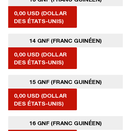
0,00 USD (DOLLAR
DES ÉTATS-UNIS)
14 GNF (FRANC GUINÉEN)
0,00 USD (DOLLAR
DES ÉTATS-UNIS)
15 GNF (FRANC GUINÉEN)
0,00 USD (DOLLAR
DES ÉTATS-UNIS)
16 GNF (FRANC GUINÉEN)