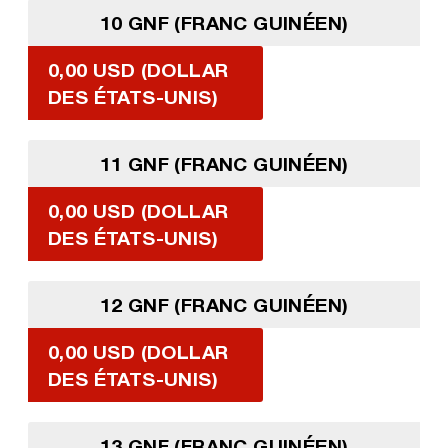
10 GNF (FRANC GUINÉEN)
0,00 USD (DOLLAR
DES ÉTATS-UNIS)
11 GNF (FRANC GUINÉEN)
0,00 USD (DOLLAR
DES ÉTATS-UNIS)
12 GNF (FRANC GUINÉEN)
0,00 USD (DOLLAR
DES ÉTATS-UNIS)
13 GNF (FRANC GUINÉEN)