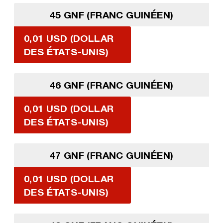
45 GNF (FRANC GUINÉEN)
0,01 USD (DOLLAR
DES ÉTATS-UNIS)
46 GNF (FRANC GUINÉEN)
0,01 USD (DOLLAR
DES ÉTATS-UNIS)
47 GNF (FRANC GUINÉEN)
0,01 USD (DOLLAR
DES ÉTATS-UNIS)