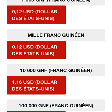
0,12 USD (DOLLAR
DES ÉTATS-UNIS)
MILLE FRANC GUINÉEN
0,12 USD (DOLLAR
DES ÉTATS-UNIS)
10 000 GNF (FRANC GUINÉEN)
1,16 USD (DOLLAR
DES ÉTATS-UNIS)
100 000 GNF (FRANC GUINÉEN)