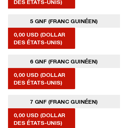
DES ÉTATS-UNIS)
5 GNF (FRANC GUINÉEN)
0,00 USD (DOLLAR
DES ÉTATS-UNIS)
6 GNF (FRANC GUINÉEN)
0,00 USD (DOLLAR
DES ÉTATS-UNIS)
7 GNF (FRANC GUINÉEN)
0,00 USD (DOLLAR
DES ÉTATS-UNIS)