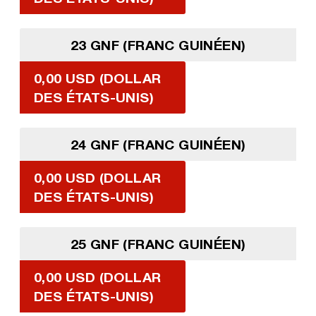
23 GNF (FRANC GUINÉEN)
0,00 USD (DOLLAR
DES ÉTATS-UNIS)
24 GNF (FRANC GUINÉEN)
0,00 USD (DOLLAR
DES ÉTATS-UNIS)
25 GNF (FRANC GUINÉEN)
0,00 USD (DOLLAR
DES ÉTATS-UNIS)