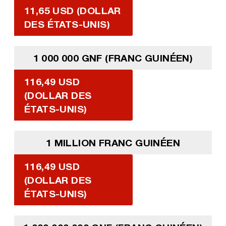
11,65 USD (DOLLAR
DES ÉTATS-UNIS)
1 000 000 GNF (FRANC GUINÉEN)
116,49 USD
(DOLLAR DES
ÉTATS-UNIS)
1 MILLION FRANC GUINÉEN
116,49 USD
(DOLLAR DES
ÉTATS-UNIS)