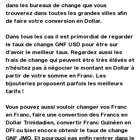
dans les bureaux de change que vous
trouverez dans toutes les grandes villes afin
de faire votre conversion en Dollar.
Dans tous les cas il est primordial de regarder
le taux de change GNF USD pour être sur
d'avoir le meilleur taux. Regardez aussi les
frais de change qui peuvent être très élévés et
n'hésitez pas à négocier le montant en Dollar à
partir de votre somme en Franc. Les
bijouteries proposent parfois les meilleurs
tarifs !
Vous pouvez aussi vouloir changer vos Franc
en Franc, faire une convertion des Francs en
Dollar Trinidadien, convertir Franc Guinéen en
DFI ou bien encore obtenir le taux de change
GNF JMD. Et pourquoi pas enfin rentrer dans le