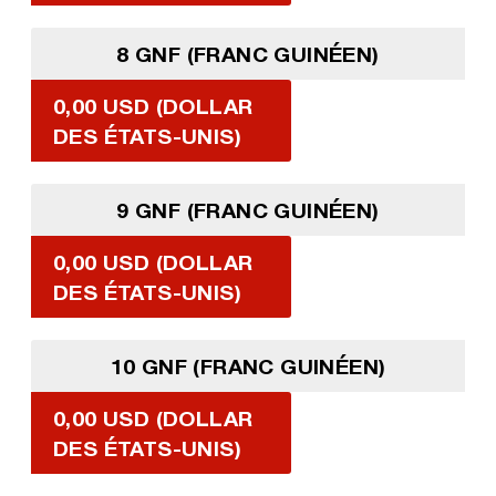
8 GNF (FRANC GUINÉEN)
0,00 USD (DOLLAR
DES ÉTATS-UNIS)
9 GNF (FRANC GUINÉEN)
0,00 USD (DOLLAR
DES ÉTATS-UNIS)
10 GNF (FRANC GUINÉEN)
0,00 USD (DOLLAR
DES ÉTATS-UNIS)