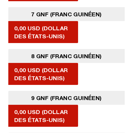
7 GNF (FRANC GUINÉEN)
0,00 USD (DOLLAR
DES ÉTATS-UNIS)
8 GNF (FRANC GUINÉEN)
0,00 USD (DOLLAR
DES ÉTATS-UNIS)
9 GNF (FRANC GUINÉEN)
0,00 USD (DOLLAR
DES ÉTATS-UNIS)