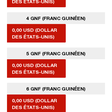
DES ÉTATS-UNIS)
4 GNF (FRANC GUINÉEN)
0,00 USD (DOLLAR
DES ÉTATS-UNIS)
5 GNF (FRANC GUINÉEN)
0,00 USD (DOLLAR
DES ÉTATS-UNIS)
6 GNF (FRANC GUINÉEN)
0,00 USD (DOLLAR
DES ÉTATS-UNIS)