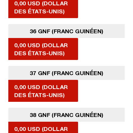
0,00 USD (DOLLAR
DES ÉTATS-UNIS)
36 GNF (FRANC GUINÉEN)
0,00 USD (DOLLAR
DES ÉTATS-UNIS)
37 GNF (FRANC GUINÉEN)
0,00 USD (DOLLAR
DES ÉTATS-UNIS)
38 GNF (FRANC GUINÉEN)
0,00 USD (DOLLAR