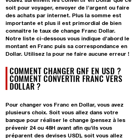
soit pour voyager, envoyer de l'argent ou faire
des achats par internet. Plus la somme est
importante et plus il est primordial de bien
connaître le taux de change Franc Dollar.
Notre liste ci-dessous vous indique d'abord le
montant en Franc puis sa correspondance en
Dollar. Utilisez la pour ne faire aucune erreur !
COMMENT CHANGER GNF EN USD ?
COMMENT CONVERTIR FRANC VERS
DOLLAR ?
Pour changer vos Franc en Dollar, vous avez
plusieurs choix. Soit vous allez dans votre
banque pour réaliser le change (pensez à les
prévenir 24 ou 48H avant afin qu'ils vous
préparent des devises USD), soit vous allez