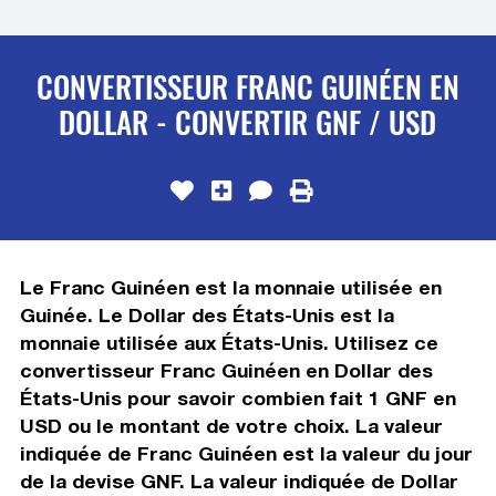
CONVERTISSEUR FRANC GUINÉEN EN
DOLLAR - CONVERTIR GNF / USD
Le Franc Guinéen est la monnaie utilisée en
Guinée. Le Dollar des États-Unis est la
monnaie utilisée aux États-Unis. Utilisez ce
convertisseur Franc Guinéen en Dollar des
États-Unis pour savoir combien fait 1 GNF en
USD ou le montant de votre choix. La valeur
indiquée de Franc Guinéen est la valeur du jour
de la devise GNF. La valeur indiquée de Dollar