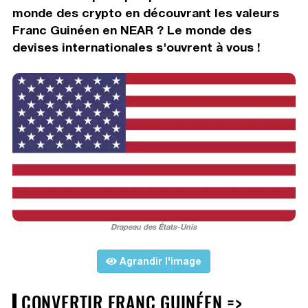
monde des crypto en découvrant les valeurs
Franc Guinéen en NEAR ? Le monde des
devises internationales s'ouvrent à vous !
Drapeau des États-Unis
Agrandir l'image
CONVERTIR FRANC GUINÉEN =>