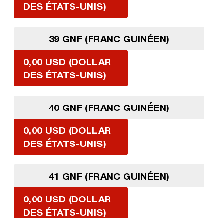
DES ÉTATS-UNIS)
39 GNF (FRANC GUINÉEN)
0,00 USD (DOLLAR
DES ÉTATS-UNIS)
40 GNF (FRANC GUINÉEN)
0,00 USD (DOLLAR
DES ÉTATS-UNIS)
41 GNF (FRANC GUINÉEN)
0,00 USD (DOLLAR
DES ÉTATS-UNIS)