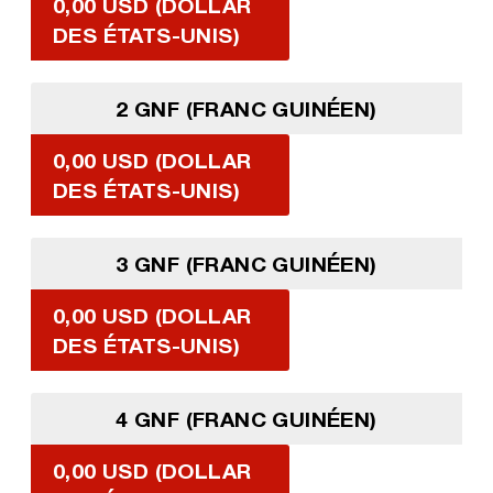
0,00 USD (DOLLAR
DES ÉTATS-UNIS)
2 GNF (FRANC GUINÉEN)
0,00 USD (DOLLAR
DES ÉTATS-UNIS)
3 GNF (FRANC GUINÉEN)
0,00 USD (DOLLAR
DES ÉTATS-UNIS)
4 GNF (FRANC GUINÉEN)
0,00 USD (DOLLAR