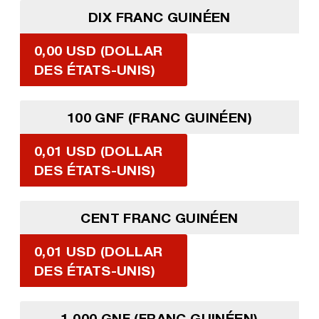
DIX FRANC GUINÉEN
0,00 USD (DOLLAR
DES ÉTATS-UNIS)
100 GNF (FRANC GUINÉEN)
0,01 USD (DOLLAR
DES ÉTATS-UNIS)
CENT FRANC GUINÉEN
0,01 USD (DOLLAR
DES ÉTATS-UNIS)
1 000 GNF (FRANC GUINÉEN)