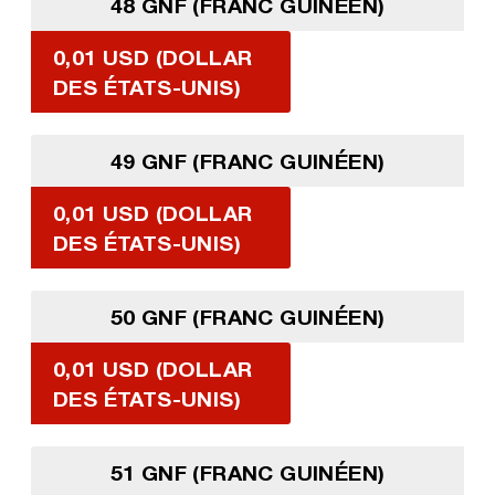
48 GNF (FRANC GUINÉEN)
0,01 USD (DOLLAR
DES ÉTATS-UNIS)
49 GNF (FRANC GUINÉEN)
0,01 USD (DOLLAR
DES ÉTATS-UNIS)
50 GNF (FRANC GUINÉEN)
0,01 USD (DOLLAR
DES ÉTATS-UNIS)
51 GNF (FRANC GUINÉEN)