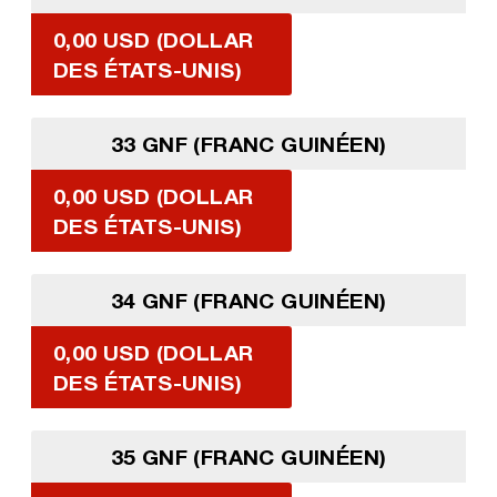
0,00 USD (DOLLAR
DES ÉTATS-UNIS)
33 GNF (FRANC GUINÉEN)
0,00 USD (DOLLAR
DES ÉTATS-UNIS)
34 GNF (FRANC GUINÉEN)
0,00 USD (DOLLAR
DES ÉTATS-UNIS)
35 GNF (FRANC GUINÉEN)