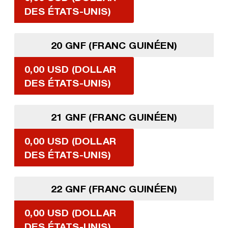
DES ÉTATS-UNIS)
20 GNF (FRANC GUINÉEN)
0,00 USD (DOLLAR
DES ÉTATS-UNIS)
21 GNF (FRANC GUINÉEN)
0,00 USD (DOLLAR
DES ÉTATS-UNIS)
22 GNF (FRANC GUINÉEN)
0,00 USD (DOLLAR
DES ÉTATS-UNIS)