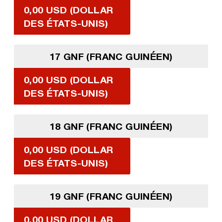
0,00 USD (DOLLAR
DES ÉTATS-UNIS)
17 GNF (FRANC GUINÉEN)
0,00 USD (DOLLAR
DES ÉTATS-UNIS)
18 GNF (FRANC GUINÉEN)
0,00 USD (DOLLAR
DES ÉTATS-UNIS)
19 GNF (FRANC GUINÉEN)
0,00 USD (DOLLAR