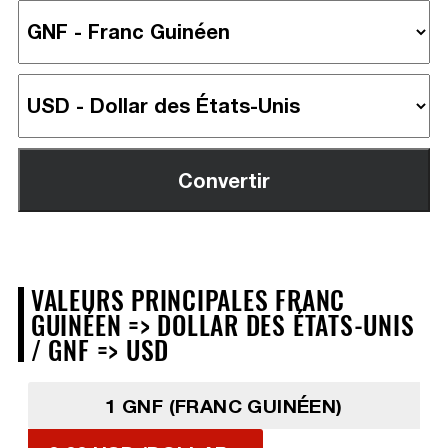
VALEURS PRINCIPALES FRANC
GUINÉEN => DOLLAR DES ÉTATS-UNIS
/ GNF => USD
1 GNF (FRANC GUINÉEN)