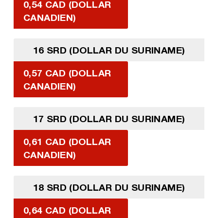
0,54 CAD (DOLLAR
CANADIEN)
16 SRD (DOLLAR DU SURINAME)
0,57 CAD (DOLLAR
CANADIEN)
17 SRD (DOLLAR DU SURINAME)
0,61 CAD (DOLLAR
CANADIEN)
18 SRD (DOLLAR DU SURINAME)
0,64 CAD (DOLLAR