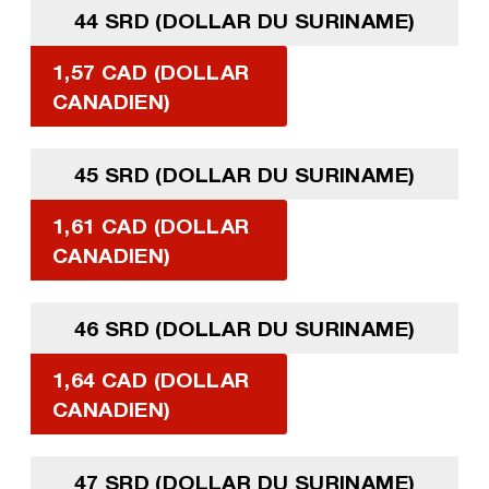
44 SRD (DOLLAR DU SURINAME)
1,57 CAD (DOLLAR
CANADIEN)
45 SRD (DOLLAR DU SURINAME)
1,61 CAD (DOLLAR
CANADIEN)
46 SRD (DOLLAR DU SURINAME)
1,64 CAD (DOLLAR
CANADIEN)
47 SRD (DOLLAR DU SURINAME)