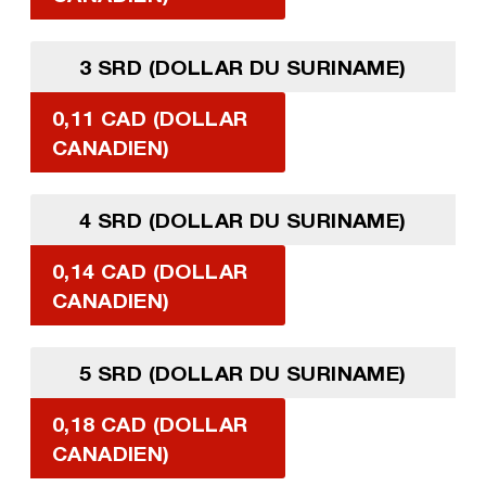
3 SRD (DOLLAR DU SURINAME)
0,11 CAD (DOLLAR
CANADIEN)
4 SRD (DOLLAR DU SURINAME)
0,14 CAD (DOLLAR
CANADIEN)
5 SRD (DOLLAR DU SURINAME)
0,18 CAD (DOLLAR
CANADIEN)