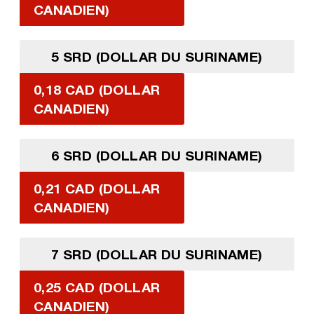
CANADIEN)
5 SRD (DOLLAR DU SURINAME)
0,18 CAD (DOLLAR
CANADIEN)
6 SRD (DOLLAR DU SURINAME)
0,21 CAD (DOLLAR
CANADIEN)
7 SRD (DOLLAR DU SURINAME)
0,25 CAD (DOLLAR
CANADIEN)