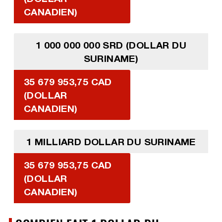
CANADIEN)
1 000 000 000 SRD (DOLLAR DU
SURINAME)
35 679 953,75 CAD
(DOLLAR
CANADIEN)
1 MILLIARD DOLLAR DU SURINAME
35 679 953,75 CAD
(DOLLAR
CANADIEN)