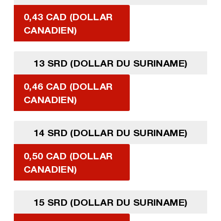
0,43 CAD (DOLLAR
CANADIEN)
13 SRD (DOLLAR DU SURINAME)
0,46 CAD (DOLLAR
CANADIEN)
14 SRD (DOLLAR DU SURINAME)
0,50 CAD (DOLLAR
CANADIEN)
15 SRD (DOLLAR DU SURINAME)