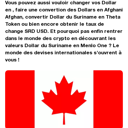
Vous pouvez aussi vouloir changer vos Dollar
en , faire une convertion des Dollars en Afghani
Afghan, convertir Dollar du Suriname en Theta
Token ou bien encore obtenir le taux de
change SRD USD. Et pourquoi pas enfin rentrer
dans le monde des crypto en découvrant les
valeurs Dollar du Suriname en Menlo One ? Le
monde des devises internationales s'ouvrent à
vous !