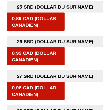
25 SRD (DOLLAR DU SURINAME)
0,89 CAD (DOLLAR
CANADIEN)
26 SRD (DOLLAR DU SURINAME)
0,93 CAD (DOLLAR
CANADIEN)
27 SRD (DOLLAR DU SURINAME)
0,96 CAD (DOLLAR
CANADIEN)