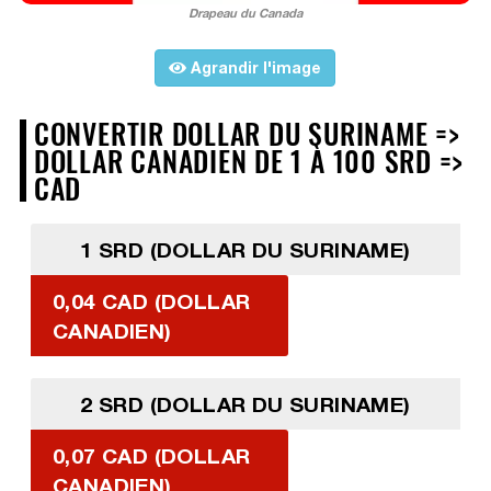
Drapeau du Canada
Agrandir l'image
CONVERTIR DOLLAR DU SURINAME =>
DOLLAR CANADIEN DE 1 À 100 SRD =>
CAD
1 SRD (DOLLAR DU SURINAME)
0,04 CAD (DOLLAR
CANADIEN)
2 SRD (DOLLAR DU SURINAME)
0,07 CAD (DOLLAR
CANADIEN)