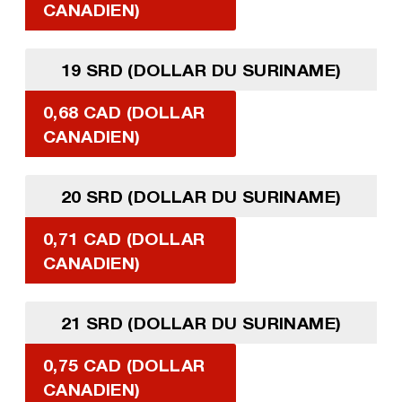
CANADIEN)
19 SRD (DOLLAR DU SURINAME)
0,68 CAD (DOLLAR
CANADIEN)
20 SRD (DOLLAR DU SURINAME)
0,71 CAD (DOLLAR
CANADIEN)
21 SRD (DOLLAR DU SURINAME)
0,75 CAD (DOLLAR
CANADIEN)