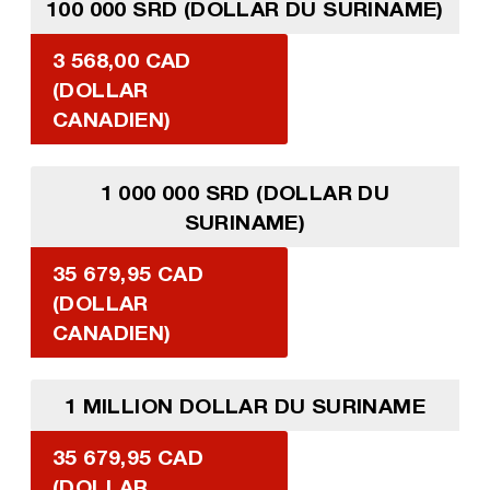
100 000 SRD (DOLLAR DU SURINAME)
3 568,00 CAD
(DOLLAR
CANADIEN)
1 000 000 SRD (DOLLAR DU
SURINAME)
35 679,95 CAD
(DOLLAR
CANADIEN)
1 MILLION DOLLAR DU SURINAME
35 679,95 CAD
(DOLLAR