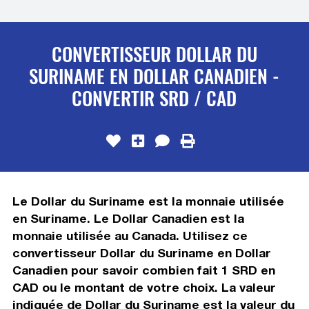
CONVERTISSEUR DOLLAR DU
SURINAME EN DOLLAR CANADIEN -
CONVERTIR SRD / CAD
Le Dollar du Suriname est la monnaie utilisée
en Suriname. Le Dollar Canadien est la
monnaie utilisée au Canada. Utilisez ce
convertisseur Dollar du Suriname en Dollar
Canadien pour savoir combien fait 1 SRD en
CAD ou le montant de votre choix. La valeur
indiquée de Dollar du Suriname est la valeur du