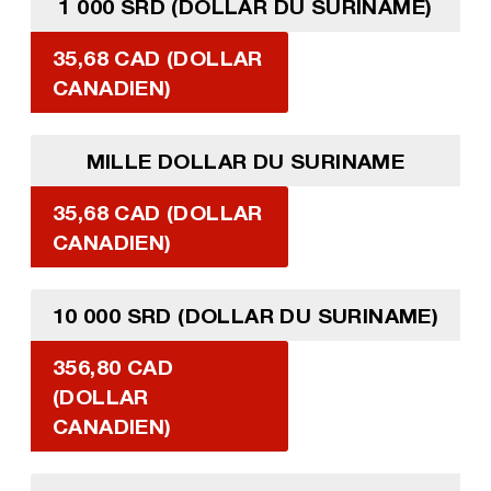
1 000 SRD (DOLLAR DU SURINAME)
35,68 CAD (DOLLAR
CANADIEN)
MILLE DOLLAR DU SURINAME
35,68 CAD (DOLLAR
CANADIEN)
10 000 SRD (DOLLAR DU SURINAME)
356,80 CAD
(DOLLAR
CANADIEN)