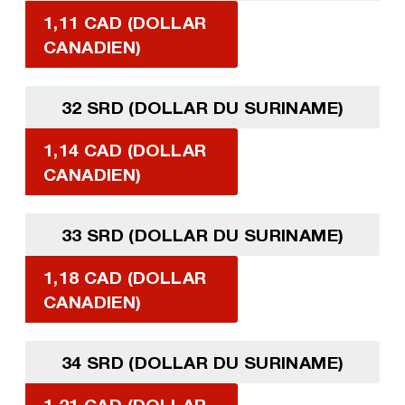
1,11 CAD (DOLLAR
CANADIEN)
32 SRD (DOLLAR DU SURINAME)
1,14 CAD (DOLLAR
CANADIEN)
33 SRD (DOLLAR DU SURINAME)
1,18 CAD (DOLLAR
CANADIEN)
34 SRD (DOLLAR DU SURINAME)
1,21 CAD (DOLLAR