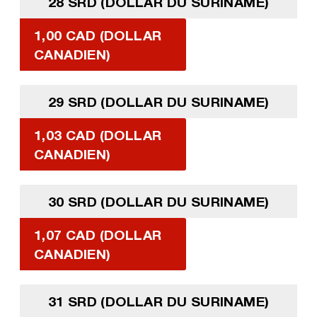
28 SRD (DOLLAR DU SURINAME)
1,00 CAD (DOLLAR
CANADIEN)
29 SRD (DOLLAR DU SURINAME)
1,03 CAD (DOLLAR
CANADIEN)
30 SRD (DOLLAR DU SURINAME)
1,07 CAD (DOLLAR
CANADIEN)
31 SRD (DOLLAR DU SURINAME)