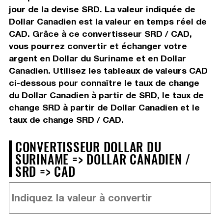
jour de la devise SRD. La valeur indiquée de
Dollar Canadien est la valeur en temps réel de
CAD. Grâce à ce convertisseur SRD / CAD,
vous pourrez convertir et échanger votre
argent en Dollar du Suriname et en Dollar
Canadien. Utilisez les tableaux de valeurs CAD
ci-dessous pour connaître le taux de change
du Dollar Canadien à partir de SRD, le taux de
change SRD à partir de Dollar Canadien et le
taux de change SRD / CAD.
CONVERTISSEUR DOLLAR DU
SURINAME => DOLLAR CANADIEN /
SRD => CAD