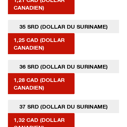
CANADIEN)
35 SRD (DOLLAR DU SURINAME)
1,25 CAD (DOLLAR
CANADIEN)
36 SRD (DOLLAR DU SURINAME)
1,28 CAD (DOLLAR
CANADIEN)
37 SRD (DOLLAR DU SURINAME)
1,32 CAD (DOLLAR