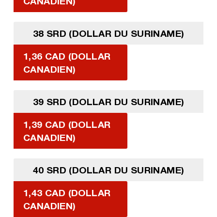
CANADIEN)
38 SRD (DOLLAR DU SURINAME)
1,36 CAD (DOLLAR
CANADIEN)
39 SRD (DOLLAR DU SURINAME)
1,39 CAD (DOLLAR
CANADIEN)
40 SRD (DOLLAR DU SURINAME)
1,43 CAD (DOLLAR
CANADIEN)