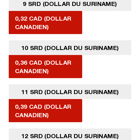
9 SRD (DOLLAR DU SURINAME)
0,32 CAD (DOLLAR
CANADIEN)
10 SRD (DOLLAR DU SURINAME)
0,36 CAD (DOLLAR
CANADIEN)
11 SRD (DOLLAR DU SURINAME)
0,39 CAD (DOLLAR
CANADIEN)
12 SRD (DOLLAR DU SURINAME)