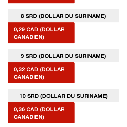
8 SRD (DOLLAR DU SURINAME)
0,29 CAD (DOLLAR
CANADIEN)
9 SRD (DOLLAR DU SURINAME)
0,32 CAD (DOLLAR
CANADIEN)
10 SRD (DOLLAR DU SURINAME)
0,36 CAD (DOLLAR
CANADIEN)