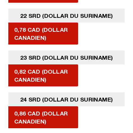
22 SRD (DOLLAR DU SURINAME)
0,78 CAD (DOLLAR
CANADIEN)
23 SRD (DOLLAR DU SURINAME)
0,82 CAD (DOLLAR
CANADIEN)
24 SRD (DOLLAR DU SURINAME)
0,86 CAD (DOLLAR
CANADIEN)