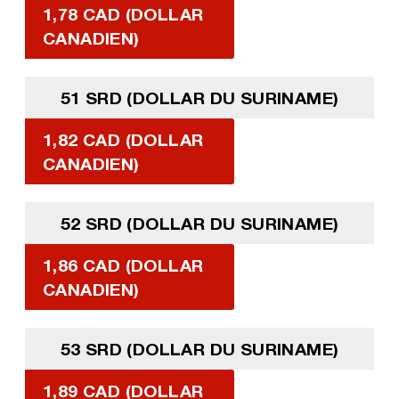
1,78 CAD (DOLLAR
CANADIEN)
51 SRD (DOLLAR DU SURINAME)
1,82 CAD (DOLLAR
CANADIEN)
52 SRD (DOLLAR DU SURINAME)
1,86 CAD (DOLLAR
CANADIEN)
53 SRD (DOLLAR DU SURINAME)
1,89 CAD (DOLLAR