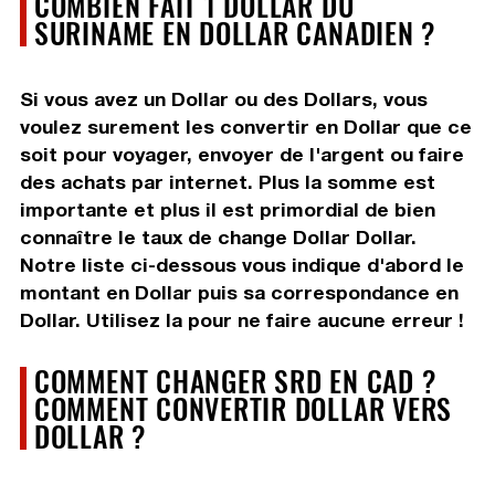
COMBIEN FAIT 1 DOLLAR DU
SURINAME EN DOLLAR CANADIEN ?
Si vous avez un Dollar ou des Dollars, vous
voulez surement les convertir en Dollar que ce
soit pour voyager, envoyer de l'argent ou faire
des achats par internet. Plus la somme est
importante et plus il est primordial de bien
connaître le taux de change Dollar Dollar.
Notre liste ci-dessous vous indique d'abord le
montant en Dollar puis sa correspondance en
Dollar. Utilisez la pour ne faire aucune erreur !
COMMENT CHANGER SRD EN CAD ?
COMMENT CONVERTIR DOLLAR VERS
DOLLAR ?