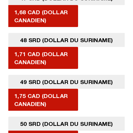
1,68 CAD (DOLLAR
CANADIEN)
48 SRD (DOLLAR DU SURINAME)
1,71 CAD (DOLLAR
CANADIEN)
49 SRD (DOLLAR DU SURINAME)
1,75 CAD (DOLLAR
CANADIEN)
50 SRD (DOLLAR DU SURINAME)