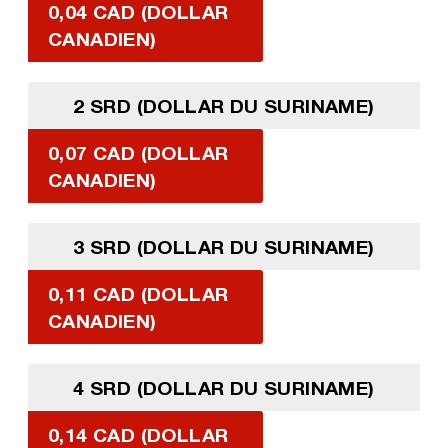
0,04 CAD (DOLLAR
CANADIEN)
2 SRD (DOLLAR DU SURINAME)
0,07 CAD (DOLLAR
CANADIEN)
3 SRD (DOLLAR DU SURINAME)
0,11 CAD (DOLLAR
CANADIEN)
4 SRD (DOLLAR DU SURINAME)
0,14 CAD (DOLLAR