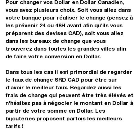
Pour changer vos Dollar en Dollar Canadien,
vous avez plusieurs choix. Soit vous allez dans
votre banque pour réaliser le change (pensez à
les prévenir 24 ou 48H avant afin qu'ils vous
préparent des devises CAD), soit vous allez
dans les bureaux de change que vous
trouverez dans toutes les grandes villes afin
de faire votre conversion en Dollar.
Dans tous les cas il est primordial de regarder
le taux de change SRD CAD pour être sur
d'avoir le meilleur taux. Regardez aussi les
frais de change qui peuvent être très élévés et
n'hésitez pas à négocier le montant en Dollar à
partir de votre somme en Dollar. Les
bijouteries proposent parfois les meilleurs
tarifs !