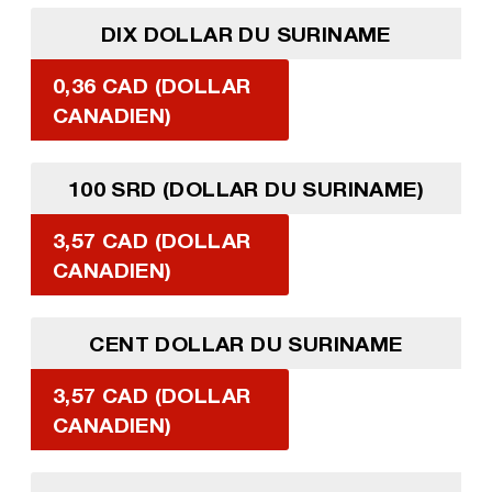
DIX DOLLAR DU SURINAME
0,36 CAD (DOLLAR
CANADIEN)
100 SRD (DOLLAR DU SURINAME)
3,57 CAD (DOLLAR
CANADIEN)
CENT DOLLAR DU SURINAME
3,57 CAD (DOLLAR
CANADIEN)