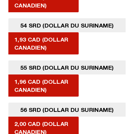
CANADIEN)
54 SRD (DOLLAR DU SURINAME)
1,93 CAD (DOLLAR
CANADIEN)
55 SRD (DOLLAR DU SURINAME)
1,96 CAD (DOLLAR
CANADIEN)
56 SRD (DOLLAR DU SURINAME)
2,00 CAD (DOLLAR
CANADIEN)