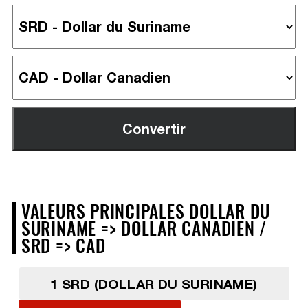
VALEURS PRINCIPALES DOLLAR DU
SURINAME => DOLLAR CANADIEN /
SRD => CAD
1 SRD (DOLLAR DU SURINAME)