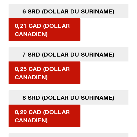
6 SRD (DOLLAR DU SURINAME)
0,21 CAD (DOLLAR
CANADIEN)
7 SRD (DOLLAR DU SURINAME)
0,25 CAD (DOLLAR
CANADIEN)
8 SRD (DOLLAR DU SURINAME)
0,29 CAD (DOLLAR
CANADIEN)