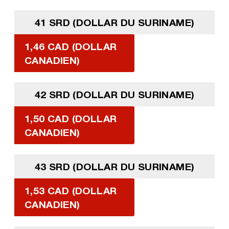
41 SRD (DOLLAR DU SURINAME)
1,46 CAD (DOLLAR
CANADIEN)
42 SRD (DOLLAR DU SURINAME)
1,50 CAD (DOLLAR
CANADIEN)
43 SRD (DOLLAR DU SURINAME)
1,53 CAD (DOLLAR
CANADIEN)