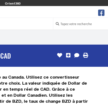
Orient360
 CAD
ée au Canada. Utilisez ce convertisseur
tre choix. La valeur indiquée de Dollar de
eur en temps réel de CAD. Grâce à ce
et en Dollar Canadien. Utilisez les
tir de BZD, le taux de change BZD à partir