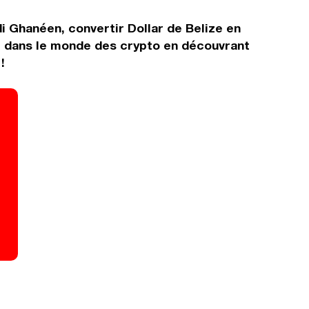
di Ghanéen, convertir Dollar de Belize en
r dans le monde des crypto en découvrant
!