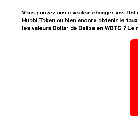
Vous pouvez aussi vouloir changer vos Dolla
Huobi Token ou bien encore obtenir le tau
les valeurs Dollar de Belize en WBTC ? Le 