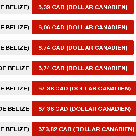
E BELIZE)
5,39 CAD (DOLLAR CANADIEN)
E BELIZE)
6,06 CAD (DOLLAR CANADIEN)
E BELIZE)
6,74 CAD (DOLLAR CANADIEN)
DE BELIZE
6,74 CAD (DOLLAR CANADIEN)
E BELIZE)
67,38 CAD (DOLLAR CANADIEN)
DE BELIZE
67,38 CAD (DOLLAR CANADIEN)
E BELIZE)
673,82 CAD (DOLLAR CANADIEN)