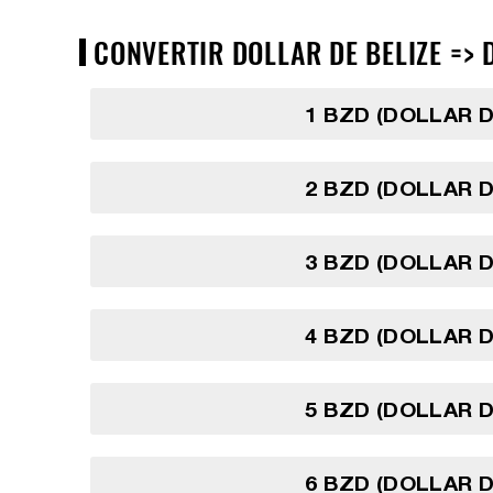
CONVERTIR DOLLAR DE BELIZE => 
1 BZD (DOLLAR D
2 BZD (DOLLAR D
3 BZD (DOLLAR D
4 BZD (DOLLAR D
5 BZD (DOLLAR D
6 BZD (DOLLAR D