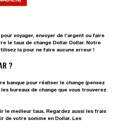
 pour voyager, envoyer de l'argent ou faire
re le taux de change Dollar Dollar. Notre
ilisez la pour ne faire aucune erreur !
AR ?
tre banque pour réaliser le change (pensez
ns les bureaux de change que vous trouverez
 le meilleur taux. Regardez aussi les frais
tir de votre somme en Dollar. Les