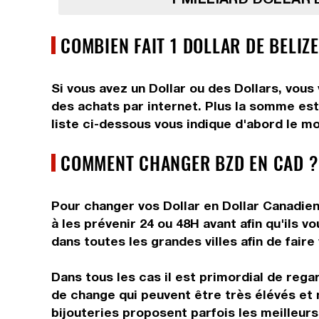
COMBIEN FAIT 1 DOLLAR DE BELIZ
Si vous avez un Dollar ou des Dollars, vous
des achats par internet. Plus la somme est 
liste ci-dessous vous indique d'abord le mo
COMMENT CHANGER BZD EN CAD ?
Pour changer vos Dollar en Dollar Canadien
à les prévenir 24 ou 48H avant afin qu'ils 
dans toutes les grandes villes afin de faire
Dans tous les cas il est primordial de rega
de change qui peuvent être très élévés et 
bijouteries proposent parfois les meilleurs 