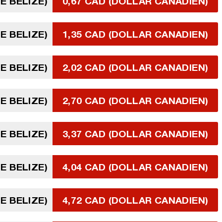
E BELIZE)
0,67 CAD (DOLLAR CANADIEN)
E BELIZE)
1,35 CAD (DOLLAR CANADIEN)
E BELIZE)
2,02 CAD (DOLLAR CANADIEN)
E BELIZE)
2,70 CAD (DOLLAR CANADIEN)
E BELIZE)
3,37 CAD (DOLLAR CANADIEN)
E BELIZE)
4,04 CAD (DOLLAR CANADIEN)
E BELIZE)
4,72 CAD (DOLLAR CANADIEN)