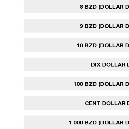
8 BZD (DOLLAR D
9 BZD (DOLLAR D
10 BZD (DOLLAR D
DIX DOLLAR 
100 BZD (DOLLAR D
CENT DOLLAR 
1 000 BZD (DOLLAR D