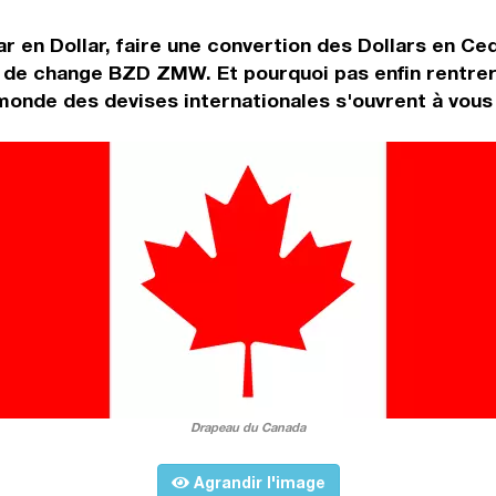
r en Dollar, faire une convertion des Dollars en Ce
x de change BZD ZMW. Et pourquoi pas enfin rentre
monde des devises internationales s'ouvrent à vous 
Drapeau du Canada
Agrandir l'image