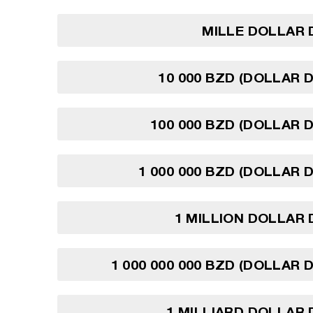
MILLE DOLLAR 
10 000 BZD (DOLLAR D
100 000 BZD (DOLLAR D
1 000 000 BZD (DOLLAR D
1 MILLION DOLLAR 
1 000 000 000 BZD (DOLLAR D
1 MILLIARD DOLLAR 