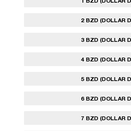
1 BZD (DOLLAR D
2 BZD (DOLLAR D
3 BZD (DOLLAR D
4 BZD (DOLLAR D
5 BZD (DOLLAR D
6 BZD (DOLLAR D
7 BZD (DOLLAR D