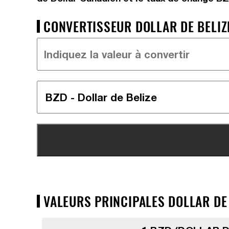
CONVERTISSEUR DOLLAR DE BELIZE
VALEURS PRINCIPALES DOLLAR DE 