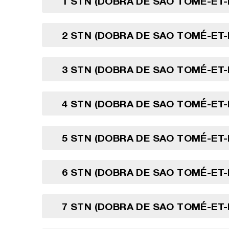
1 STN (DOBRA DE SAO TOMÉ-ET-
2 STN (DOBRA DE SAO TOMÉ-ET-
3 STN (DOBRA DE SAO TOMÉ-ET-
4 STN (DOBRA DE SAO TOMÉ-ET-
5 STN (DOBRA DE SAO TOMÉ-ET-
6 STN (DOBRA DE SAO TOMÉ-ET-
7 STN (DOBRA DE SAO TOMÉ-ET-