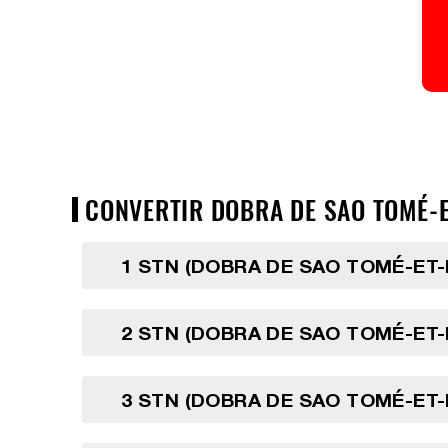
CONVERTIR DOBRA DE SAO TOMÉ-ET
1 STN (DOBRA DE SAO TOMÉ-ET-
2 STN (DOBRA DE SAO TOMÉ-ET-
3 STN (DOBRA DE SAO TOMÉ-ET-