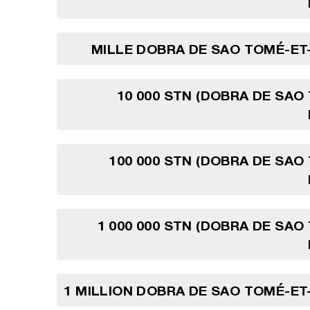
MILLE DOBRA DE SAO TOMÉ-ET
10 000 STN (DOBRA DE SAO
100 000 STN (DOBRA DE SAO
1 000 000 STN (DOBRA DE SAO
1 MILLION DOBRA DE SAO TOMÉ-ET