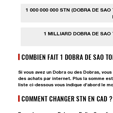
1 000 000 000 STN (DOBRA DE SAO
1 MILLIARD DOBRA DE SAO
COMBIEN FAIT 1 DOBRA DE SAO TO
Si vous avez un Dobra ou des Dobras, vous 
des achats par internet. Plus la somme est 
liste ci-dessous vous indique d'abord le mo
COMMENT CHANGER STN EN CAD ?