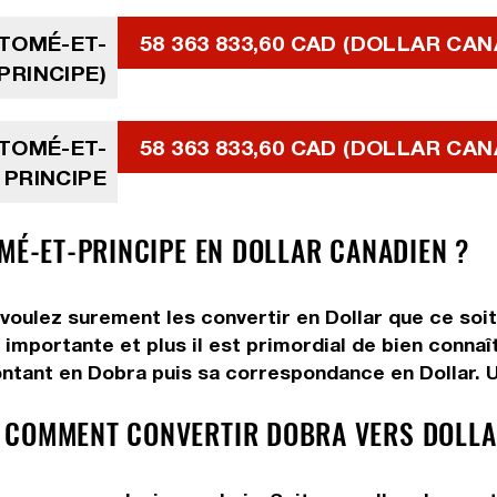
 TOMÉ-ET-
58 363 833,60 CAD (DOLLAR CAN
PRINCIPE)
 TOMÉ-ET-
58 363 833,60 CAD (DOLLAR CAN
PRINCIPE
MÉ-ET-PRINCIPE EN DOLLAR CANADIEN ?
voulez surement les convertir en Dollar que ce soit 
importante et plus il est primordial de bien connaî
ntant en Dobra puis sa correspondance en Dollar. Ut
 COMMENT CONVERTIR DOBRA VERS DOLLA