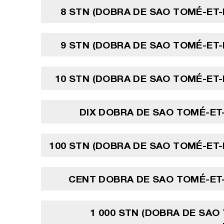
8 STN (DOBRA DE SAO TOMÉ-ET-
9 STN (DOBRA DE SAO TOMÉ-ET-
10 STN (DOBRA DE SAO TOMÉ-ET-
DIX DOBRA DE SAO TOMÉ-ET
100 STN (DOBRA DE SAO TOMÉ-ET-
CENT DOBRA DE SAO TOMÉ-ET
1 000 STN (DOBRA DE SAO