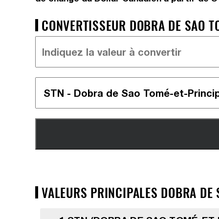
CONVERTISSEUR DOBRA DE SAO TO
VALEURS PRINCIPALES DOBRA DE S