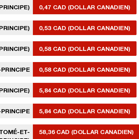
PRINCIPE)
0,47 CAD (DOLLAR CANADIEN)
PRINCIPE)
0,53 CAD (DOLLAR CANADIEN)
PRINCIPE)
0,58 CAD (DOLLAR CANADIEN)
-PRINCIPE
0,58 CAD (DOLLAR CANADIEN)
PRINCIPE)
5,84 CAD (DOLLAR CANADIEN)
-PRINCIPE
5,84 CAD (DOLLAR CANADIEN)
 TOMÉ-ET-
58,36 CAD (DOLLAR CANADIEN)