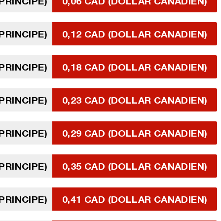
PRINCIPE)
0,06 CAD (DOLLAR CANADIEN)
PRINCIPE)
0,12 CAD (DOLLAR CANADIEN)
PRINCIPE)
0,18 CAD (DOLLAR CANADIEN)
PRINCIPE)
0,23 CAD (DOLLAR CANADIEN)
PRINCIPE)
0,29 CAD (DOLLAR CANADIEN)
PRINCIPE)
0,35 CAD (DOLLAR CANADIEN)
PRINCIPE)
0,41 CAD (DOLLAR CANADIEN)