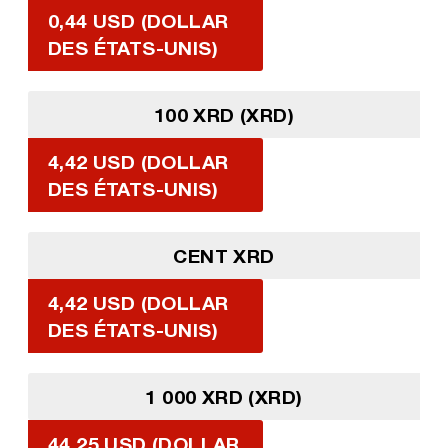
0,44 USD (DOLLAR
DES ÉTATS-UNIS)
100 XRD (XRD)
4,42 USD (DOLLAR
DES ÉTATS-UNIS)
CENT XRD
4,42 USD (DOLLAR
DES ÉTATS-UNIS)
1 000 XRD (XRD)
44,25 USD (DOLLAR