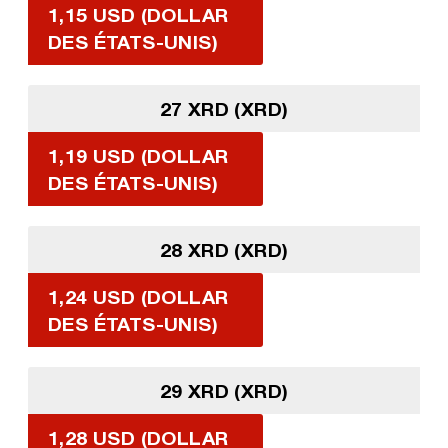
1,15 USD (DOLLAR
DES ÉTATS-UNIS)
27 XRD (XRD)
1,19 USD (DOLLAR
DES ÉTATS-UNIS)
28 XRD (XRD)
1,24 USD (DOLLAR
DES ÉTATS-UNIS)
29 XRD (XRD)
1,28 USD (DOLLAR