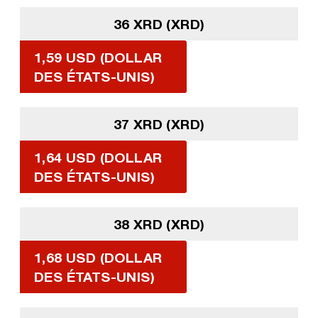
36 XRD (XRD)
1,59 USD (DOLLAR
DES ÉTATS-UNIS)
37 XRD (XRD)
1,64 USD (DOLLAR
DES ÉTATS-UNIS)
38 XRD (XRD)
1,68 USD (DOLLAR
DES ÉTATS-UNIS)