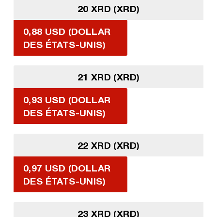
20 XRD (XRD)
0,88 USD (DOLLAR
DES ÉTATS-UNIS)
21 XRD (XRD)
0,93 USD (DOLLAR
DES ÉTATS-UNIS)
22 XRD (XRD)
0,97 USD (DOLLAR
DES ÉTATS-UNIS)
23 XRD (XRD)