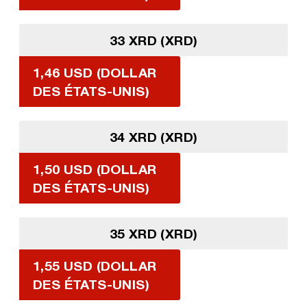
33 XRD (XRD)
1,46 USD (DOLLAR
DES ÉTATS-UNIS)
34 XRD (XRD)
1,50 USD (DOLLAR
DES ÉTATS-UNIS)
35 XRD (XRD)
1,55 USD (DOLLAR
DES ÉTATS-UNIS)