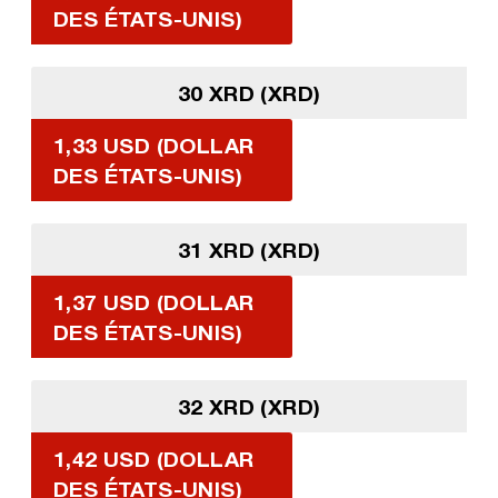
DES ÉTATS-UNIS)
30 XRD (XRD)
1,33 USD (DOLLAR
DES ÉTATS-UNIS)
31 XRD (XRD)
1,37 USD (DOLLAR
DES ÉTATS-UNIS)
32 XRD (XRD)
1,42 USD (DOLLAR
DES ÉTATS-UNIS)