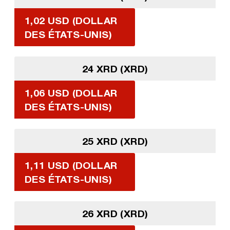
1,02 USD (DOLLAR
DES ÉTATS-UNIS)
24 XRD (XRD)
1,06 USD (DOLLAR
DES ÉTATS-UNIS)
25 XRD (XRD)
1,11 USD (DOLLAR
DES ÉTATS-UNIS)
26 XRD (XRD)