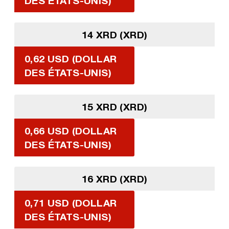
DES ÉTATS-UNIS)
14 XRD (XRD)
0,62 USD (DOLLAR
DES ÉTATS-UNIS)
15 XRD (XRD)
0,66 USD (DOLLAR
DES ÉTATS-UNIS)
16 XRD (XRD)
0,71 USD (DOLLAR
DES ÉTATS-UNIS)