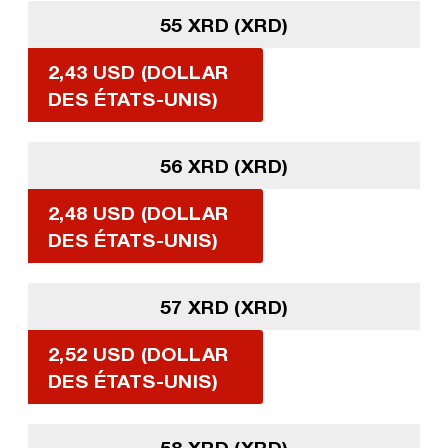
55 XRD (XRD)
2,43 USD (DOLLAR
DES ÉTATS-UNIS)
56 XRD (XRD)
2,48 USD (DOLLAR
DES ÉTATS-UNIS)
57 XRD (XRD)
2,52 USD (DOLLAR
DES ÉTATS-UNIS)
58 XRD (XRD)