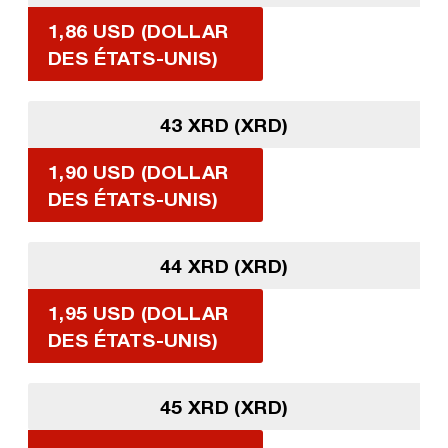
1,86 USD (DOLLAR
DES ÉTATS-UNIS)
43 XRD (XRD)
1,90 USD (DOLLAR
DES ÉTATS-UNIS)
44 XRD (XRD)
1,95 USD (DOLLAR
DES ÉTATS-UNIS)
45 XRD (XRD)