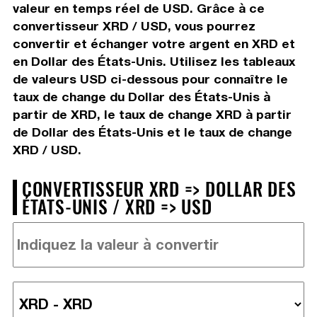
valeur en temps réel de USD. Grâce à ce
convertisseur XRD / USD, vous pourrez
convertir et échanger votre argent en XRD et
en Dollar des États-Unis. Utilisez les tableaux
de valeurs USD ci-dessous pour connaître le
taux de change du Dollar des États-Unis à
partir de XRD, le taux de change XRD à partir
de Dollar des États-Unis et le taux de change
XRD / USD.
CONVERTISSEUR XRD => DOLLAR DES
ÉTATS-UNIS / XRD => USD