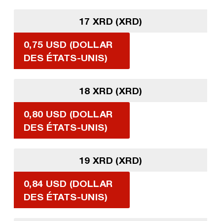
17 XRD (XRD)
0,75 USD (DOLLAR
DES ÉTATS-UNIS)
18 XRD (XRD)
0,80 USD (DOLLAR
DES ÉTATS-UNIS)
19 XRD (XRD)
0,84 USD (DOLLAR
DES ÉTATS-UNIS)