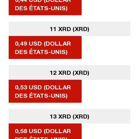
DES ÉTATS-UNIS)
11 XRD (XRD)
0,49 USD (DOLLAR
DES ÉTATS-UNIS)
12 XRD (XRD)
0,53 USD (DOLLAR
DES ÉTATS-UNIS)
13 XRD (XRD)
0,58 USD (DOLLAR