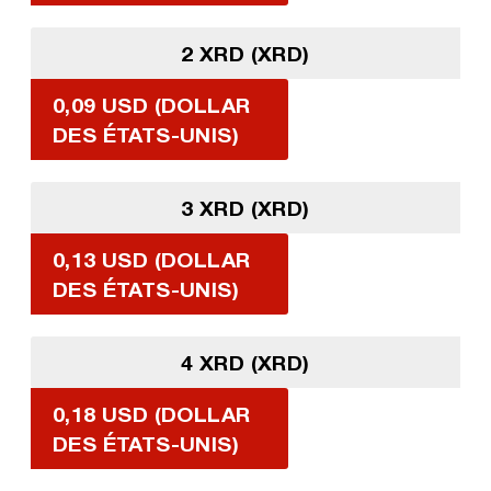
2 XRD (XRD)
0,09 USD (DOLLAR
DES ÉTATS-UNIS)
3 XRD (XRD)
0,13 USD (DOLLAR
DES ÉTATS-UNIS)
4 XRD (XRD)
0,18 USD (DOLLAR
DES ÉTATS-UNIS)