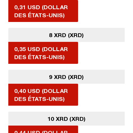
0,31 USD (DOLLAR
DES ÉTATS-UNIS)
8 XRD (XRD)
0,35 USD (DOLLAR
DES ÉTATS-UNIS)
9 XRD (XRD)
0,40 USD (DOLLAR
DES ÉTATS-UNIS)
10 XRD (XRD)
0,44 USD (DOLLAR