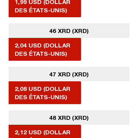
1,99 USD (DOLLAR
DES ÉTATS-UNIS)
46 XRD (XRD)
2,04 USD (DOLLAR
DES ÉTATS-UNIS)
47 XRD (XRD)
2,08 USD (DOLLAR
DES ÉTATS-UNIS)
48 XRD (XRD)
2,12 USD (DOLLAR