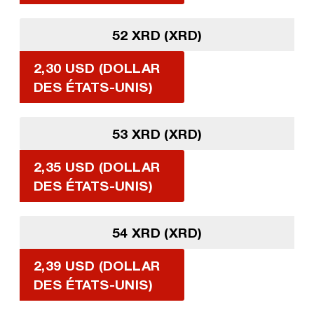
52 XRD (XRD)
2,30 USD (DOLLAR
DES ÉTATS-UNIS)
53 XRD (XRD)
2,35 USD (DOLLAR
DES ÉTATS-UNIS)
54 XRD (XRD)
2,39 USD (DOLLAR
DES ÉTATS-UNIS)