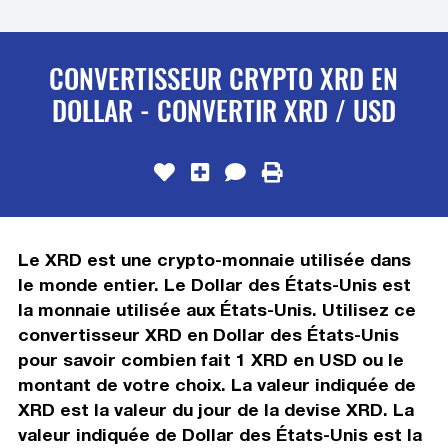
CONVERTISSEUR CRYPTO XRD EN
DOLLAR - CONVERTIR XRD / USD
Le XRD est une crypto-monnaie utilisée dans
le monde entier. Le Dollar des États-Unis est
la monnaie utilisée aux États-Unis. Utilisez ce
convertisseur XRD en Dollar des États-Unis
pour savoir combien fait 1 XRD en USD ou le
montant de votre choix. La valeur indiquée de
XRD est la valeur du jour de la devise XRD. La
valeur indiquée de Dollar des États-Unis est la