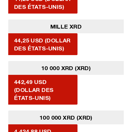
DES ÉTATS-UNIS)
MILLE XRD
44,25 USD (DOLLAR
DES ÉTATS-UNIS)
10 000 XRD (XRD)
442,49 USD
(DOLLAR DES
ÉTATS-UNIS)
100 000 XRD (XRD)
4 424,88 USD