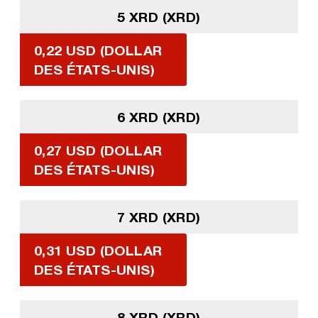
5 XRD (XRD)
0,22 USD (DOLLAR
DES ÉTATS-UNIS)
6 XRD (XRD)
0,27 USD (DOLLAR
DES ÉTATS-UNIS)
7 XRD (XRD)
0,31 USD (DOLLAR
DES ÉTATS-UNIS)
8 XRD (XRD)