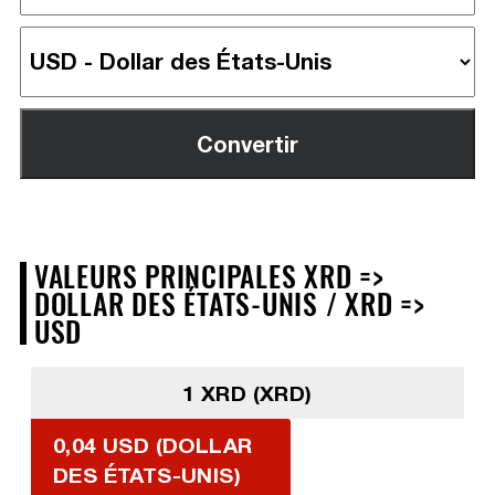
VALEURS PRINCIPALES XRD =>
DOLLAR DES ÉTATS-UNIS / XRD =>
USD
1 XRD (XRD)
0,04 USD (DOLLAR
DES ÉTATS-UNIS)