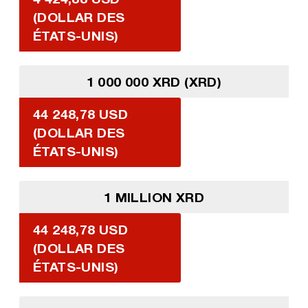
(DOLLAR DES
ÉTATS-UNIS)
1 000 000 XRD (XRD)
44 248,78 USD
(DOLLAR DES
ÉTATS-UNIS)
1 MILLION XRD
44 248,78 USD
(DOLLAR DES
ÉTATS-UNIS)