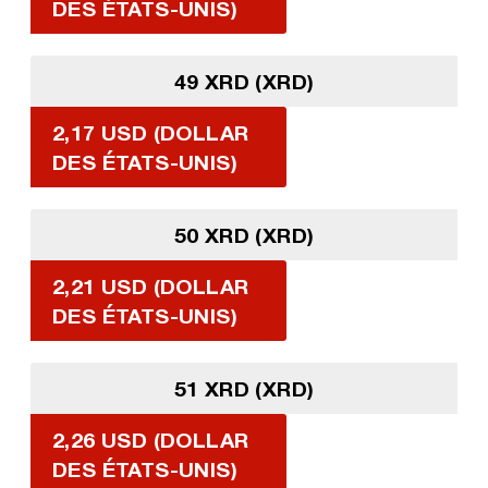
DES ÉTATS-UNIS)
49 XRD (XRD)
2,17 USD (DOLLAR
DES ÉTATS-UNIS)
50 XRD (XRD)
2,21 USD (DOLLAR
DES ÉTATS-UNIS)
51 XRD (XRD)
2,26 USD (DOLLAR
DES ÉTATS-UNIS)