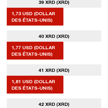
39 XRD (XRD)
1,73 USD (DOLLAR
DES ÉTATS-UNIS)
40 XRD (XRD)
1,77 USD (DOLLAR
DES ÉTATS-UNIS)
41 XRD (XRD)
1,81 USD (DOLLAR
DES ÉTATS-UNIS)
42 XRD (XRD)