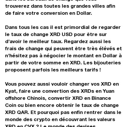
trouverez dans toutes les grandes villes afin
de faire votre conversion en Dollar.
Dans tous les cas il est primordial de regarder
le taux de change XRD USD pour être sur
d'avoir le meilleur taux. Regardez aussi les
frais de change qui peuvent être très élévés et
n'hésitez pas à négocier le montant en Dollar à
partir de votre somme en XRD. Les bijouteries
proposent parfois les meilleurs tarifs !
Vous pouvez aussi vouloir changer vos XRD en
Kyat, faire une convertion des XRDs en Yuan
offshore Chinois, convertir XRD en Binance
Coin ou bien encore obtenir le taux de change
XRD QAR. Et pourquoi pas enfin rentrer dans le
monde des crypto en découvrant les valeurs
XRD en CVX ? Le monde des devises