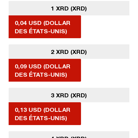
1 XRD (XRD)
0,04 USD (DOLLAR
DES ÉTATS-UNIS)
2 XRD (XRD)
0,09 USD (DOLLAR
DES ÉTATS-UNIS)
3 XRD (XRD)
0,13 USD (DOLLAR
DES ÉTATS-UNIS)