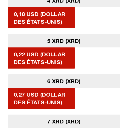
4 XRD (XRD)
0,18 USD (DOLLAR
DES ÉTATS-UNIS)
5 XRD (XRD)
0,22 USD (DOLLAR
DES ÉTATS-UNIS)
6 XRD (XRD)
0,27 USD (DOLLAR
DES ÉTATS-UNIS)
7 XRD (XRD)