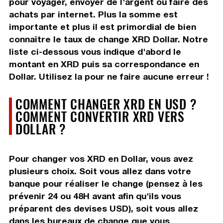
pour voyager, envoyer de l'argent ou faire des
achats par internet. Plus la somme est
importante et plus il est primordial de bien
connaître le taux de change XRD Dollar. Notre
liste ci-dessous vous indique d'abord le
montant en XRD puis sa correspondance en
Dollar. Utilisez la pour ne faire aucune erreur !
COMMENT CHANGER XRD EN USD ?
COMMENT CONVERTIR XRD VERS
DOLLAR ?
Pour changer vos XRD en Dollar, vous avez
plusieurs choix. Soit vous allez dans votre
banque pour réaliser le change (pensez à les
prévenir 24 ou 48H avant afin qu'ils vous
préparent des devises USD), soit vous allez
dans les bureaux de change que vous