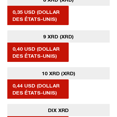
0,35 USD (DOLLAR
DES ÉTATS-UNIS)
9 XRD (XRD)
0,40 USD (DOLLAR
DES ÉTATS-UNIS)
10 XRD (XRD)
0,44 USD (DOLLAR
DES ÉTATS-UNIS)
DIX XRD