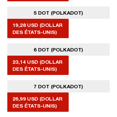
5 DOT (POLKADOT)
19,28 USD (DOLLAR
DES ÉTATS-UNIS)
6 DOT (POLKADOT)
23,14 USD (DOLLAR
DES ÉTATS-UNIS)
7 DOT (POLKADOT)
26,99 USD (DOLLAR
DES ÉTATS-UNIS)