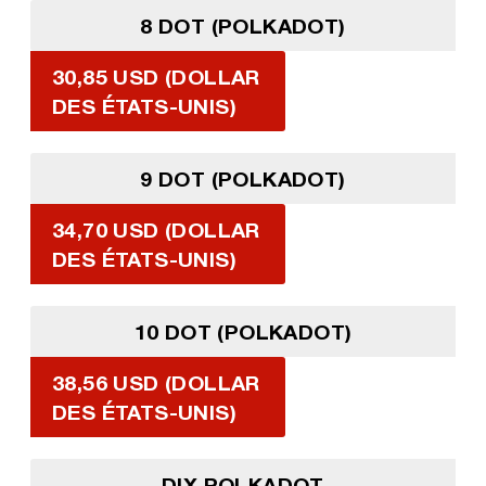
8 DOT (POLKADOT)
30,85 USD (DOLLAR
DES ÉTATS-UNIS)
9 DOT (POLKADOT)
34,70 USD (DOLLAR
DES ÉTATS-UNIS)
10 DOT (POLKADOT)
38,56 USD (DOLLAR
DES ÉTATS-UNIS)
DIX POLKADOT