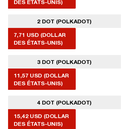
DES ÉTATS-UNIS)
2 DOT (POLKADOT)
7,71 USD (DOLLAR
DES ÉTATS-UNIS)
3 DOT (POLKADOT)
11,57 USD (DOLLAR
DES ÉTATS-UNIS)
4 DOT (POLKADOT)
15,42 USD (DOLLAR
DES ÉTATS-UNIS)