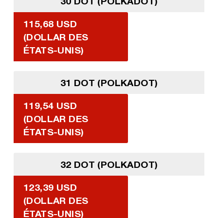
30 DOT (POLKADOT)
115,68 USD
(DOLLAR DES
ÉTATS-UNIS)
31 DOT (POLKADOT)
119,54 USD
(DOLLAR DES
ÉTATS-UNIS)
32 DOT (POLKADOT)
123,39 USD
(DOLLAR DES
ÉTATS-UNIS)