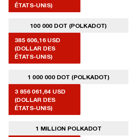
ÉTATS-UNIS)
100 000 DOT (POLKADOT)
385 606,16 USD
(DOLLAR DES
ÉTATS-UNIS)
1 000 000 DOT (POLKADOT)
3 856 061,64 USD
(DOLLAR DES
ÉTATS-UNIS)
1 MILLION POLKADOT