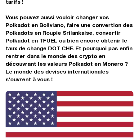
tarifs !
Vous pouvez aussi vouloir changer vos
Polkadot en Boliviano, faire une convertion des
Polkadots en Roupie Srilankaise, convertir
Polkadot en TFUEL ou bien encore obtenir le
taux de change DOT CHF. Et pourquoi pas enfin
rentrer dans le monde des crypto en
découvrant les valeurs Polkadot en Monero ?
Le monde des devises internationales
s'ouvrent à vous !