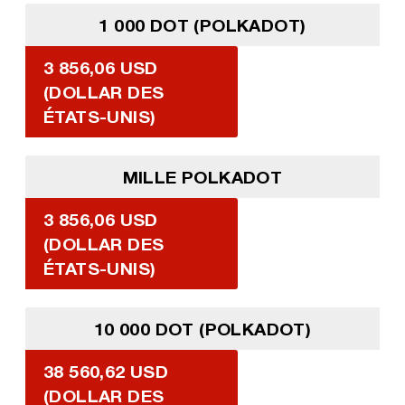
1 000 DOT (POLKADOT)
3 856,06 USD
(DOLLAR DES
ÉTATS-UNIS)
MILLE POLKADOT
3 856,06 USD
(DOLLAR DES
ÉTATS-UNIS)
10 000 DOT (POLKADOT)
38 560,62 USD
(DOLLAR DES