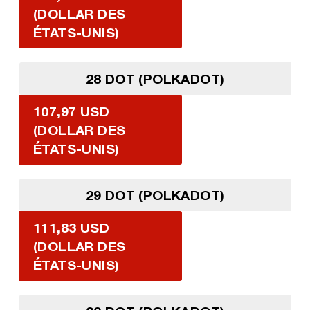
(DOLLAR DES
ÉTATS-UNIS)
28 DOT (POLKADOT)
107,97 USD
(DOLLAR DES
ÉTATS-UNIS)
29 DOT (POLKADOT)
111,83 USD
(DOLLAR DES
ÉTATS-UNIS)