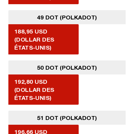
49 DOT (POLKADOT)
188,95 USD
(DOLLAR DES
ÉTATS-UNIS)
50 DOT (POLKADOT)
192,80 USD
(DOLLAR DES
ÉTATS-UNIS)
51 DOT (POLKADOT)
196,66 USD