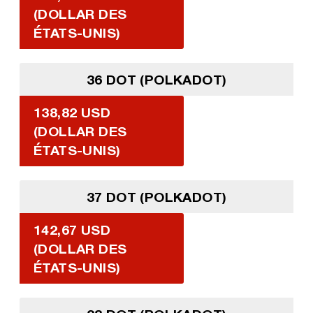
(DOLLAR DES
ÉTATS-UNIS)
36 DOT (POLKADOT)
138,82 USD
(DOLLAR DES
ÉTATS-UNIS)
37 DOT (POLKADOT)
142,67 USD
(DOLLAR DES
ÉTATS-UNIS)