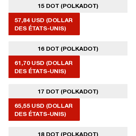
15 DOT (POLKADOT)
57,84 USD (DOLLAR
DES ÉTATS-UNIS)
16 DOT (POLKADOT)
61,70 USD (DOLLAR
DES ÉTATS-UNIS)
17 DOT (POLKADOT)
65,55 USD (DOLLAR
DES ÉTATS-UNIS)
18 DOT (POLKADOT)