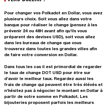
Pour changer vos Polkadot en Dollar, vous avez
plusieurs choix. Soit vous allez dans votre
banque pour réaliser le change (pensez à les
prévenir 24 ou 48H avant afin qu'ils vous
préparent des devises USD), soit vous allez
dans les bureaux de change que vous
trouverez dans toutes les grandes villes afin
de faire votre conversion en Dollar.
Dans tous les cas il est primordial de regarder
le taux de change DOT USD pour être sur
d'avoir le meilleur taux. Regardez aussi les
frais de change qui peuvent être très élévés et
n'hésitez pas à négocier le montant en Dollar à
partir de votre somme en Polkadot. Les
bijouteries proposent parfois les meilleurs