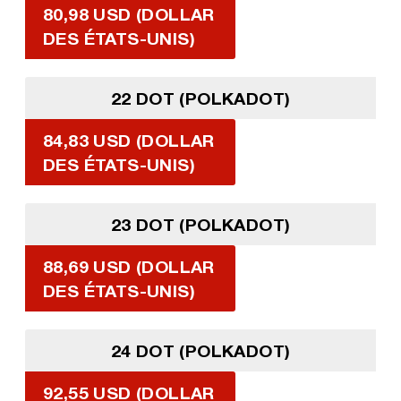
80,98 USD (DOLLAR
DES ÉTATS-UNIS)
22 DOT (POLKADOT)
84,83 USD (DOLLAR
DES ÉTATS-UNIS)
23 DOT (POLKADOT)
88,69 USD (DOLLAR
DES ÉTATS-UNIS)
24 DOT (POLKADOT)
92,55 USD (DOLLAR