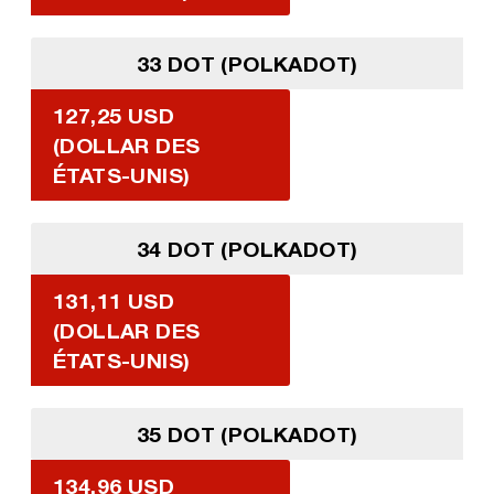
33 DOT (POLKADOT)
127,25 USD
(DOLLAR DES
ÉTATS-UNIS)
34 DOT (POLKADOT)
131,11 USD
(DOLLAR DES
ÉTATS-UNIS)
35 DOT (POLKADOT)
134,96 USD