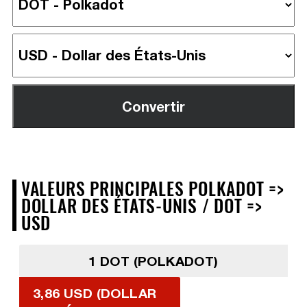
VALEURS PRINCIPALES POLKADOT =>
DOLLAR DES ÉTATS-UNIS / DOT =>
USD
1 DOT (POLKADOT)
3,86 USD (DOLLAR