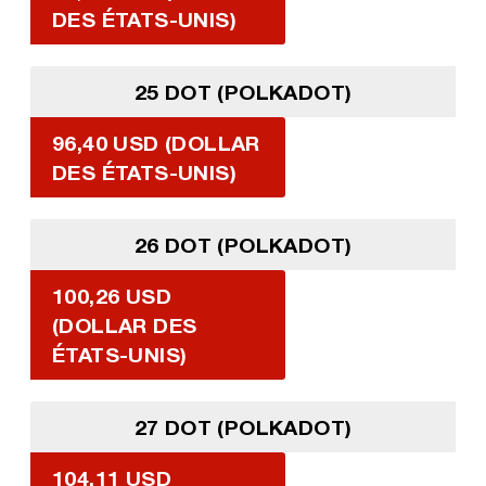
DES ÉTATS-UNIS)
25 DOT (POLKADOT)
96,40 USD (DOLLAR
DES ÉTATS-UNIS)
26 DOT (POLKADOT)
100,26 USD
(DOLLAR DES
ÉTATS-UNIS)
27 DOT (POLKADOT)
104,11 USD