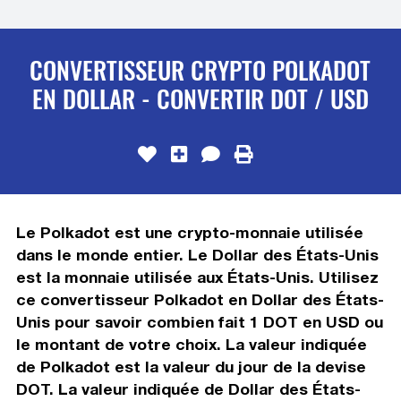
CONVERTISSEUR CRYPTO POLKADOT
EN DOLLAR - CONVERTIR DOT / USD
Le Polkadot est une crypto-monnaie utilisée
dans le monde entier. Le Dollar des États-Unis
est la monnaie utilisée aux États-Unis. Utilisez
ce convertisseur Polkadot en Dollar des États-
Unis pour savoir combien fait 1 DOT en USD ou
le montant de votre choix. La valeur indiquée
de Polkadot est la valeur du jour de la devise
DOT. La valeur indiquée de Dollar des États-