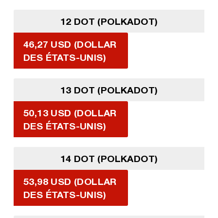
12 DOT (POLKADOT)
46,27 USD (DOLLAR
DES ÉTATS-UNIS)
13 DOT (POLKADOT)
50,13 USD (DOLLAR
DES ÉTATS-UNIS)
14 DOT (POLKADOT)
53,98 USD (DOLLAR
DES ÉTATS-UNIS)