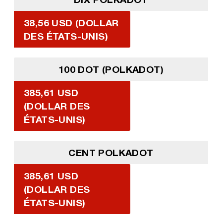
38,56 USD (DOLLAR
DES ÉTATS-UNIS)
100 DOT (POLKADOT)
385,61 USD
(DOLLAR DES
ÉTATS-UNIS)
CENT POLKADOT
385,61 USD
(DOLLAR DES
ÉTATS-UNIS)