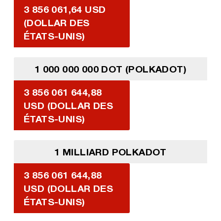
3 856 061,64 USD
(DOLLAR DES
ÉTATS-UNIS)
1 000 000 000 DOT (POLKADOT)
3 856 061 644,88
USD (DOLLAR DES
ÉTATS-UNIS)
1 MILLIARD POLKADOT
3 856 061 644,88
USD (DOLLAR DES
ÉTATS-UNIS)