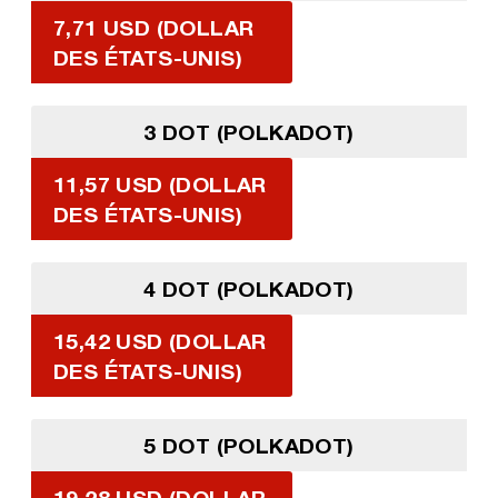
7,71 USD (DOLLAR
DES ÉTATS-UNIS)
3 DOT (POLKADOT)
11,57 USD (DOLLAR
DES ÉTATS-UNIS)
4 DOT (POLKADOT)
15,42 USD (DOLLAR
DES ÉTATS-UNIS)
5 DOT (POLKADOT)
19,28 USD (DOLLAR