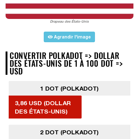
Drapeau des États-Unis
Agrandir l'image
CONVERTIR POLKADOT => DOLLAR
DES ÉTATS-UNIS DE 1 À 100 DOT =>
USD
1 DOT (POLKADOT)
3,86 USD (DOLLAR
DES ÉTATS-UNIS)
2 DOT (POLKADOT)