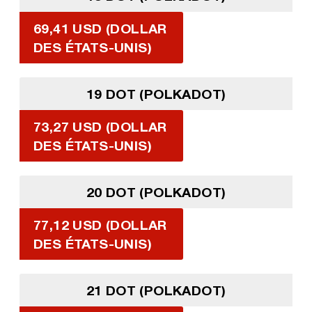
69,41 USD (DOLLAR
DES ÉTATS-UNIS)
19 DOT (POLKADOT)
73,27 USD (DOLLAR
DES ÉTATS-UNIS)
20 DOT (POLKADOT)
77,12 USD (DOLLAR
DES ÉTATS-UNIS)
21 DOT (POLKADOT)