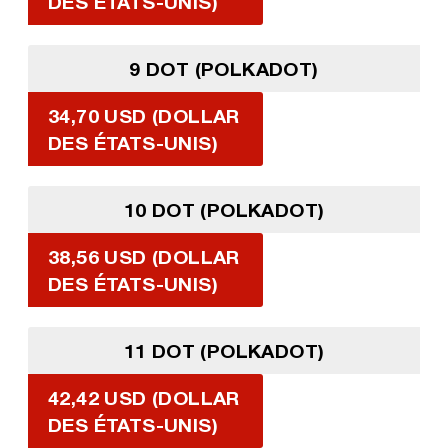
DES ÉTATS-UNIS)
9 DOT (POLKADOT)
34,70 USD (DOLLAR
DES ÉTATS-UNIS)
10 DOT (POLKADOT)
38,56 USD (DOLLAR
DES ÉTATS-UNIS)
11 DOT (POLKADOT)
42,42 USD (DOLLAR
DES ÉTATS-UNIS)