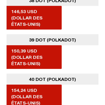
38 DOT (POLKADOT)
146,53 USD
(DOLLAR DES
ÉTATS-UNIS)
39 DOT (POLKADOT)
150,39 USD
(DOLLAR DES
ÉTATS-UNIS)
40 DOT (POLKADOT)
154,24 USD
(DOLLAR DES
ÉTATS-UNIS)