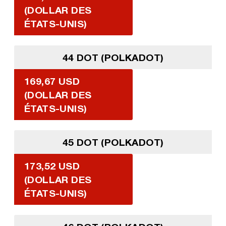
(DOLLAR DES
ÉTATS-UNIS)
44 DOT (POLKADOT)
169,67 USD
(DOLLAR DES
ÉTATS-UNIS)
45 DOT (POLKADOT)
173,52 USD
(DOLLAR DES
ÉTATS-UNIS)