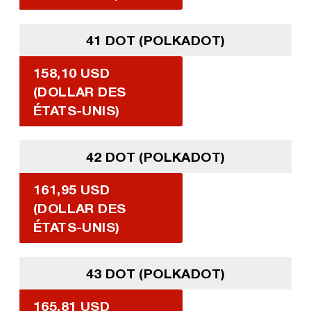
41 DOT (POLKADOT)
158,10 USD
(DOLLAR DES
ÉTATS-UNIS)
42 DOT (POLKADOT)
161,95 USD
(DOLLAR DES
ÉTATS-UNIS)
43 DOT (POLKADOT)
165,81 USD