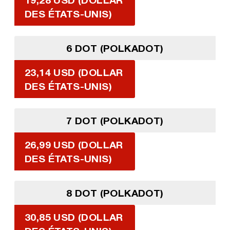
DES ÉTATS-UNIS)
6 DOT (POLKADOT)
23,14 USD (DOLLAR
DES ÉTATS-UNIS)
7 DOT (POLKADOT)
26,99 USD (DOLLAR
DES ÉTATS-UNIS)
8 DOT (POLKADOT)
30,85 USD (DOLLAR