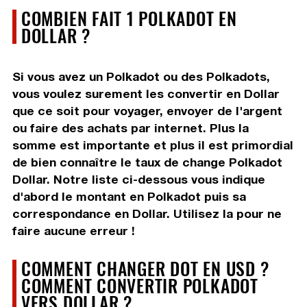
COMBIEN FAIT 1 POLKADOT EN
DOLLAR ?
Si vous avez un Polkadot ou des Polkadots,
vous voulez surement les convertir en Dollar
que ce soit pour voyager, envoyer de l'argent
ou faire des achats par internet. Plus la
somme est importante et plus il est primordial
de bien connaître le taux de change Polkadot
Dollar. Notre liste ci-dessous vous indique
d'abord le montant en Polkadot puis sa
correspondance en Dollar. Utilisez la pour ne
faire aucune erreur !
COMMENT CHANGER DOT EN USD ?
COMMENT CONVERTIR POLKADOT
VERS DOLLAR ?