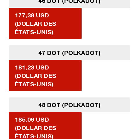
46 DOT (POLKADOT)
177,38 USD
(DOLLAR DES
ÉTATS-UNIS)
47 DOT (POLKADOT)
181,23 USD
(DOLLAR DES
ÉTATS-UNIS)
48 DOT (POLKADOT)
185,09 USD
(DOLLAR DES
ÉTATS-UNIS)