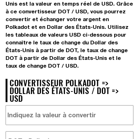
Unis est la valeur en temps réel de USD. Grâce
à ce convertisseur DOT / USD, vous pourrez
convertir et échanger votre argent en
Polkadot et en Dollar des États-Unis. Utilisez
les tableaux de valeurs USD ci-dessous pour
connaître le taux de change du Dollar des
États-Unis à partir de DOT, le taux de change
DOT à partir de Dollar des États-Unis et le
taux de change DOT / USD.
CONVERTISSEUR POLKADOT =>
DOLLAR DES ÉTATS-UNIS / DOT =>
USD