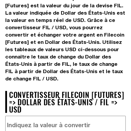
[Futures] est la valeur du jour de la devise FIL.
La valeur indiquée de Dollar des États-Unis est
la valeur en temps réel de USD. Grâce à ce
convertisseur FIL / USD, vous pourrez
convertir et échanger votre argent en Filecoin
[Futures] et en Dollar des États-Unis. Utilisez
les tableaux de valeurs USD ci-dessous pour
connaître le taux de change du Dollar des
États-Unis à partir de FIL, le taux de change
FIL à partir de Dollar des États-Unis et le taux
de change FIL / USD.
CONVERTISSEUR FILECOIN [FUTURES]
=> DOLLAR DES ÉTATS-UNIS / FIL =>
USD