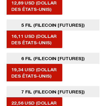
12,89 USD (DOLLAR
DES ÉTATS-UNIS)
5 FIL (FILECOIN [FUTURES])
16,11 USD (DOLLAR
DES ÉTATS-UNIS)
6 FIL (FILECOIN [FUTURES])
19,34 USD (DOLLAR
DES ÉTATS-UNIS)
7 FIL (FILECOIN [FUTURES])
22,56 USD (DOLLAR