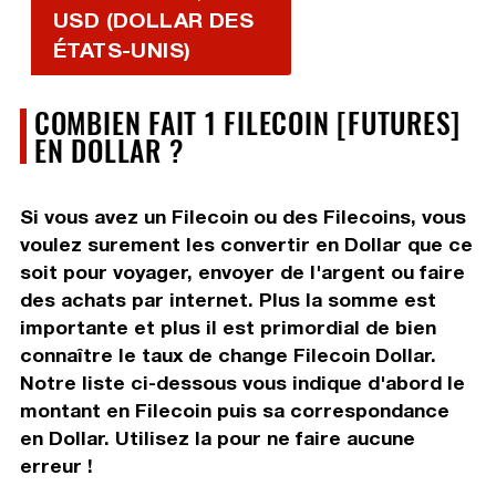
USD (DOLLAR DES
ÉTATS-UNIS)
COMBIEN FAIT 1 FILECOIN [FUTURES]
EN DOLLAR ?
Si vous avez un Filecoin ou des Filecoins, vous
voulez surement les convertir en Dollar que ce
soit pour voyager, envoyer de l'argent ou faire
des achats par internet. Plus la somme est
importante et plus il est primordial de bien
connaître le taux de change Filecoin Dollar.
Notre liste ci-dessous vous indique d'abord le
montant en Filecoin puis sa correspondance
en Dollar. Utilisez la pour ne faire aucune
erreur !