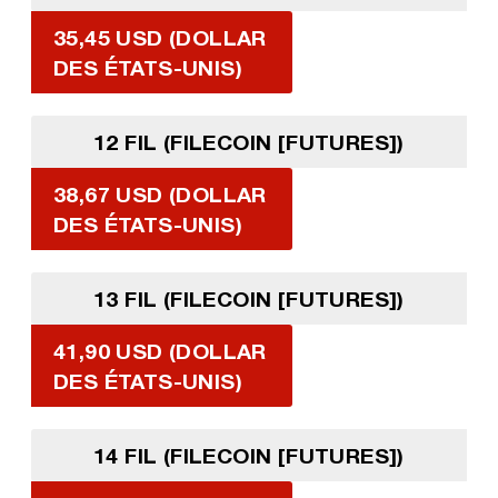
35,45 USD (DOLLAR
DES ÉTATS-UNIS)
12 FIL (FILECOIN [FUTURES])
38,67 USD (DOLLAR
DES ÉTATS-UNIS)
13 FIL (FILECOIN [FUTURES])
41,90 USD (DOLLAR
DES ÉTATS-UNIS)
14 FIL (FILECOIN [FUTURES])