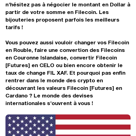
n'hésitez pas à négocier le montant en Dollar à
partir de votre somme en Filecoin. Les
bijouteries proposent parfois les meilleurs
tarifs !
Vous pouvez aussi vouloir changer vos Filecoin
en Rouble, faire une convertion des Filecoins
en Couronne Islandaise, convertir Filecoin
[Futures] en CELO ou bien encore obtenir le
taux de change FIL XAF. Et pourquoi pas enfin
rentrer dans le monde des crypto en
découvrant les valeurs Filecoin [Futures] en
Cardano ? Le monde des devises
internationales s'ouvrent à vous !