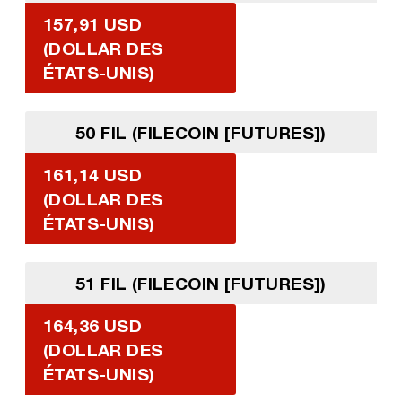
157,91 USD
(DOLLAR DES
ÉTATS-UNIS)
50 FIL (FILECOIN [FUTURES])
161,14 USD
(DOLLAR DES
ÉTATS-UNIS)
51 FIL (FILECOIN [FUTURES])
164,36 USD
(DOLLAR DES
ÉTATS-UNIS)