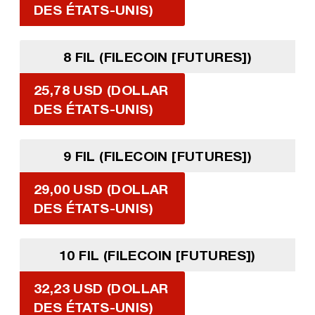
DES ÉTATS-UNIS)
8 FIL (FILECOIN [FUTURES])
25,78 USD (DOLLAR
DES ÉTATS-UNIS)
9 FIL (FILECOIN [FUTURES])
29,00 USD (DOLLAR
DES ÉTATS-UNIS)
10 FIL (FILECOIN [FUTURES])
32,23 USD (DOLLAR
DES ÉTATS-UNIS)