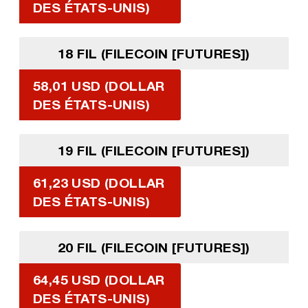
DES ÉTATS-UNIS)
18 FIL (FILECOIN [FUTURES])
58,01 USD (DOLLAR
DES ÉTATS-UNIS)
19 FIL (FILECOIN [FUTURES])
61,23 USD (DOLLAR
DES ÉTATS-UNIS)
20 FIL (FILECOIN [FUTURES])
64,45 USD (DOLLAR
DES ÉTATS-UNIS)