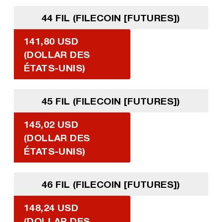
44 FIL (FILECOIN [FUTURES])
141,80 USD
(DOLLAR DES
ÉTATS-UNIS)
45 FIL (FILECOIN [FUTURES])
145,02 USD
(DOLLAR DES
ÉTATS-UNIS)
46 FIL (FILECOIN [FUTURES])
148,24 USD
(DOLLAR DES