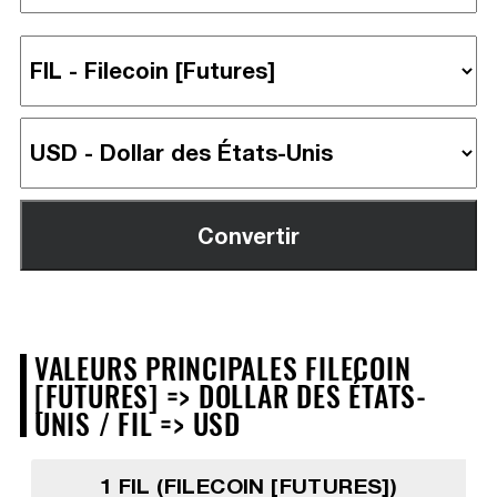
VALEURS PRINCIPALES FILECOIN
[FUTURES] => DOLLAR DES ÉTATS-
UNIS / FIL => USD
1 FIL (FILECOIN [FUTURES])