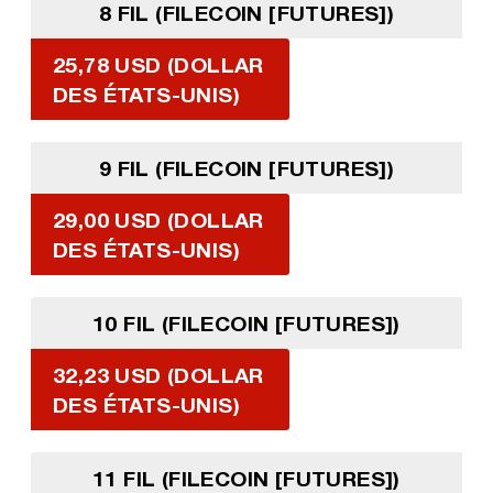
8 FIL (FILECOIN [FUTURES])
25,78 USD (DOLLAR
DES ÉTATS-UNIS)
9 FIL (FILECOIN [FUTURES])
29,00 USD (DOLLAR
DES ÉTATS-UNIS)
10 FIL (FILECOIN [FUTURES])
32,23 USD (DOLLAR
DES ÉTATS-UNIS)
11 FIL (FILECOIN [FUTURES])