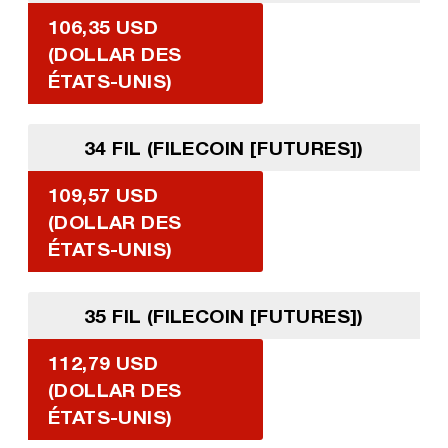
106,35 USD
(DOLLAR DES
ÉTATS-UNIS)
34 FIL (FILECOIN [FUTURES])
109,57 USD
(DOLLAR DES
ÉTATS-UNIS)
35 FIL (FILECOIN [FUTURES])
112,79 USD
(DOLLAR DES
ÉTATS-UNIS)