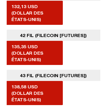
132,13 USD
(DOLLAR DES
ÉTATS-UNIS)
42 FIL (FILECOIN [FUTURES])
135,35 USD
(DOLLAR DES
ÉTATS-UNIS)
43 FIL (FILECOIN [FUTURES])
138,58 USD
(DOLLAR DES
ÉTATS-UNIS)