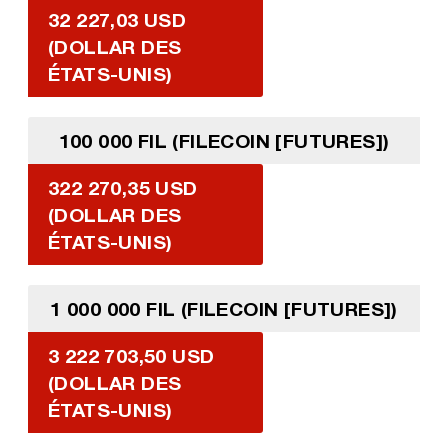
32 227,03 USD
(DOLLAR DES
ÉTATS-UNIS)
100 000 FIL (FILECOIN [FUTURES])
322 270,35 USD
(DOLLAR DES
ÉTATS-UNIS)
1 000 000 FIL (FILECOIN [FUTURES])
3 222 703,50 USD
(DOLLAR DES
ÉTATS-UNIS)