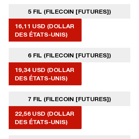
5 FIL (FILECOIN [FUTURES])
16,11 USD (DOLLAR
DES ÉTATS-UNIS)
6 FIL (FILECOIN [FUTURES])
19,34 USD (DOLLAR
DES ÉTATS-UNIS)
7 FIL (FILECOIN [FUTURES])
22,56 USD (DOLLAR
DES ÉTATS-UNIS)