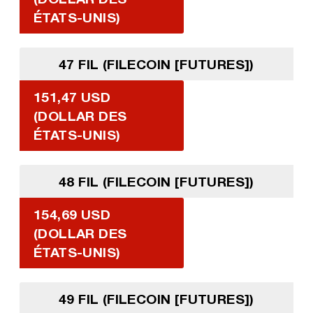
ÉTATS-UNIS)
47 FIL (FILECOIN [FUTURES])
151,47 USD
(DOLLAR DES
ÉTATS-UNIS)
48 FIL (FILECOIN [FUTURES])
154,69 USD
(DOLLAR DES
ÉTATS-UNIS)
49 FIL (FILECOIN [FUTURES])