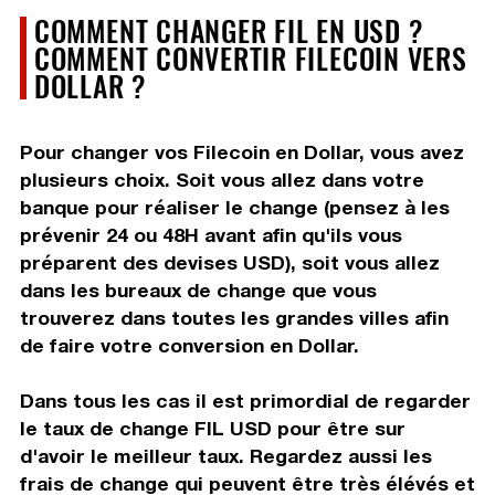
COMMENT CHANGER FIL EN USD ?
COMMENT CONVERTIR FILECOIN VERS
DOLLAR ?
Pour changer vos Filecoin en Dollar, vous avez
plusieurs choix. Soit vous allez dans votre
banque pour réaliser le change (pensez à les
prévenir 24 ou 48H avant afin qu'ils vous
préparent des devises USD), soit vous allez
dans les bureaux de change que vous
trouverez dans toutes les grandes villes afin
de faire votre conversion en Dollar.
Dans tous les cas il est primordial de regarder
le taux de change FIL USD pour être sur
d'avoir le meilleur taux. Regardez aussi les
frais de change qui peuvent être très élévés et