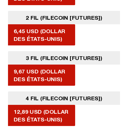
2 FIL (FILECOIN [FUTURES])
6,45 USD (DOLLAR
DES ÉTATS-UNIS)
3 FIL (FILECOIN [FUTURES])
9,67 USD (DOLLAR
DES ÉTATS-UNIS)
4 FIL (FILECOIN [FUTURES])
12,89 USD (DOLLAR
DES ÉTATS-UNIS)