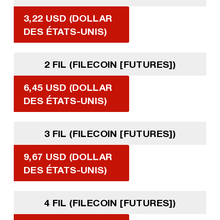
3,22 USD (DOLLAR
DES ÉTATS-UNIS)
2 FIL (FILECOIN [FUTURES])
6,45 USD (DOLLAR
DES ÉTATS-UNIS)
3 FIL (FILECOIN [FUTURES])
9,67 USD (DOLLAR
DES ÉTATS-UNIS)
4 FIL (FILECOIN [FUTURES])