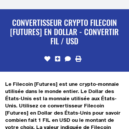
CONVERTISSEUR CRYPTO FILECOIN
[FUTURES] EN DOLLAR - CONVERTIR
FIL / USD
Le Filecoin [Futures] est une crypto-monnaie
utilisée dans le monde entier. Le Dollar des
États-Unis est la monnaie utilisée aux États-
Unis. Utilisez ce convertisseur Filecoin
[Futures] en Dollar des États-Unis pour savoir
combien fait 1 FIL en USD ou le montant de
votre choix. La valeur indiquée de Filecoin