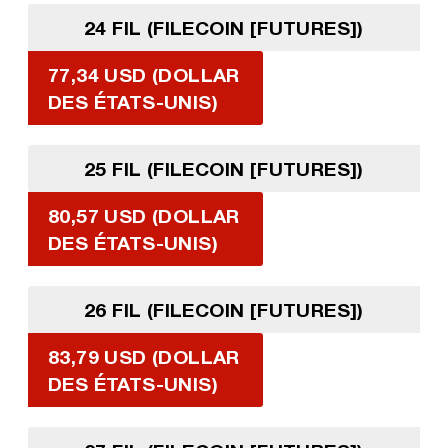
24 FIL (FILECOIN [FUTURES])
77,34 USD (DOLLAR
DES ÉTATS-UNIS)
25 FIL (FILECOIN [FUTURES])
80,57 USD (DOLLAR
DES ÉTATS-UNIS)
26 FIL (FILECOIN [FUTURES])
83,79 USD (DOLLAR
DES ÉTATS-UNIS)