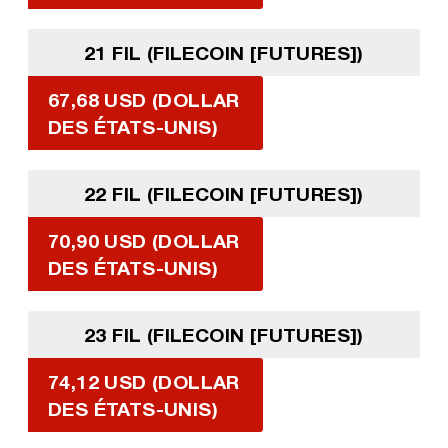
21 FIL (FILECOIN [FUTURES])
67,68 USD (DOLLAR
DES ÉTATS-UNIS)
22 FIL (FILECOIN [FUTURES])
70,90 USD (DOLLAR
DES ÉTATS-UNIS)
23 FIL (FILECOIN [FUTURES])
74,12 USD (DOLLAR
DES ÉTATS-UNIS)