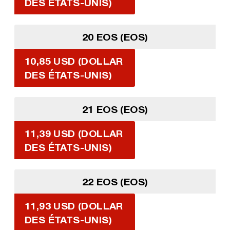
DES ÉTATS-UNIS)
20 EOS (EOS)
10,85 USD (DOLLAR
DES ÉTATS-UNIS)
21 EOS (EOS)
11,39 USD (DOLLAR
DES ÉTATS-UNIS)
22 EOS (EOS)
11,93 USD (DOLLAR
DES ÉTATS-UNIS)