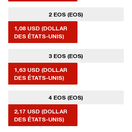
2 EOS (EOS)
1,08 USD (DOLLAR
DES ÉTATS-UNIS)
3 EOS (EOS)
1,63 USD (DOLLAR
DES ÉTATS-UNIS)
4 EOS (EOS)
2,17 USD (DOLLAR
DES ÉTATS-UNIS)