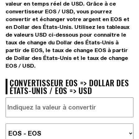
valeur en temps réel de USD. Grâce à ce
convertisseur EOS / USD, vous pourrez
convertir et échanger votre argent en EOS et
en Dollar des États-Unis. Utilisez les tableaux
de valeurs USD ci-dessous pour connaître le
taux de change du Dollar des États-Unis à
partir de EOS, le taux de change EOS à partir
de Dollar des États-Unis et le taux de change
EOS / USD.
CONVERTISSEUR EOS => DOLLAR DES
ÉTATS-UNIS / EOS => USD