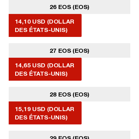
26 EOS (EOS)
14,10 USD (DOLLAR
DES ÉTATS-UNIS)
27 EOS (EOS)
14,65 USD (DOLLAR
DES ÉTATS-UNIS)
28 EOS (EOS)
15,19 USD (DOLLAR
DES ÉTATS-UNIS)
29 EOS (EOS)