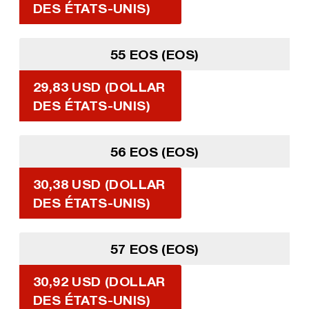
DES ÉTATS-UNIS)
55 EOS (EOS)
29,83 USD (DOLLAR
DES ÉTATS-UNIS)
56 EOS (EOS)
30,38 USD (DOLLAR
DES ÉTATS-UNIS)
57 EOS (EOS)
30,92 USD (DOLLAR
DES ÉTATS-UNIS)