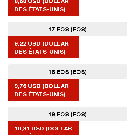
8,68 USD (DOLLAR
DES ÉTATS-UNIS)
17 EOS (EOS)
9,22 USD (DOLLAR
DES ÉTATS-UNIS)
18 EOS (EOS)
9,76 USD (DOLLAR
DES ÉTATS-UNIS)
19 EOS (EOS)
10,31 USD (DOLLAR