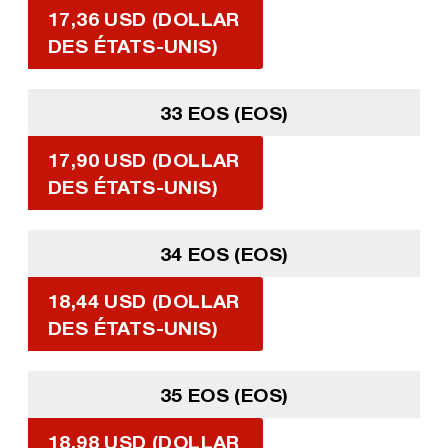
17,36 USD (DOLLAR
DES ÉTATS-UNIS)
33 EOS (EOS)
17,90 USD (DOLLAR
DES ÉTATS-UNIS)
34 EOS (EOS)
18,44 USD (DOLLAR
DES ÉTATS-UNIS)
35 EOS (EOS)
18,98 USD (DOLLAR