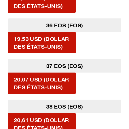
DES ÉTATS-UNIS)
36 EOS (EOS)
19,53 USD (DOLLAR
DES ÉTATS-UNIS)
37 EOS (EOS)
20,07 USD (DOLLAR
DES ÉTATS-UNIS)
38 EOS (EOS)
20,61 USD (DOLLAR
DES ÉTATS-UNIS)