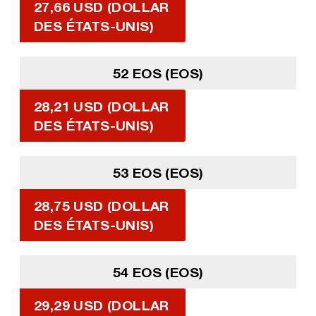
27,66 USD (DOLLAR
DES ÉTATS-UNIS)
52 EOS (EOS)
28,21 USD (DOLLAR
DES ÉTATS-UNIS)
53 EOS (EOS)
28,75 USD (DOLLAR
DES ÉTATS-UNIS)
54 EOS (EOS)
29,29 USD (DOLLAR