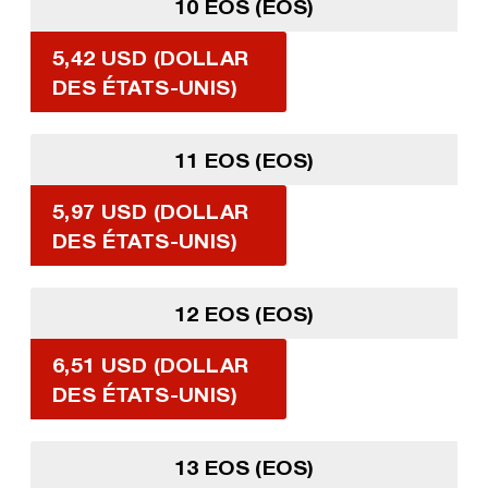
10 EOS (EOS)
5,42 USD (DOLLAR
DES ÉTATS-UNIS)
11 EOS (EOS)
5,97 USD (DOLLAR
DES ÉTATS-UNIS)
12 EOS (EOS)
6,51 USD (DOLLAR
DES ÉTATS-UNIS)
13 EOS (EOS)