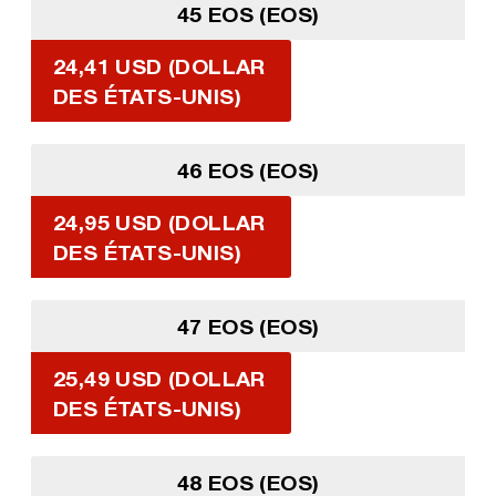
45 EOS (EOS)
24,41 USD (DOLLAR
DES ÉTATS-UNIS)
46 EOS (EOS)
24,95 USD (DOLLAR
DES ÉTATS-UNIS)
47 EOS (EOS)
25,49 USD (DOLLAR
DES ÉTATS-UNIS)
48 EOS (EOS)