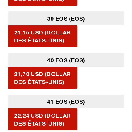
39 EOS (EOS)
21,15 USD (DOLLAR
DES ÉTATS-UNIS)
40 EOS (EOS)
21,70 USD (DOLLAR
DES ÉTATS-UNIS)
41 EOS (EOS)
22,24 USD (DOLLAR
DES ÉTATS-UNIS)