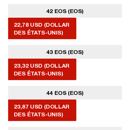
42 EOS (EOS)
22,78 USD (DOLLAR
DES ÉTATS-UNIS)
43 EOS (EOS)
23,32 USD (DOLLAR
DES ÉTATS-UNIS)
44 EOS (EOS)
23,87 USD (DOLLAR
DES ÉTATS-UNIS)