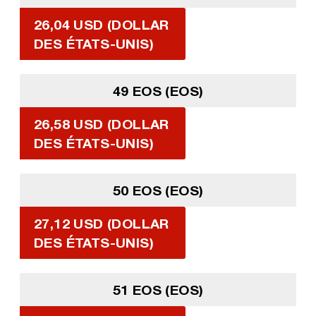
26,04 USD (DOLLAR
DES ÉTATS-UNIS)
49 EOS (EOS)
26,58 USD (DOLLAR
DES ÉTATS-UNIS)
50 EOS (EOS)
27,12 USD (DOLLAR
DES ÉTATS-UNIS)
51 EOS (EOS)