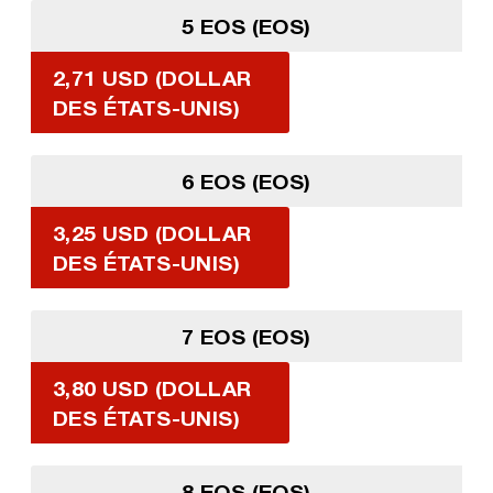
5 EOS (EOS)
2,71 USD (DOLLAR
DES ÉTATS-UNIS)
6 EOS (EOS)
3,25 USD (DOLLAR
DES ÉTATS-UNIS)
7 EOS (EOS)
3,80 USD (DOLLAR
DES ÉTATS-UNIS)
8 EOS (EOS)