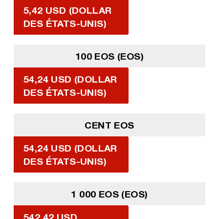
5,42 USD (DOLLAR
DES ÉTATS-UNIS)
100 EOS (EOS)
54,24 USD (DOLLAR
DES ÉTATS-UNIS)
CENT EOS
54,24 USD (DOLLAR
DES ÉTATS-UNIS)
1 000 EOS (EOS)
542,42 USD