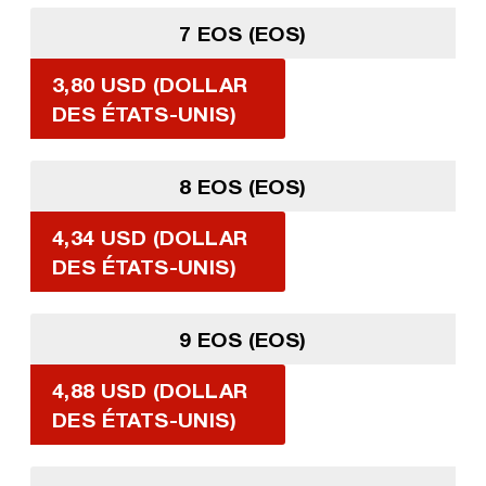
7 EOS (EOS)
3,80 USD (DOLLAR
DES ÉTATS-UNIS)
8 EOS (EOS)
4,34 USD (DOLLAR
DES ÉTATS-UNIS)
9 EOS (EOS)
4,88 USD (DOLLAR
DES ÉTATS-UNIS)