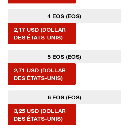
4 EOS (EOS)
2,17 USD (DOLLAR
DES ÉTATS-UNIS)
5 EOS (EOS)
2,71 USD (DOLLAR
DES ÉTATS-UNIS)
6 EOS (EOS)
3,25 USD (DOLLAR
DES ÉTATS-UNIS)