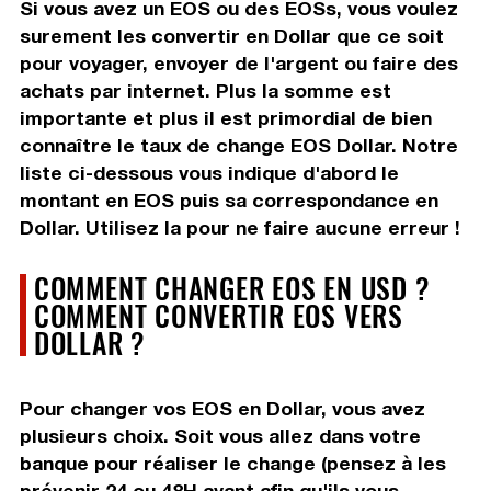
Si vous avez un EOS ou des EOSs, vous voulez
surement les convertir en Dollar que ce soit
pour voyager, envoyer de l'argent ou faire des
achats par internet. Plus la somme est
importante et plus il est primordial de bien
connaître le taux de change EOS Dollar. Notre
liste ci-dessous vous indique d'abord le
montant en EOS puis sa correspondance en
Dollar. Utilisez la pour ne faire aucune erreur !
COMMENT CHANGER EOS EN USD ?
COMMENT CONVERTIR EOS VERS
DOLLAR ?
Pour changer vos EOS en Dollar, vous avez
plusieurs choix. Soit vous allez dans votre
banque pour réaliser le change (pensez à les
prévenir 24 ou 48H avant afin qu'ils vous