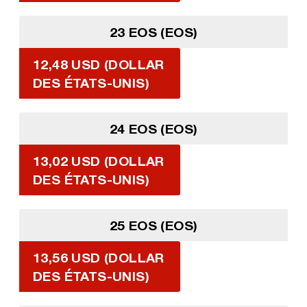
23 EOS (EOS)
12,48 USD (DOLLAR
DES ÉTATS-UNIS)
24 EOS (EOS)
13,02 USD (DOLLAR
DES ÉTATS-UNIS)
25 EOS (EOS)
13,56 USD (DOLLAR
DES ÉTATS-UNIS)