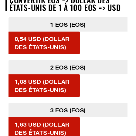
ÉTATS-UNIS DE 1 À 100 EOS => USD
1 EOS (EOS)
0,54 USD (DOLLAR
DES ÉTATS-UNIS)
2 EOS (EOS)
1,08 USD (DOLLAR
DES ÉTATS-UNIS)
3 EOS (EOS)
1,63 USD (DOLLAR
DES ÉTATS-UNIS)