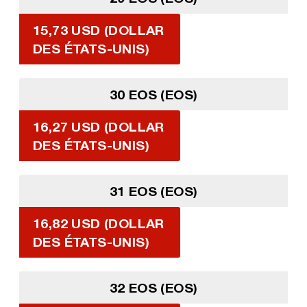
15,73 USD (DOLLAR
DES ÉTATS-UNIS)
30 EOS (EOS)
16,27 USD (DOLLAR
DES ÉTATS-UNIS)
31 EOS (EOS)
16,82 USD (DOLLAR
DES ÉTATS-UNIS)
32 EOS (EOS)