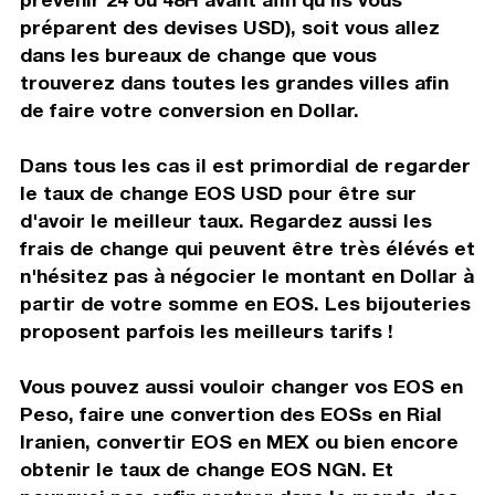
préparent des devises USD), soit vous allez
dans les bureaux de change que vous
trouverez dans toutes les grandes villes afin
de faire votre conversion en Dollar.
Dans tous les cas il est primordial de regarder
le taux de change EOS USD pour être sur
d'avoir le meilleur taux. Regardez aussi les
frais de change qui peuvent être très élévés et
n'hésitez pas à négocier le montant en Dollar à
partir de votre somme en EOS. Les bijouteries
proposent parfois les meilleurs tarifs !
Vous pouvez aussi vouloir changer vos EOS en
Peso, faire une convertion des EOSs en Rial
Iranien, convertir EOS en MEX ou bien encore
obtenir le taux de change EOS NGN. Et