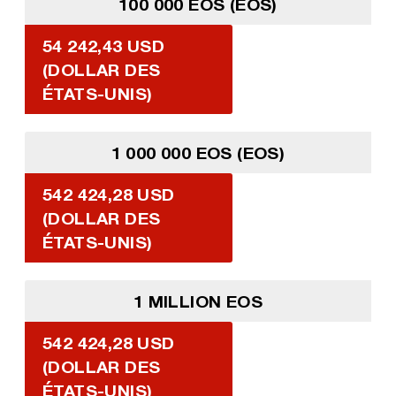
100 000 EOS (EOS)
54 242,43 USD
(DOLLAR DES
ÉTATS-UNIS)
1 000 000 EOS (EOS)
542 424,28 USD
(DOLLAR DES
ÉTATS-UNIS)
1 MILLION EOS
542 424,28 USD
(DOLLAR DES
ÉTATS-UNIS)