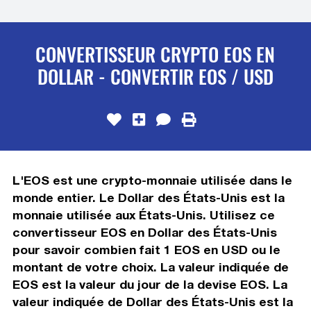
CONVERTISSEUR CRYPTO EOS EN
DOLLAR - CONVERTIR EOS / USD
L'EOS est une crypto-monnaie utilisée dans le
monde entier. Le Dollar des États-Unis est la
monnaie utilisée aux États-Unis. Utilisez ce
convertisseur EOS en Dollar des États-Unis
pour savoir combien fait 1 EOS en USD ou le
montant de votre choix. La valeur indiquée de
EOS est la valeur du jour de la devise EOS. La
valeur indiquée de Dollar des États-Unis est la