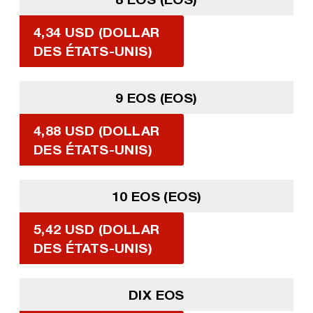
4,34 USD (DOLLAR
DES ÉTATS-UNIS)
9 EOS (EOS)
4,88 USD (DOLLAR
DES ÉTATS-UNIS)
10 EOS (EOS)
5,42 USD (DOLLAR
DES ÉTATS-UNIS)
DIX EOS