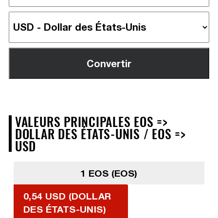
VALEURS PRINCIPALES EOS =>
DOLLAR DES ÉTATS-UNIS / EOS =>
USD
1 EOS (EOS)
0,54 USD (DOLLAR
DES ÉTATS-UNIS)