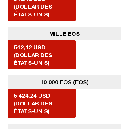
(DOLLAR DES
ÉTATS-UNIS)
MILLE EOS
542,42 USD
(DOLLAR DES
ÉTATS-UNIS)
10 000 EOS (EOS)
5 424,24 USD
(DOLLAR DES
ÉTATS-UNIS)