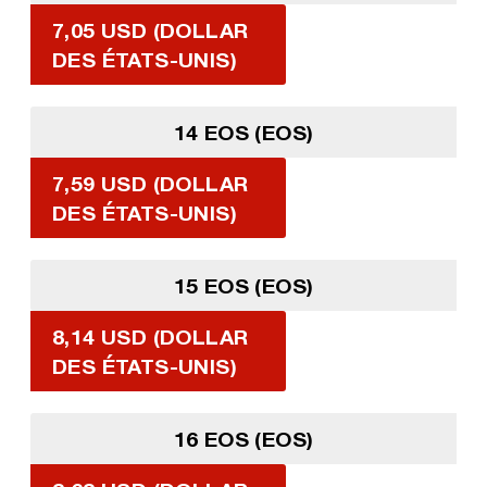
7,05 USD (DOLLAR
DES ÉTATS-UNIS)
14 EOS (EOS)
7,59 USD (DOLLAR
DES ÉTATS-UNIS)
15 EOS (EOS)
8,14 USD (DOLLAR
DES ÉTATS-UNIS)
16 EOS (EOS)