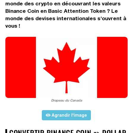
monde des crypto en découvrant les valeurs
Binance Coin en Basic Attention Token ? Le
monde des devises internationales s'ouvrent à
vous !
Drapeau du Canada
Agrandir l'image
CONVERTIR BINANCE COIN => DOLLAR