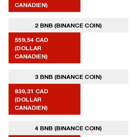
CANADIEN)
2 BNB (BINANCE COIN)
559,54 CAD
(DOLLAR
CANADIEN)
3 BNB (BINANCE COIN)
839,31 CAD
(DOLLAR
CANADIEN)
4 BNB (BINANCE COIN)