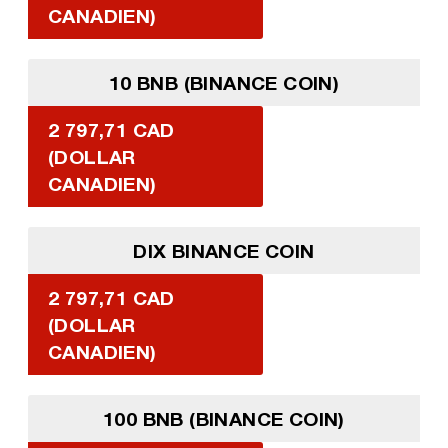
CANADIEN)
10 BNB (BINANCE COIN)
2 797,71 CAD
(DOLLAR
CANADIEN)
DIX BINANCE COIN
2 797,71 CAD
(DOLLAR
CANADIEN)
100 BNB (BINANCE COIN)