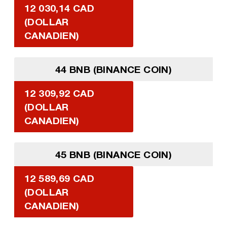
12 030,14 CAD
(DOLLAR
CANADIEN)
44 BNB (BINANCE COIN)
12 309,92 CAD
(DOLLAR
CANADIEN)
45 BNB (BINANCE COIN)
12 589,69 CAD
(DOLLAR
CANADIEN)