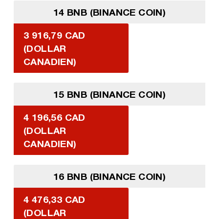
14 BNB (BINANCE COIN)
3 916,79 CAD
(DOLLAR
CANADIEN)
15 BNB (BINANCE COIN)
4 196,56 CAD
(DOLLAR
CANADIEN)
16 BNB (BINANCE COIN)
4 476,33 CAD
(DOLLAR