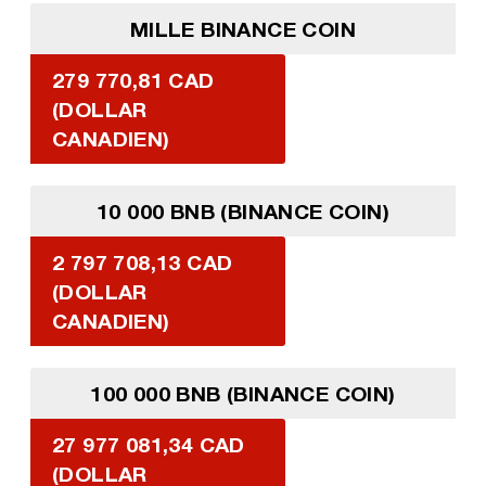
MILLE BINANCE COIN
279 770,81 CAD
(DOLLAR
CANADIEN)
10 000 BNB (BINANCE COIN)
2 797 708,13 CAD
(DOLLAR
CANADIEN)
100 000 BNB (BINANCE COIN)
27 977 081,34 CAD
(DOLLAR