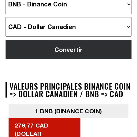
VALEURS PRINCIPALES BINANCE COIN
=> DOLLAR CANADIEN / BNB => CAD
1 BNB (BINANCE COIN)
279,77 CAD
(DOLLAR