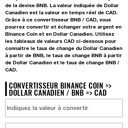
de la devise BNB. La valeur indiquée de Dollar
Canadien est la valeur en temps réel de CAD.
Grâce à ce convertisseur BNB / CAD, vous
pourrez convertir et échanger votre argent en
Binance Coin et en Dollar Canadien. Utilisez
les tableaux de valeurs CAD ci-dessous pour
connaître le taux de change du Dollar Canadien
à partir de BNB, le taux de change BNB à partir
de Dollar Canadien et le taux de change BNB /
CAD.
CONVERTISSEUR BINANCE COIN =>
DOLLAR CANADIEN / BNB => CAD