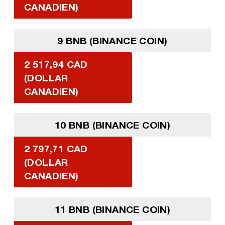
CANADIEN)
9 BNB (BINANCE COIN)
2 517,94 CAD
(DOLLAR
CANADIEN)
10 BNB (BINANCE COIN)
2 797,71 CAD
(DOLLAR
CANADIEN)
11 BNB (BINANCE COIN)