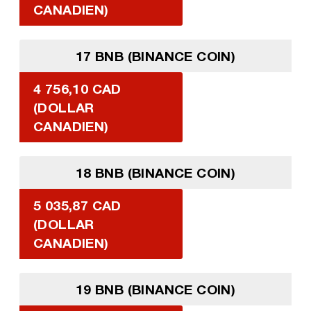
CANADIEN)
17 BNB (BINANCE COIN)
4 756,10 CAD
(DOLLAR
CANADIEN)
18 BNB (BINANCE COIN)
5 035,87 CAD
(DOLLAR
CANADIEN)
19 BNB (BINANCE COIN)