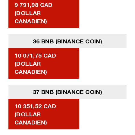
9 791,98 CAD
(DOLLAR
CANADIEN)
36 BNB (BINANCE COIN)
10 071,75 CAD
(DOLLAR
CANADIEN)
37 BNB (BINANCE COIN)
10 351,52 CAD
(DOLLAR
CANADIEN)