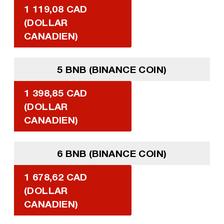
1 119,08 CAD
(DOLLAR
CANADIEN)
5 BNB (BINANCE COIN)
1 398,85 CAD
(DOLLAR
CANADIEN)
6 BNB (BINANCE COIN)
1 678,62 CAD
(DOLLAR
CANADIEN)