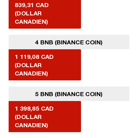
839,31 CAD
(DOLLAR
CANADIEN)
4 BNB (BINANCE COIN)
1 119,08 CAD
(DOLLAR
CANADIEN)
5 BNB (BINANCE COIN)
1 398,85 CAD
(DOLLAR
CANADIEN)