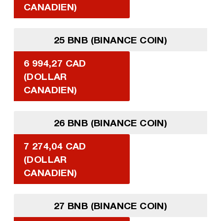
CANADIEN)
25 BNB (BINANCE COIN)
6 994,27 CAD
(DOLLAR
CANADIEN)
26 BNB (BINANCE COIN)
7 274,04 CAD
(DOLLAR
CANADIEN)
27 BNB (BINANCE COIN)