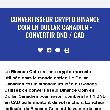
CONVERTISSEUR CRYPTO BINANCE
COIN EN DOLLAR CANADIEN -
CONVERTIR BNB / CAD
Le Binance Coin est une crypto-monnaie
utilisée dans le monde entier. Le Dollar
Canadien est la monnaie utilisée au Canada.
Utilisez ce convertisseur Binance Coin en
Dollar Canadien pour savoir combien fait 1 BNB
en CAD ou le montant de votre choix. La valeur
indiquée de Binance Coin est la valeur du jour