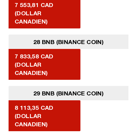
7 553,81 CAD
(DOLLAR
CANADIEN)
28 BNB (BINANCE COIN)
7 833,58 CAD
(DOLLAR
CANADIEN)
29 BNB (BINANCE COIN)
8 113,35 CAD
(DOLLAR
CANADIEN)