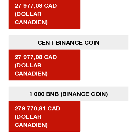
27 977,08 CAD
(DOLLAR
CANADIEN)
CENT BINANCE COIN
27 977,08 CAD
(DOLLAR
CANADIEN)
1 000 BNB (BINANCE COIN)
279 770,81 CAD
(DOLLAR
CANADIEN)