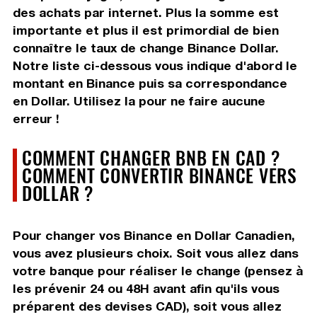
des achats par internet. Plus la somme est
importante et plus il est primordial de bien
connaître le taux de change Binance Dollar.
Notre liste ci-dessous vous indique d'abord le
montant en Binance puis sa correspondance
en Dollar. Utilisez la pour ne faire aucune
erreur !
COMMENT CHANGER BNB EN CAD ?
COMMENT CONVERTIR BINANCE VERS
DOLLAR ?
Pour changer vos Binance en Dollar Canadien,
vous avez plusieurs choix. Soit vous allez dans
votre banque pour réaliser le change (pensez à
les prévenir 24 ou 48H avant afin qu'ils vous
préparent des devises CAD), soit vous allez