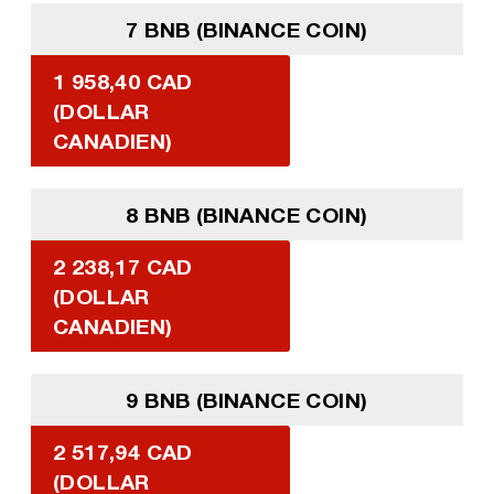
7 BNB (BINANCE COIN)
1 958,40 CAD
(DOLLAR
CANADIEN)
8 BNB (BINANCE COIN)
2 238,17 CAD
(DOLLAR
CANADIEN)
9 BNB (BINANCE COIN)
2 517,94 CAD
(DOLLAR