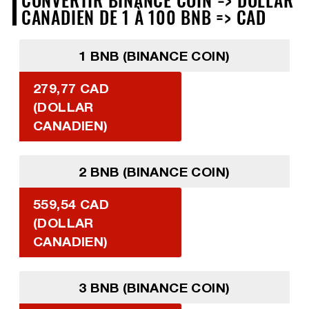
CANADIEN DE 1 À 100 BNB => CAD
1 BNB (BINANCE COIN)
279,77 CAD
(DOLLAR
CANADIEN)
2 BNB (BINANCE COIN)
559,54 CAD
(DOLLAR
CANADIEN)
3 BNB (BINANCE COIN)