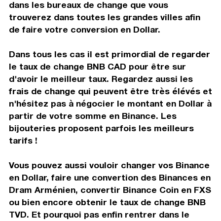
dans les bureaux de change que vous
trouverez dans toutes les grandes villes afin
de faire votre conversion en Dollar.
Dans tous les cas il est primordial de regarder
le taux de change BNB CAD pour être sur
d'avoir le meilleur taux. Regardez aussi les
frais de change qui peuvent être très élévés et
n'hésitez pas à négocier le montant en Dollar à
partir de votre somme en Binance. Les
bijouteries proposent parfois les meilleurs
tarifs !
Vous pouvez aussi vouloir changer vos Binance
en Dollar, faire une convertion des Binances en
Dram Arménien, convertir Binance Coin en FXS
ou bien encore obtenir le taux de change BNB
TVD. Et pourquoi pas enfin rentrer dans le