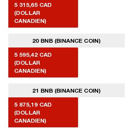
5 315,65 CAD
(DOLLAR
CANADIEN)
20 BNB (BINANCE COIN)
5 595,42 CAD
(DOLLAR
CANADIEN)
21 BNB (BINANCE COIN)
5 875,19 CAD
(DOLLAR
CANADIEN)