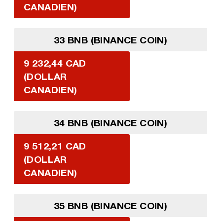
CANADIEN)
33 BNB (BINANCE COIN)
9 232,44 CAD
(DOLLAR
CANADIEN)
34 BNB (BINANCE COIN)
9 512,21 CAD
(DOLLAR
CANADIEN)
35 BNB (BINANCE COIN)