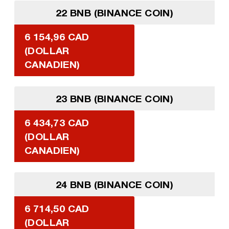
22 BNB (BINANCE COIN)
6 154,96 CAD
(DOLLAR
CANADIEN)
23 BNB (BINANCE COIN)
6 434,73 CAD
(DOLLAR
CANADIEN)
24 BNB (BINANCE COIN)
6 714,50 CAD
(DOLLAR