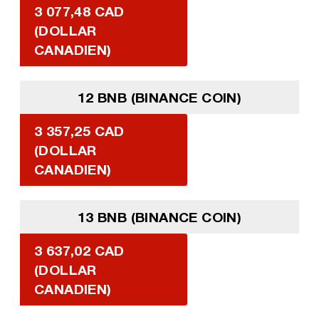
3 077,48 CAD
(DOLLAR
CANADIEN)
12 BNB (BINANCE COIN)
3 357,25 CAD
(DOLLAR
CANADIEN)
13 BNB (BINANCE COIN)
3 637,02 CAD
(DOLLAR
CANADIEN)