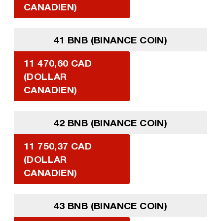
CANADIEN)
41 BNB (BINANCE COIN)
11 470,60 CAD
(DOLLAR
CANADIEN)
42 BNB (BINANCE COIN)
11 750,37 CAD
(DOLLAR
CANADIEN)
43 BNB (BINANCE COIN)