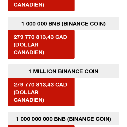
CANADIEN)
1 000 000 BNB (BINANCE COIN)
279 770 813,43 CAD
(DOLLAR
CANADIEN)
1 MILLION BINANCE COIN
279 770 813,43 CAD
(DOLLAR
CANADIEN)
1 000 000 000 BNB (BINANCE COIN)